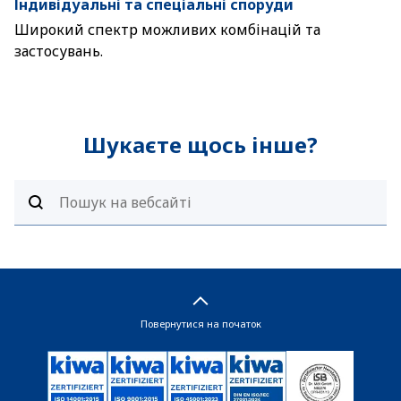
Індивідуальні та спеціальні споруди
Широкий спектр можливих комбінацій та
застосувань.
Шукаєте щось інше?
Повернутися на початок