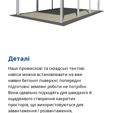
Деталі
Наші промислові та складські тентові
навіси можна встановлювати на вже
наявні бетонні поверхні; попередні
підготовчі земляні роботи не потрібні.
Вони ідеально підходять для швидкого й
ощадливого створення накритих
просторів, що використовуються для
завантаження / розвантаження,