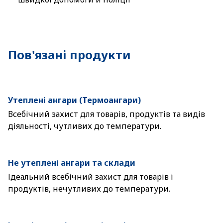
Пов'язані продукти
Утеплені ангари (Термоангари)
Всебічний захист для товарів, продуктів та видів
діяльності, чутливих до температури.
Не утеплені ангари та склади
Ідеальний всебічний захист для товарів і
продуктів, нечутливих до температури.