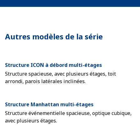
Autres modèles de la série
Structure ICON à débord multi-étages
Structure spacieuse, avec plusieurs étages, toit
arrondi, parois latérales inclinées.
Structure Manhattan multi-étages
Structure événementielle spacieuse, optique cubique,
avec plusieurs étages.