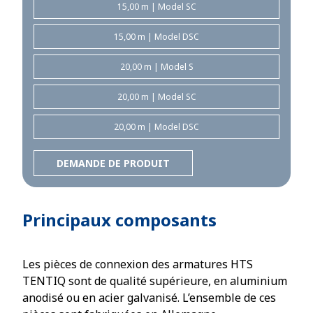
15,00 m | Model SC
15,00 m | Model DSC
20,00 m | Model S
20,00 m | Model SC
20,00 m | Model DSC
DEMANDE DE PRODUIT
Principaux composants
Les pièces de connexion des armatures HTS
TENTIQ sont de qualité supérieure, en aluminium
anodisé ou en acier galvanisé. L’ensemble de ces