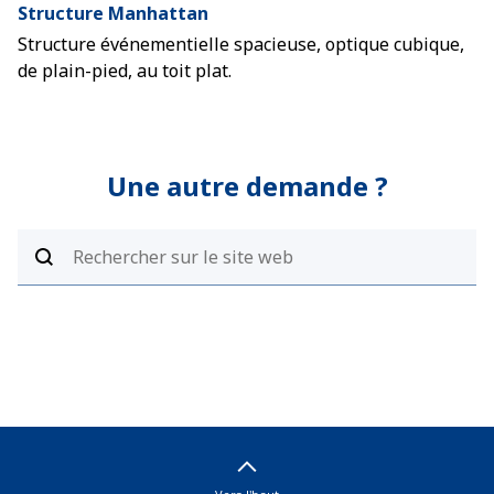
Structure Manhattan
Structure événementielle spacieuse, optique cubique,
de plain-pied, au toit plat.
Une autre demande ?