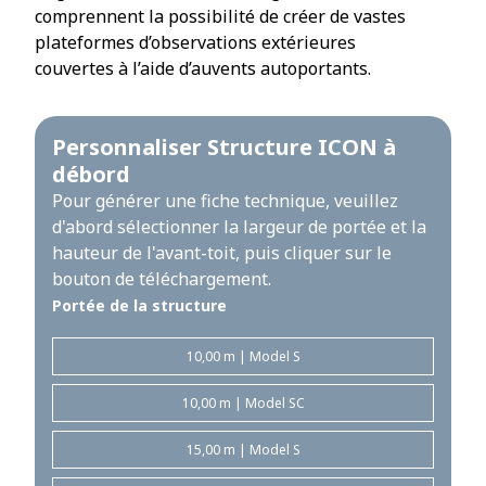
comprennent la possibilité de créer de vastes
plateformes d’observations extérieures
couvertes à l’aide d’auvents autoportants.
Personnaliser Structure ICON à
débord
Pour générer une fiche technique, veuillez
d'abord sélectionner la largeur de portée et la
hauteur de l'avant-toit, puis cliquer sur le
bouton de téléchargement.
Portée de la structure
10,00 m | Model S
10,00 m | Model SC
15,00 m | Model S