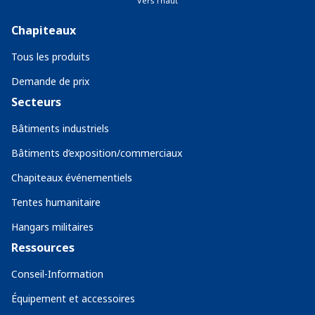
Vers l'haut
Chapiteaux
Tous les produits
Demande de prix
Secteurs
Bâtiments industriels
Bâtiments d’exposition/commerciaux
Chapiteaux événementiels
Tentes humanitaire
Hangars militaires
Ressources
Conseil-Information
Équipement et accessoires