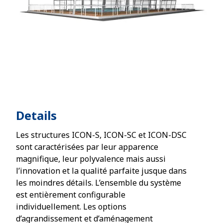
Details
Les structures ICON-S, ICON-SC et ICON-DSC
sont caractérisées par leur apparence
magnifique, leur polyvalence mais aussi
l’innovation et la qualité parfaite jusque dans
les moindres détails. L’ensemble du système
est entièrement configurable
individuellement. Les options
d’agrandissement et d’aménagement