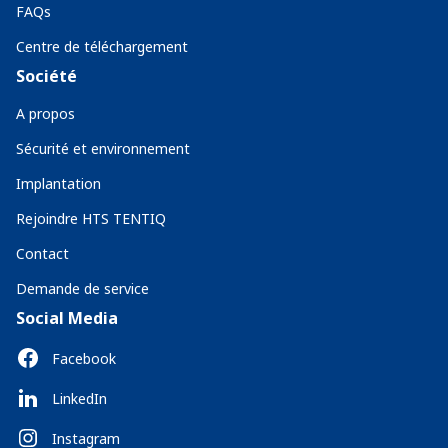
FAQs
Centre de téléchargement
Société
A propos
Sécurité et environnement
Implantation
Rejoindre HTS TENTIQ
Contact
Demande de service
Social Media
Facebook
LinkedIn
Instagram