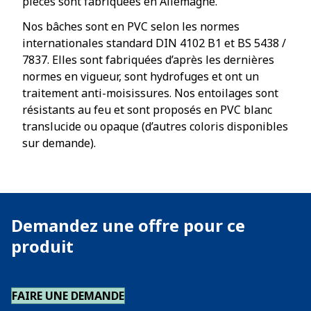
pièces sont fabriquées en Allemagne.
Nos bâches sont en PVC selon les normes
internationales standard DIN 4102 B1 et BS 5438 /
7837. Elles sont fabriquées d’après les dernières
normes en vigueur, sont hydrofuges et ont un
traitement anti-moisissures. Nos entoilages sont
résistants au feu et sont proposés en PVC blanc
translucide ou opaque (d’autres coloris disponibles
sur demande).
Demandez une offre pour ce
produit
FAIRE UNE DEMANDE