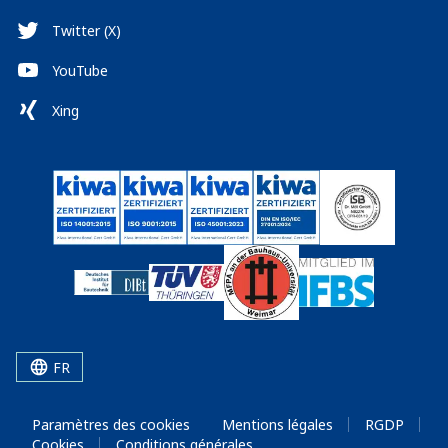
Twitter (X)
YouTube
Xing
FR
Paramètres des cookies
Mentions légales
RGDP
Cookies
Conditions générales