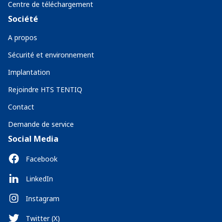
Centre de téléchargement
Société
A propos
Sécurité et environnement
Implantation
Rejoindre HTS TENTIQ
Contact
Demande de service
Social Media
Facebook
LinkedIn
Instagram
Twitter (X)