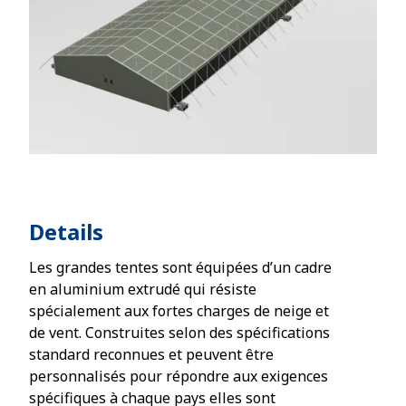
Details
Les grandes tentes sont équipées d’un cadre
en aluminium extrudé qui résiste
spécialement aux fortes charges de neige et
de vent. Construites selon des spécifications
standard reconnues et peuvent être
personnalisés pour répondre aux exigences
spécifiques à chaque pays elles sont