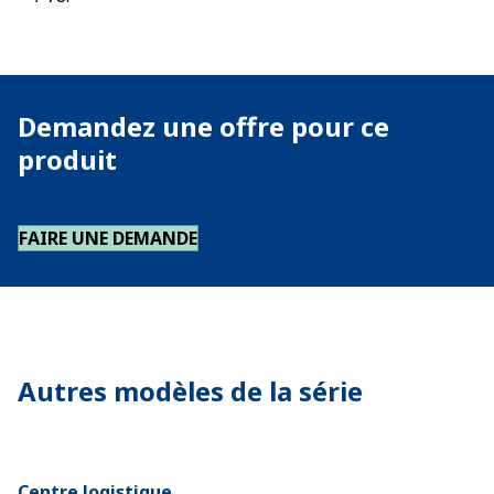
Demandez une offre pour ce
produit
FAIRE UNE DEMANDE
Autres modèles de la série
Centre logistique