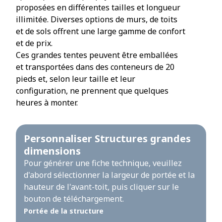
proposées en différentes tailles et longueur
illimitée. Diverses options de murs, de toits
et de sols offrent une large gamme de confort
et de prix.
Ces grandes tentes peuvent être emballées
et transportées dans des conteneurs de 20
pieds et, selon leur taille et leur
configuration, ne prennent que quelques
heures à monter.
Personnaliser Structures grandes
dimensions
Pour générer une fiche technique, veuillez
d'abord sélectionner la largeur de portée et la
hauteur de l'avant-toit, puis cliquer sur le
bouton de téléchargement.
Portée de la structure