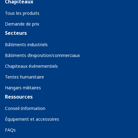
Chapiteaux
Tous les produits
Demande de prix
Secteurs
Bâtiments industriels
Bâtiments d’exposition/commerciaux
Chapiteaux événementiels
Tentes humanitaire
Hangars militaires
Ressources
Conseil-Information
Équipement et accessoires
FAQs