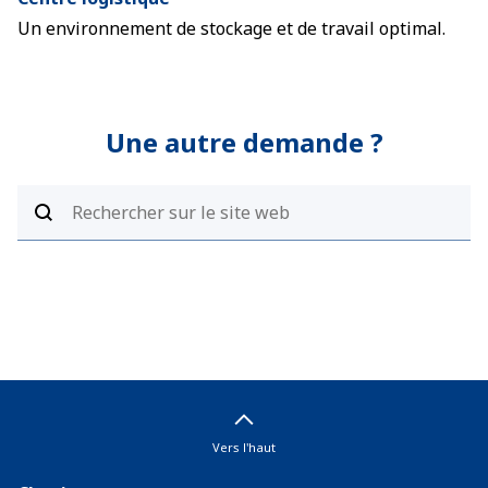
Un environnement de stockage et de travail optimal.
Une autre demande ?
Vers l'haut