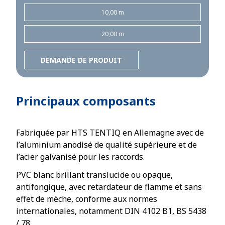
10,00 m
20,00 m
DEMANDE DE PRODUIT
Principaux composants
Fabriquée par HTS TENTIQ en Allemagne avec de
l’aluminium anodisé de qualité supérieure et de
l’acier galvanisé pour les raccords.
PVC blanc brillant translucide ou opaque,
antifongique, avec retardateur de flamme et sans
effet de mèche, conforme aux normes
internationales, notamment DIN 4102 B1, BS 5438
/ 78.