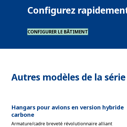
Configurez rapidement
CONFIGURER LE BÂTIMENT
Autres modèles de la série
Hangars pour avions en version hybride
carbone
Armature/cadre breveté révolutionnaire alliant