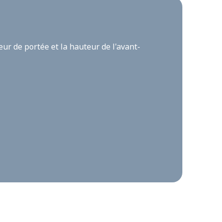
eur de portée et la hauteur de l'avant-