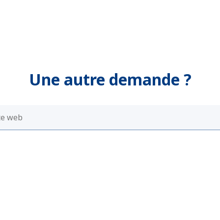
Une autre demande ?