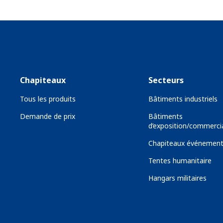
Chapiteaux
Secteurs
Tous les produits
Bâtiments industriels
Demande de prix
Bâtiments
d’exposition/commerci
Chapiteaux événement
Tentes humanitaire
Hangars militaires