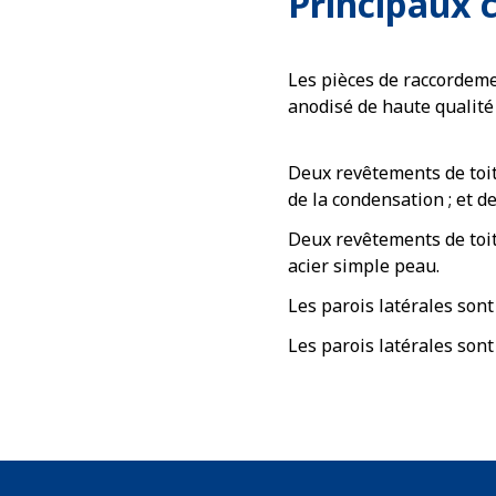
Principaux
Les pièces de raccordem
anodisé de haute qualité 
Deux revêtements de toit
de la condensation ; et 
Deux revêtements de toit
acier simple peau.
Les parois latérales so
Les parois latérales son