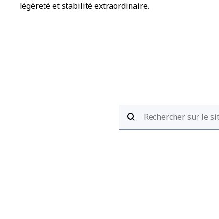
légèreté et stabilité extraordinaire.