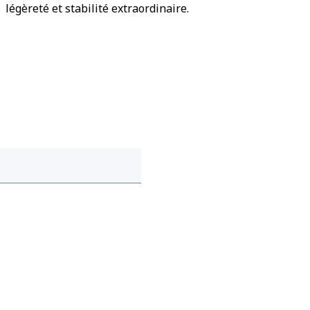
légèreté et stabilité extraordinaire.