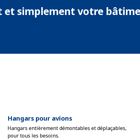
 et simplement votre bâtimen
Hangars pour avions
Hangars entièrement démontables et déplaçables,
pour tous les besoins.