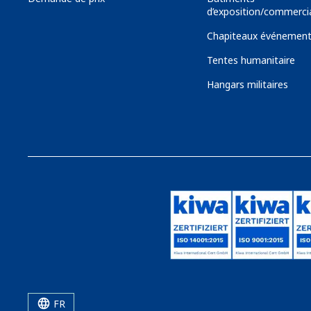
d’exposition/commerci
Chapiteaux événement
Tentes humanitaire
Hangars militaires
FR