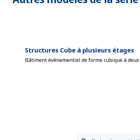
Structures Cube à plusieurs étages
Bâtiment événementiel de forme cubique à deux ou