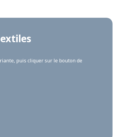
extiles
iante, puis cliquer sur le bouton de