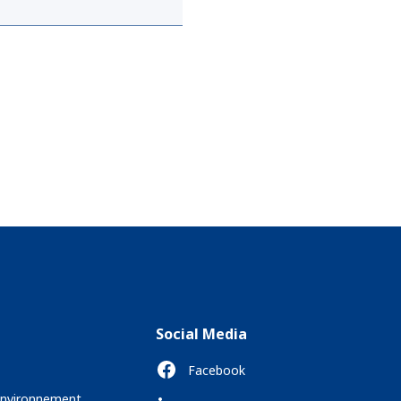
Social Media
Facebook
 environnement