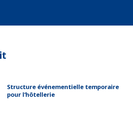
it
Structure événementielle temporaire
pour l’hôtellerie