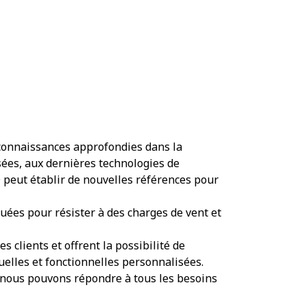
connaissances approfondies dans la
isées, aux dernières technologies de
peut établir de nouvelles références pour
quées pour résister à des charges de vent et
 clients et offrent la possibilité de
elles et fonctionnelles personnalisées.
 nous pouvons répondre à tous les besoins