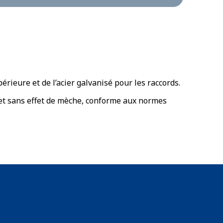
ieure et de l’acier galvanisé pour les raccords.
 et sans effet de mèche, conforme aux normes