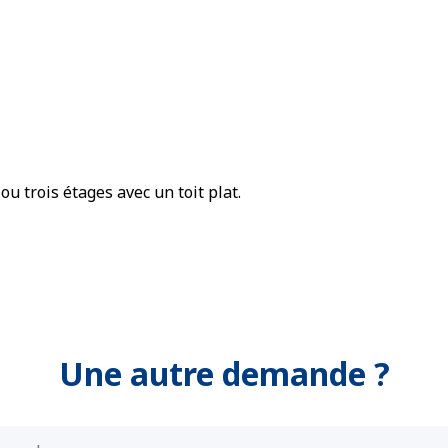
 trois étages avec un toit plat.
Une autre demande ?