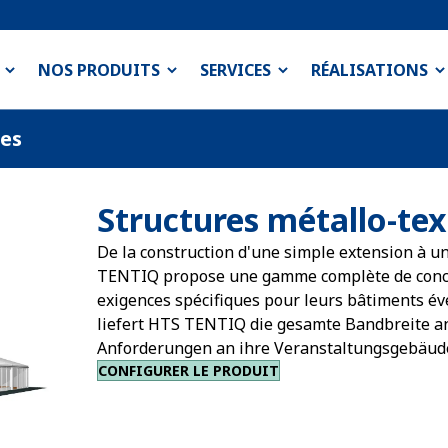
NOS PRODUITS
SERVICES
RÉALISATIONS
ées
Structures métallo-tex
De la construction d'une simple extension à un
TENTIQ propose une gamme complète de concep
exigences spécifiques pour leurs bâtiments 
liefert HTS TENTIQ die gesamte Bandbreite an
Anforderungen an ihre Veranstaltungsgebäud
CONFIGURER LE PRODUIT