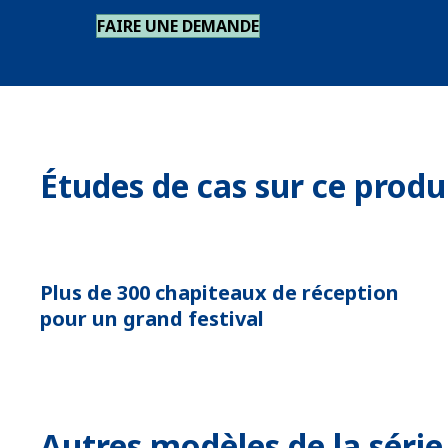
FAIRE UNE DEMANDE
Études de cas sur ce produ
Plus de 300 chapiteaux de réception
pour un grand festival
Autres modèles de la série