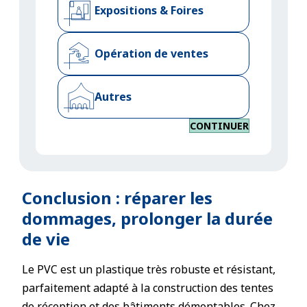
Expositions & Foires
Opération de ventes
Autres
CONTINUER
Conclusion : réparer les
dommages, prolonger la durée
de vie
Le PVC est un plastique très robuste et résistant,
parfaitement adapté à la construction des tentes
de réception et des
bâtiments démontables
. Chez