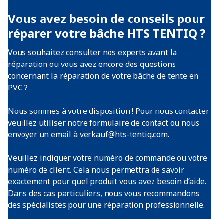
Vous avez besoin de conseils pour
réparer votre bâche HTS TENTIQ ?
Vous souhaitez consulter nos experts avant la
réparation ou vous avez encore des questions
concernant la réparation de votre bâche de tente en
PVC ?
Nous sommes à votre disposition ! Pour nous contacter
veuillez utiliser notre formulaire de contact ou nous
envoyer un email à
verkauf@hts-tentiq.com
.
Veuillez indiquer votre numéro de commande ou votre
numéro de client. Cela nous permettra de savoir
exactement pour quel produit vous avez besoin d’aide.
Dans des cas particuliers, nous vous recommandons
des spécialistes pour une réparation professionnelle.