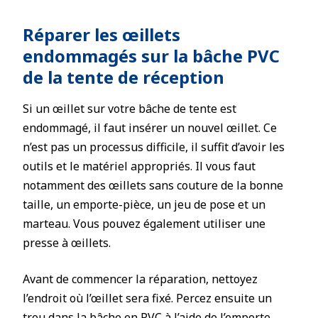
Réparer les œillets
endommagés sur la bâche PVC
de la tente de réception
Si un œillet sur votre bâche de tente est
endommagé, il faut insérer un nouvel œillet. Ce
n’est pas un processus difficile, il suffit d’avoir les
outils et le matériel appropriés. Il vous faut
notamment des œillets sans couture de la bonne
taille, un emporte-pièce, un jeu de pose et un
marteau. Vous pouvez également utiliser une
presse à œillets.
Avant de commencer la réparation, nettoyez
l’endroit où l’œillet sera fixé. Percez ensuite un
trou dans la bâche en PVC à l’aide de l’emporte-