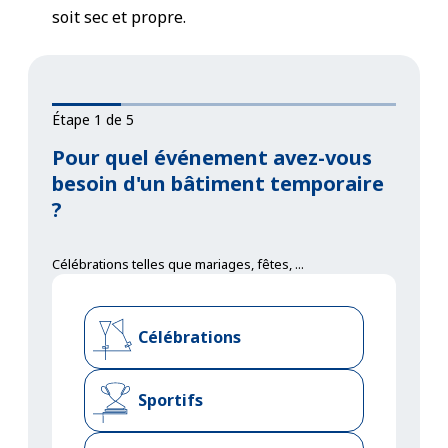
soit sec et propre.
Étape 1 de 5
Pour quel événement avez-vous
besoin d'un bâtiment temporaire
?
Célébrations telles que mariages, fêtes, ...
Célébrations
Sportifs