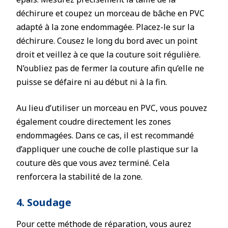
déchirure et coupez un morceau de bâche en PVC
adapté à la zone endommagée. Placez-le sur la
déchirure. Cousez le long du bord avec un point
droit et veillez à ce que la couture soit régulière.
N’oubliez pas de fermer la couture afin qu’elle ne
puisse se défaire ni au début ni à la fin.
Au lieu d’utiliser un morceau en PVC, vous pouvez
également coudre directement les zones
endommagées. Dans ce cas, il est recommandé
d’appliquer une couche de colle plastique sur la
couture dès que vous avez terminé. Cela
renforcera la stabilité de la zone.
4. Soudage
Pour cette méthode de réparation, vous aurez