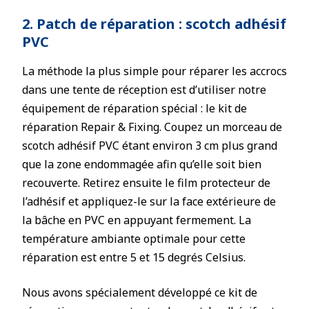
2. Patch de réparation : scotch adhésif
PVC
La méthode la plus simple pour réparer les accrocs
dans une tente de réception est d’utiliser notre
équipement de réparation spécial : le kit de
réparation Repair & Fixing. Coupez un morceau de
scotch adhésif PVC étant environ 3 cm plus grand
que la zone endommagée afin qu’elle soit bien
recouverte. Retirez ensuite le film protecteur de
l’adhésif et appliquez-le sur la face extérieure de
la bâche en PVC en appuyant fermement. La
température ambiante optimale pour cette
réparation est entre 5 et 15 degrés Celsius.
Nous avons spécialement développé ce kit de