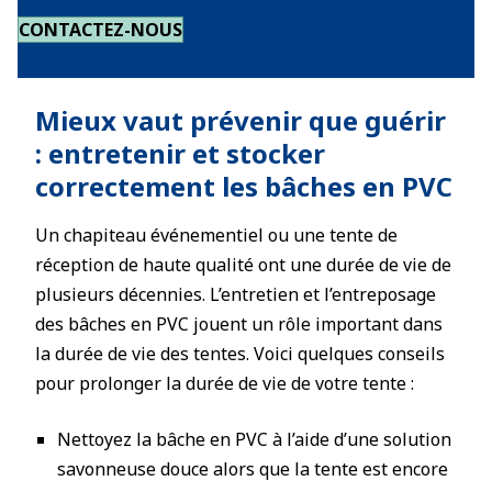
CONTACTEZ-NOUS
Mieux vaut prévenir que guérir
: entretenir et stocker
correctement les bâches en PVC
Un chapiteau événementiel ou une tente de
réception de haute qualité ont une durée de vie de
plusieurs décennies. L’entretien et l’entreposage
des bâches en PVC jouent un rôle important dans
la durée de vie des tentes. Voici quelques conseils
pour prolonger la durée de vie de votre tente :
Nettoyez la bâche en PVC à l’aide d’une solution
savonneuse douce alors que la tente est encore