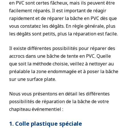
en PVC sont certes fâcheux, mais ils peuvent être
facilement réparés. Il est important de réagir
rapidement et de réparer la bâche en PVC dès que
vous constatez les dégâts. En règle générale, plus
les dégâts sont petits, plus la réparation est facile.
Il existe différentes possibilités pour réparer des
accrocs dans une bâche de tente en PVC. Quelle
que soit la méthode choisie, veillez à nettoyer au
préalable la zone endommagée et à poser la bâche
sur une surface plate.
Nous vous présentons en détail les différentes
possibilités de réparation de la bâche de votre
chapiteau événementiel :
1. Colle plastique spéciale