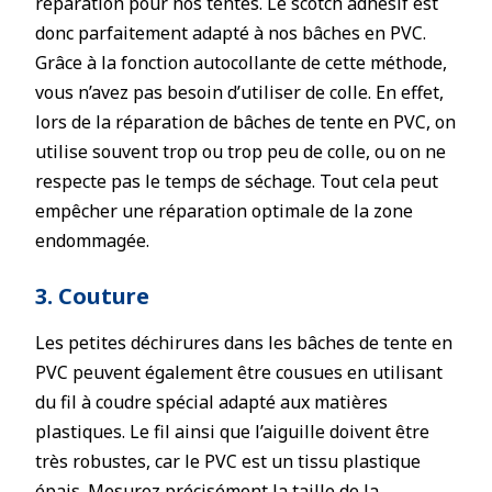
réparation pour nos tentes. Le scotch adhésif est
donc parfaitement adapté à nos bâches en PVC.
Grâce à la fonction autocollante de cette méthode,
vous n’avez pas besoin d’utiliser de colle. En effet,
lors de la réparation de bâches de tente en PVC, on
utilise souvent trop ou trop peu de colle, ou on ne
respecte pas le temps de séchage. Tout cela peut
empêcher une réparation optimale de la zone
endommagée.
3. Couture
Les petites déchirures dans les bâches de tente en
PVC peuvent également être cousues en utilisant
du fil à coudre spécial adapté aux matières
plastiques. Le fil ainsi que l’aiguille doivent être
très robustes, car le PVC est un tissu plastique
épais. Mesurez précisément la taille de la