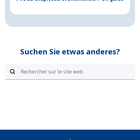
Suchen Sie etwas anderes?