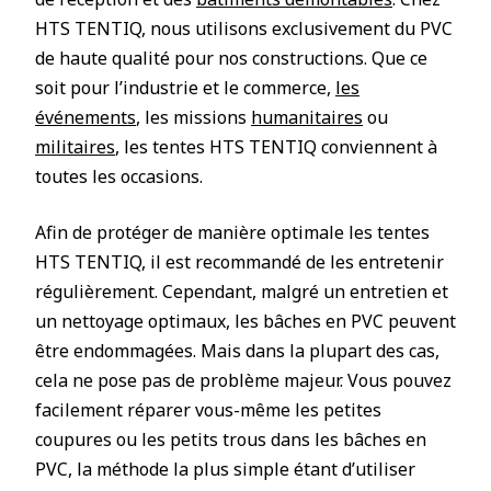
HTS TENTIQ, nous utilisons exclusivement du PVC
de haute qualité pour nos constructions. Que ce
soit pour l’industrie et le commerce,
les
événements
, les missions
humanitaires
ou
militaires
, les tentes HTS TENTIQ conviennent à
toutes les occasions.
Afin de protéger de manière optimale les tentes
HTS TENTIQ, il est recommandé de les entretenir
régulièrement. Cependant, malgré un entretien et
un nettoyage optimaux, les bâches en PVC peuvent
être endommagées. Mais dans la plupart des cas,
cela ne pose pas de problème majeur. Vous pouvez
facilement réparer vous-même les petites
coupures ou les petits trous dans les bâches en
PVC, la méthode la plus simple étant d’utiliser