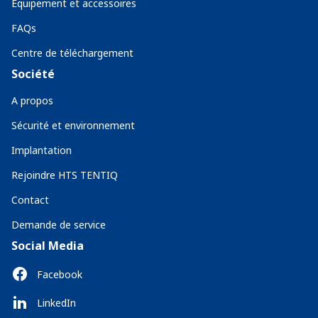
Équipement et accessoires
FAQs
Centre de téléchargement
Société
A propos
Sécurité et environnement
Implantation
Rejoindre HTS TENTIQ
Contact
Demande de service
Social Media
Facebook
LinkedIn