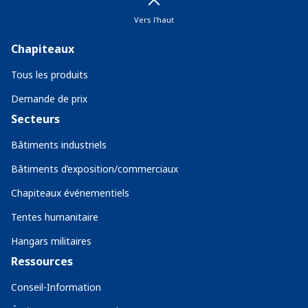
Vers l'haut
Chapiteaux
Tous les produits
Demande de prix
Secteurs
Bâtiments industriels
Bâtiments d’exposition/commerciaux
Chapiteaux événementiels
Tentes humanitaire
Hangars militaires
Ressources
Conseil-Information