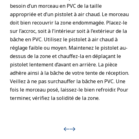
besoin d’un morceau en PVC de la taille
appropriée et d’un pistolet à air chaud. Le morceau
doit bien recouvrir la zone endommagée. Placez-le
sur l’accroc, soit à l’intérieur soit à l’extérieur de la
bâche en PVC. Utilisez le pistolet à air chaud à
réglage faible ou moyen. Maintenez le pistolet au-
dessus de la zone et chauffez-la en déplaçant le
pistolet lentement d’avant en arrière. La pièce
adhère ainsi à la bâche de votre tente de réception.
Veillez à ne pas surchauffer la bâche en PVC. Une
fois le morceau posé, laissez-le bien refroidir. Pour
terminer, vérifiez la solidité de la zone.