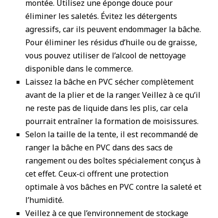
montée. Utilisez une éponge douce pour
éliminer les saletés. Évitez les détergents
agressifs, car ils peuvent endommager la bâche.
Pour éliminer les résidus d’huile ou de graisse,
vous pouvez utiliser de l’alcool de nettoyage
disponible dans le commerce.
Laissez la bâche en PVC sécher complètement
avant de la plier et de la ranger. Veillez à ce qu’il
ne reste pas de liquide dans les plis, car cela
pourrait entraîner la formation de moisissures.
Selon la taille de la tente, il est recommandé de
ranger la bâche en PVC dans des sacs de
rangement ou des boîtes spécialement conçus à
cet effet. Ceux-ci offrent une protection
optimale à vos bâches en PVC contre la saleté et
l’humidité.
Veillez à ce que l’environnement de stockage