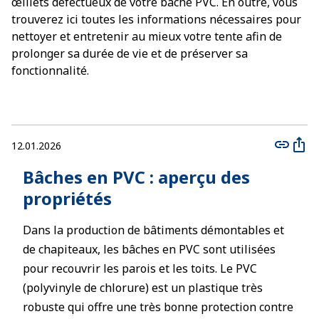
œillets défectueux de votre bâche PVC. En outre, vous
trouverez ici toutes les informations nécessaires pour
nettoyer et entretenir au mieux votre tente afin de
prolonger sa durée de vie et de préserver sa
fonctionnalité.
12.01.2026
Bâches en PVC : aperçu des
propriétés
Dans la production de bâtiments démontables et
de chapiteaux, les bâches en PVC sont utilisées
pour recouvrir les parois et les toits. Le PVC
(polyvinyle de chlorure) est un plastique très
robuste qui offre une très bonne protection contre