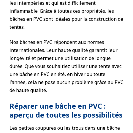
les intempéries et qui est difficilement
inflammable. Grâce à toutes ces propriétés, les
bâches en PVC sont idéales pour la construction de
tentes.
Nos bâches en PVC répondent aux normes
internationales. Leur haute qualité garantit leur
longévité et permet une utilisation de longue
durée. Que vous souhaitiez utiliser une tente avec
une bâche en PVC en été, en hiver ou toute
l’année, cela ne pose aucun problème grâce au PVC
de haute qualité.
Réparer une bâche en PVC :
aperçu de toutes les possibilités
Les petites coupures ou les trous dans une bâche