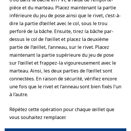
pièce et du marteau. Placez maintenant la partie
inférieure du jeu de pose ainsi que le rivet, c’est-à-
dire la partie d’œillet avec le col, sous le trou
perforé de la bâche. Ensuite, tirez la bâche par-
dessus le col de l’œillet et placez la deuxième
partie de l’œillet, l’anneau, sur le rivet. Placez
maintenant la partie supérieure du jeu de pose
sur l’œillet et frappez-la vigoureusement avec le
marteau. Ainsi, les deux parties de l’œillet sont
connectées. En raison de sécurité, vérifiez encore
une fois que le rivet et l’anneau sont bien fixés l’un
à l’autre.
Répétez cette opération pour chaque œillet que
vous souhaitez remplacer.