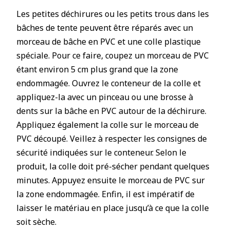
Les petites déchirures ou les petits trous dans les
bâches de tente peuvent être réparés avec un
morceau de bâche en PVC et une colle plastique
spéciale. Pour ce faire, coupez un morceau de PVC
étant environ 5 cm plus grand que la zone
endommagée. Ouvrez le conteneur de la colle et
appliquez-la avec un pinceau ou une brosse à
dents sur la bâche en PVC autour de la déchirure.
Appliquez également la colle sur le morceau de
PVC découpé. Veillez à respecter les consignes de
sécurité indiquées sur le conteneur. Selon le
produit, la colle doit pré-sécher pendant quelques
minutes. Appuyez ensuite le morceau de PVC sur
la zone endommagée. Enfin, il est impératif de
laisser le matériau en place jusqu’à ce que la colle
soit sèche.