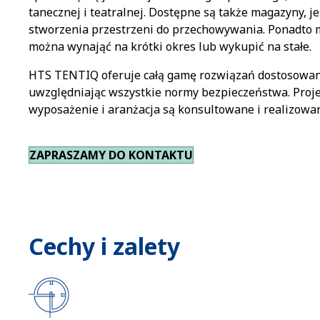
tanecznej i teatralnej. Dostępne są także magazyny, je
stworzenia przestrzeni do przechowywania. Ponadto m
można wynająć na krótki okres lub wykupić na stałe.
HTS TENTIQ oferuje całą gamę rozwiązań dostosowany
uwzględniając wszystkie normy bezpieczeństwa. Proje
wyposażenie i aranżacja są konsultowane i realizowan
ZAPRASZAMY DO KONTAKTU
Cechy i zalety