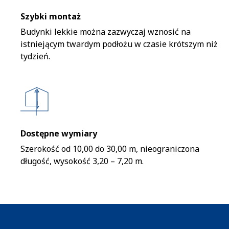
Szybki montaż
Budynki lekkie można zazwyczaj wznosić na
istniejącym twardym podłożu w czasie krótszym niż
tydzień.
Dostępne wymiary
Szerokość od 10,00 do 30,00 m, nieograniczona
długość, wysokość 3,20 – 7,20 m.