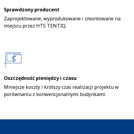
Sprawdzony producent
Zaprojektowane, wyprodukowane i zmontowane na
miejscu przez HTS TENTIQ.
Oszczędność pieniędzy i czasu
Mniejsze koszty i krótszy czas realizacji projektu w
porównaniu z konwencjonalnymi budynkami.