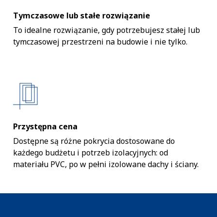
Tymczasowe lub stałe rozwiązanie
To idealne rozwiązanie, gdy potrzebujesz stałej lub
tymczasowej przestrzeni na budowie i nie tylko.
Przystępna cena
Dostępne są różne pokrycia dostosowane do
każdego budżetu i potrzeb izolacyjnych: od
materiału PVC, po w pełni izolowane dachy i ściany.