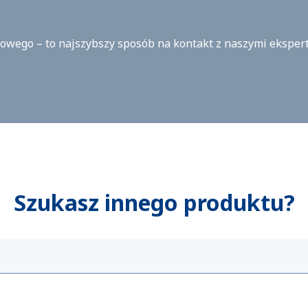
towego – to najszybszy sposób na kontakt z naszymi eksper
Szukasz innego produktu?