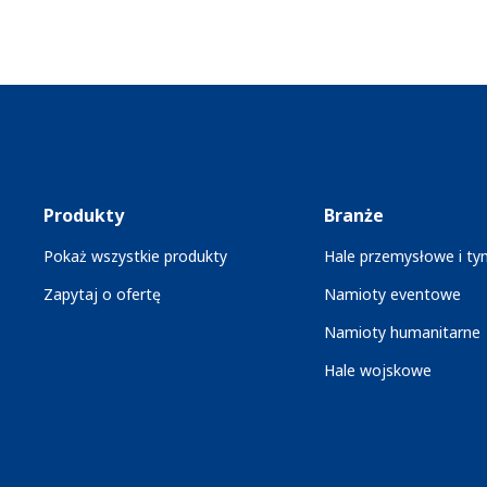
Produkty
Branże
Pokaż wszystkie produkty
Hale przemysłowe i t
Zapytaj o ofertę
Namioty eventowe
Namioty humanitarne
Hale wojskowe