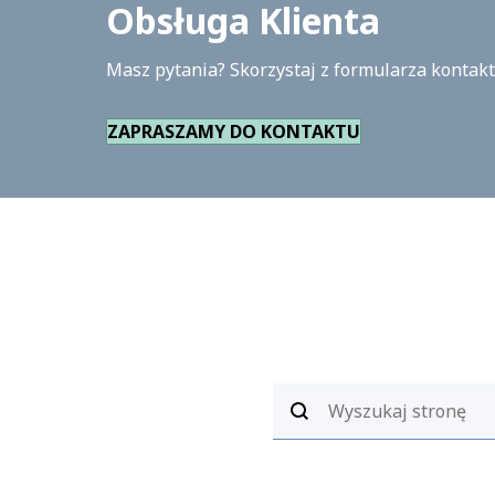
Obsługa Klienta
Masz pytania? Skorzystaj z formularza kontak
ZAPRASZAMY DO KONTAKTU