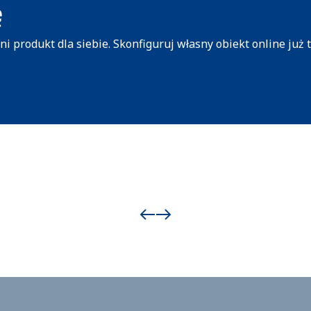
ę
produkt dla siebie. Skonfiguruj własny obiekt online już t