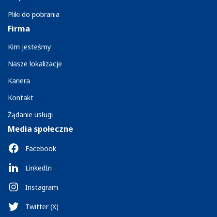
Pliki do pobrania
Firma
Kim jesteśmy
Nasze lokalizacje
Kariera
Kontakt
Żądanie usługi
Media społeczne
Facebook
LinkedIn
Instagram
Twitter (X)