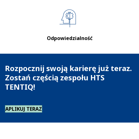
Odpowiedzialność
Rozpocznij swoją karierę już teraz.
Zostań częścią zespołu HTS
TENTIQ!
APLIKUJ TERAZ