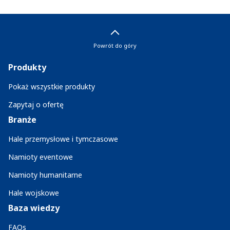
Powrót do góry
Produkty
Pokaż wszystkie produkty
Zapytaj o ofertę
Branże
Hale przemysłowe i tymczasowe
Namioty eventowe
Namioty humanitarne
Hale wojskowe
Baza wiedzy
FAQs