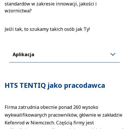
standardów w zakresie innowacji, jakości i
wzornictwa?
Jeśli tak, to szukamy takich osób jak Ty!
Aplikacja
HTS TENTIQ jako pracodawca
Firma zatrudnia obecnie ponad 260 wysoko
wykwalifikowanych pracowników, głównie w zakładzie
Kefenrod w Niemczech. Częścią firmy jest