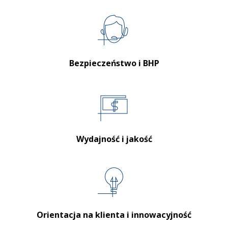
Bezpieczeństwo i BHP
Wydajność i jakość
Orientacja na klienta i innowacyjność