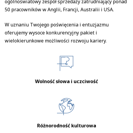
ogólnoświatowy zespół sprzedaży zatrudniający ponad
50 pracowników w Anglii, Francji, Australii i USA.
W uznaniu Twojego poświęcenia i entuzjazmu
oferujemy wysoce konkurencyjny pakiet i
wielokierunkowe możliwości rozwoju kariery.
Wolność słowa i uczciwość
Różnorodność kulturowa