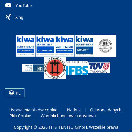
YouTube
Xing
PL
Ustawienia plików cookie
Nadruk
Ochrona danych
Pliki Cookie
Warunki handlowe i dostawa
Copyright © 2026 HTS TENTIQ GmbH. Wszelkie prawa