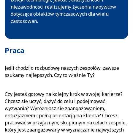
niezawodności realizujemy życzenia nabywców
dotyczące obiektów tymczasowych dla wielu
zastosowań.
Praca
Jeśli chodzi o rozbudowę naszych zespołów, zawsze
szukamy najlepszych. Czy to właśnie Ty?
Czy jesteś gotowy na kolejny krok w swojej karierze?
Chcesz się uczyć, dążyć do celu i podejmować
wyzwania? Wyróżniasz się zaangażowaniem,
entuzjazmem i pełną orientacją na klienta? Chcesz
pracować w przyjaznym, skupionym na celach zespole,
który jest zaangażowany w wyznaczanie najwyższych