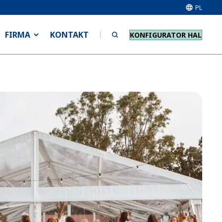
PL
FIRMA
KONTAKT
KONFIGURATOR HAL