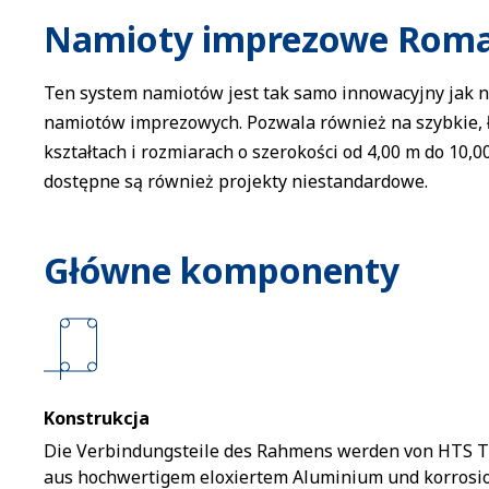
Namioty imprezowe Rom
Ten system namiotów jest tak samo innowacyjny jak n
namiotów imprezowych. Pozwala również na szybkie, 
kształtach i rozmiarach o szerokości od 4,00 m do 10,
dostępne są również projekty niestandardowe.
Główne komponenty
Konstrukcja
Die Verbindungsteile des Rahmens werden von HTS 
aus hochwertigem eloxiertem Aluminium und korros