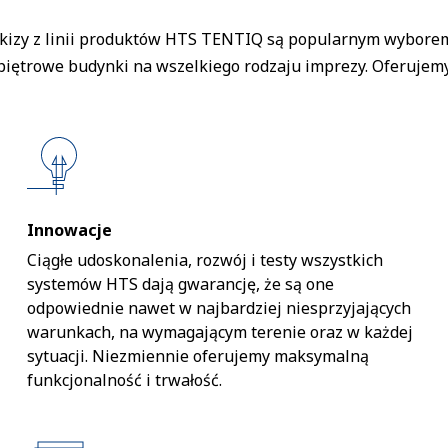
kizy z linii produktów HTS TENTIQ są popularnym wyborem
opiętrowe budynki na wszelkiego rodzaju imprezy. Oferuje
Innowacje
Ciągłe udoskonalenia, rozwój i testy wszystkich
systemów HTS dają gwarancję, że są one
odpowiednie nawet w najbardziej niesprzyjających
warunkach, na wymagającym terenie oraz w każdej
sytuacji. Niezmiennie oferujemy maksymalną
funkcjonalność i trwałość.