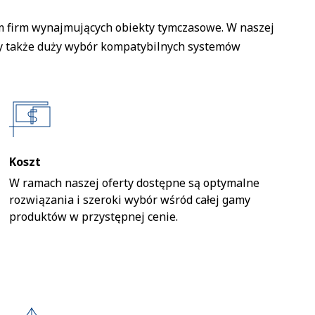
 firm wynajmujących obiekty tymczasowe. W naszej
my także duży wybór kompatybilnych systemów
Koszt
W ramach naszej oferty dostępne są optymalne
rozwiązania i szeroki wybór wśród całej gamy
produktów w przystępnej cenie.