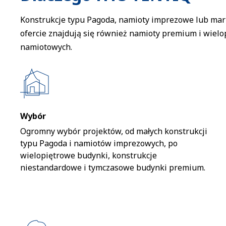
Konstrukcje typu Pagoda, namioty imprezowe lub mar
ofercie znajdują się również namioty premium i wiel
namiotowych.
Wybór
Ogromny wybór projektów, od małych konstrukcji
typu Pagoda i namiotów imprezowych, po
wielopiętrowe budynki, konstrukcje
niestandardowe i tymczasowe budynki premium.