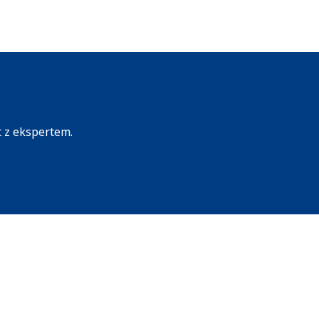
t z ekspertem.