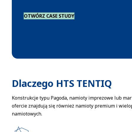
OTWÓRZ CASE STUDY
Dlaczego HTS TENTIQ
Konstrukcje typu Pagoda, namioty imprezowe lub mar
ofercie znajdują się również namioty premium i wiel
namiotowych.