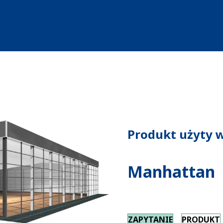
Produkt użyty w
Manhattan
ZAPYTANIE
PRODUKT