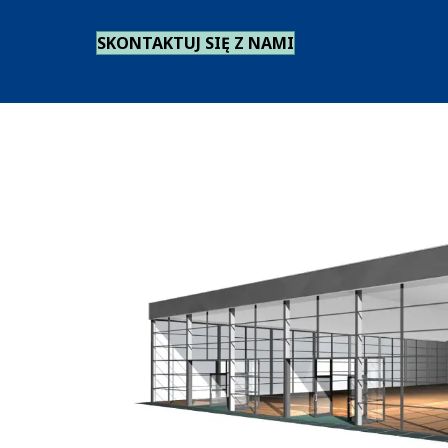
SKONTAKTUJ SIĘ Z NAMI