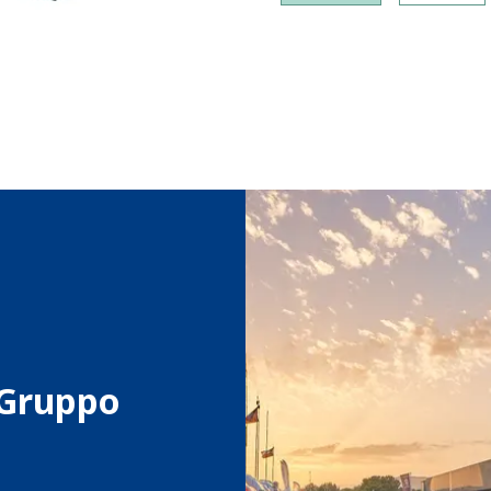
 Gruppo