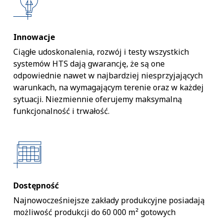
Innowacje
Ciągłe udoskonalenia, rozwój i testy wszystkich
systemów HTS dają gwarancję, że są one
odpowiednie nawet w najbardziej niesprzyjających
warunkach, na wymagającym terenie oraz w każdej
sytuacji. Niezmiennie oferujemy maksymalną
funkcjonalność i trwałość.
Dostępność
Najnowocześniejsze zakłady produkcyjne posiadają
możliwość produkcji do 60 000 m² gotowych