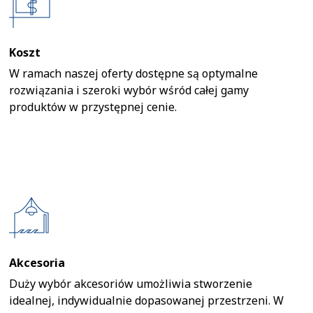
Koszt
W ramach naszej oferty dostępne są optymalne
rozwiązania i szeroki wybór wśród całej gamy
produktów w przystępnej cenie.
Akcesoria
Duży wybór akcesoriów umożliwia stworzenie
idealnej, indywidualnie dopasowanej przestrzeni. W