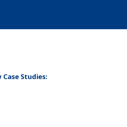
 Case Studies: