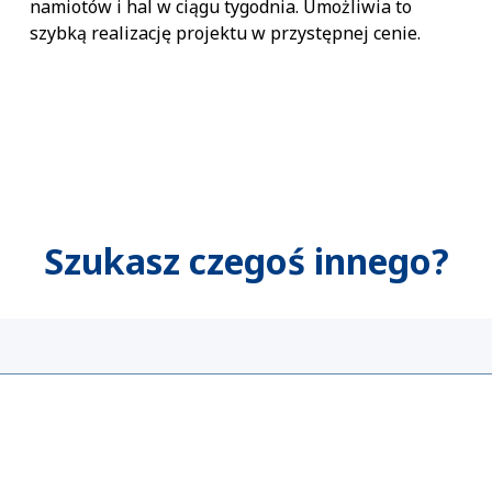
namiotów i hal w ciągu tygodnia. Umożliwia to
szybką realizację projektu w przystępnej cenie.
Szukasz czegoś innego?