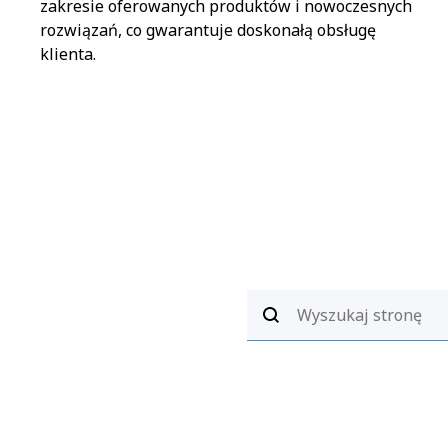
zakresie oferowanych produktów i nowoczesnych
rozwiązań, co gwarantuje doskonałą obsługę
klienta.