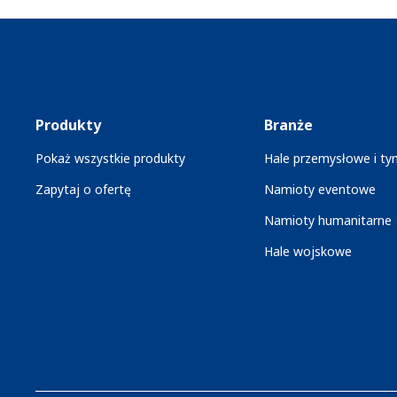
Produkty
Branże
Pokaż wszystkie produkty
Hale przemysłowe i t
Zapytaj o ofertę
Namioty eventowe
Namioty humanitarne
Hale wojskowe