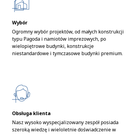
Wybór
Ogromny wybór projektów, od małych konstrukcji
typu Pagoda i namiotów imprezowych, po
wielopiętrowe budynki, konstrukcje
niestandardowe i tymczasowe budynki premium.
Obsługa klienta
Nasz wysoko wyspecjalizowany zespół posiada
szeroką wiedzę i wieloletnie doświadczenie w