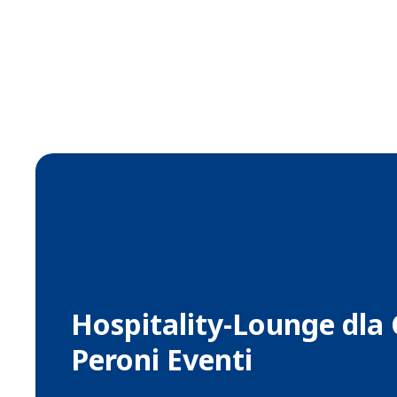
Hospitality-Lounge dla
Peroni Eventi