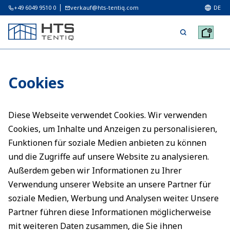
+49 6049 9510 0
verkauf@hts-tentiq.com
DE
Cookies
Diese Webseite verwendet Cookies. Wir verwenden
Cookies, um Inhalte und Anzeigen zu personalisieren,
Funktionen für soziale Medien anbieten zu können
und die Zugriffe auf unsere Website zu analysieren.
Außerdem geben wir Informationen zu Ihrer
Verwendung unserer Website an unsere Partner für
soziale Medien, Werbung und Analysen weiter. Unsere
Partner führen diese Informationen möglicherweise
mit weiteren Daten zusammen, die Sie ihnen