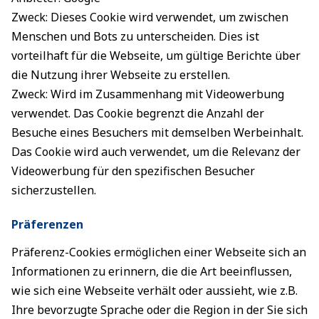
Zweck: Dieses Cookie wird verwendet, um zwischen
Menschen und Bots zu unterscheiden. Dies ist
vorteilhaft für die Webseite, um gültige Berichte über
die Nutzung ihrer Webseite zu erstellen.
Zweck: Wird im Zusammenhang mit Videowerbung
verwendet. Das Cookie begrenzt die Anzahl der
Besuche eines Besuchers mit demselben Werbeinhalt.
Das Cookie wird auch verwendet, um die Relevanz der
Videowerbung für den spezifischen Besucher
sicherzustellen.
Präferenzen
Präferenz-Cookies ermöglichen einer Webseite sich an
Informationen zu erinnern, die die Art beeinflussen,
wie sich eine Webseite verhält oder aussieht, wie z.B.
Ihre bevorzugte Sprache oder die Region in der Sie sich