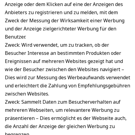
Anzeige oder dem Klicken auf eine der Anzeigen des
Anbieters zu registrieren und zu melden, mit dem
Zweck der Messung der Wirksamkeit einer Werbung
und der Anzeige zielgerichteter Werbung für den
Benutzer.
Zweck: Wird verwendet, um zu tracken, ob der
Besucher Interesse an bestimmten Produkten oder
Ereignissen auf mehreren Websites gezeigt hat und
wie der Besucher zwischen den Websites navigiert –
Dies wird zur Messung des Werbeaufwands verwendet
und erleichtert die Zahlung von Empfehlungsgebühren
zwischen Websites.
Zweck: Sammelt Daten zum Besucherverhalten auf
mehreren Webseiten, um relevantere Werbung zu
präsentieren – Dies ermöglicht es der Webseite auch,
die Anzahl der Anzeige der gleichen Werbung zu
begrenzen.