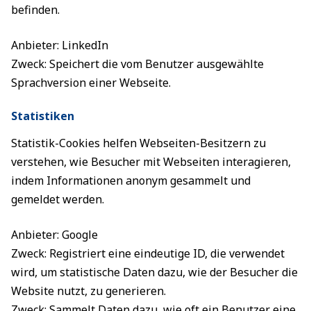
befinden.
Anbieter: LinkedIn
Zweck: Speichert die vom Benutzer ausgewählte
Sprachversion einer Webseite.
Statistiken
Statistik-Cookies helfen Webseiten-Besitzern zu
verstehen, wie Besucher mit Webseiten interagieren,
indem Informationen anonym gesammelt und
gemeldet werden.
Anbieter: Google
Zweck: Registriert eine eindeutige ID, die verwendet
wird, um statistische Daten dazu, wie der Besucher die
Website nutzt, zu generieren.
Zweck: Sammelt Daten dazu, wie oft ein Benutzer eine