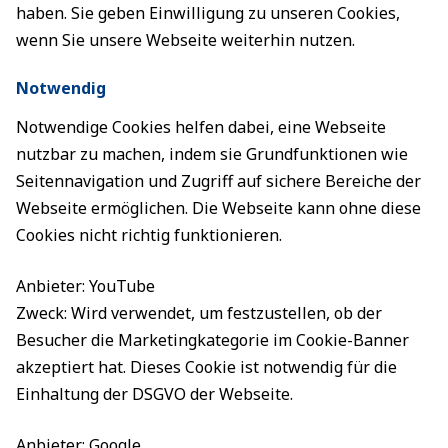
haben. Sie geben Einwilligung zu unseren Cookies,
wenn Sie unsere Webseite weiterhin nutzen.
Notwendig
Notwendige Cookies helfen dabei, eine Webseite
nutzbar zu machen, indem sie Grundfunktionen wie
Seitennavigation und Zugriff auf sichere Bereiche der
Webseite ermöglichen. Die Webseite kann ohne diese
Cookies nicht richtig funktionieren.
Anbieter: YouTube
Zweck: Wird verwendet, um festzustellen, ob der
Besucher die Marketingkategorie im Cookie-Banner
akzeptiert hat. Dieses Cookie ist notwendig für die
Einhaltung der DSGVO der Webseite.
Anbieter: Google