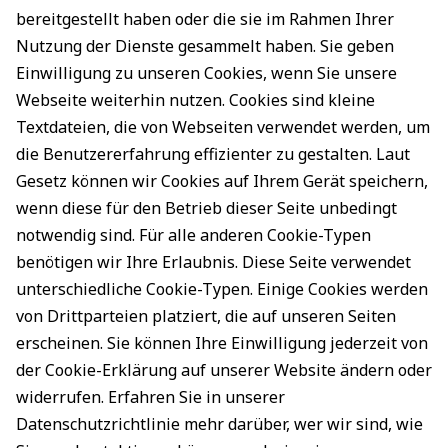
bereitgestellt haben oder die sie im Rahmen Ihrer
Nutzung der Dienste gesammelt haben. Sie geben
Einwilligung zu unseren Cookies, wenn Sie unsere
Webseite weiterhin nutzen. Cookies sind kleine
Textdateien, die von Webseiten verwendet werden, um
die Benutzererfahrung effizienter zu gestalten. Laut
Gesetz können wir Cookies auf Ihrem Gerät speichern,
wenn diese für den Betrieb dieser Seite unbedingt
notwendig sind. Für alle anderen Cookie-Typen
benötigen wir Ihre Erlaubnis. Diese Seite verwendet
unterschiedliche Cookie-Typen. Einige Cookies werden
von Drittparteien platziert, die auf unseren Seiten
erscheinen. Sie können Ihre Einwilligung jederzeit von
der Cookie-Erklärung auf unserer Website ändern oder
widerrufen. Erfahren Sie in unserer
Datenschutzrichtlinie mehr darüber, wer wir sind, wie