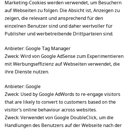
Marketing-Cookies werden verwendet, um Besuchern
auf Webseiten zu folgen. Die Absicht ist, Anzeigen zu
zeigen, die relevant und ansprechend für den
einzelnen Benutzer sind und daher wertvoller für
Publisher und werbetreibende Drittparteien sind.
Anbieter: Google Tag Manager
Zweck: Wird von Google AdSense zum Experimentieren
mit Werbungseffizienz auf Webseiten verwendet, die
ihre Dienste nutzen.
Anbieter: Google
Zweck: Used by Google AdWords to re-engage visitors
that are likely to convert to customers based on the
visitor’s online behaviour across websites.
Zweck: Verwendet von Google DoubleClick, um die
Handlungen des Benutzers auf der Webseite nach der