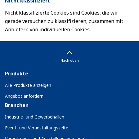
Nicht klassifiziert
Nicht klassifizierte Cookies sind Cookies, die wir
gerade versuchen zu klassifizieren, zusammen mit
Anbietern von individuellen Cookies.
Nach oben
Produkte
Alle Produkte anzeigen
Angebot anfordern
Branchen
Industrie- und Gewerbehallen
Event- und Veranstaltungszelte
Verwaltungs- und Ausstellungsgebäude