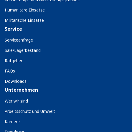
Humanitäre Einsätze
Militärische Einsätze
Service
Serviceanfrage
Sale/Lagerbestand
Ratgeber
FAQs
Downloads
Unternehmen
Wer wir sind
Arbeitsschutz und Umwelt
Karriere
Standorte