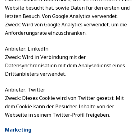
Website besucht hat, sowie Daten für den ersten und
letzten Besuch. Von Google Analytics verwendet.
Zweck: Wird von Google Analytics verwendet, um die
Anforderungsrate einzuschränken.
Anbieter: LinkedIn
Zweck: Wird in Verbindung mit der
Datensynchronisation mit dem Analysedienst eines
Drittanbieters verwendet.
Anbieter: Twitter
Zweck: Dieses Cookie wird von Twitter gesetzt. Mit
dem Cookie kann der Besucher Inhalte von der
Webseite in seinem Twitter-Profil freigeben.
Marketing