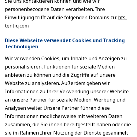
Sie uns kontaktieren können und wie wir
personenbezogene Daten verarbeiten. Ihre
Einwilligung trifft auf die folgenden Domains zu:
hts-
tentiq.com
Diese Webseite verwendet Cookies und Tracking-
Technologien
Wir verwenden Cookies, um Inhalte und Anzeigen zu
personalisieren, Funktionen für soziale Medien
anbieten zu können und die Zugriffe auf unsere
Website zu analysieren. Außerdem geben wir
Informationen zu Ihrer Verwendung unserer Website
an unsere Partner für soziale Medien, Werbung und
Analysen weiter. Unsere Partner führen diese
Informationen möglicherweise mit weiteren Daten
zusammen, die Sie ihnen bereitgestellt haben oder die
sie im Rahmen Ihrer Nutzung der Dienste gesammelt