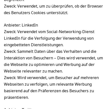
Zweck: Verwendet, um zu überprüfen, ob der Browser
des Benutzers Cookies unterstützt.
Anbieter: LinkedIn
Zweck: Verwendet vom Social-Networking-Dienst
LinkedIn für die Verfolgung der Verwendung von
eingebetteten Dienstleistungen.
Zweck: Sammelt Daten über das Verhalten und die
Interaktion von Besuchern – Dies wird verwendet, um
die Webseite zu optimieren und Werbung auf der
Webseite relevanter zu machen.
Zweck: Wird verwendet, um Besucher auf mehreren
Webseiten zu verfolgen, um relevante Werbung
basierend auf den Präferenzen des Besuchers zu
präsentieren.