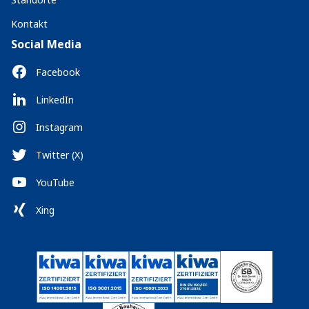
Kontakt
Social Media
Facebook
LinkedIn
Instagram
Twitter (X)
YouTube
Xing