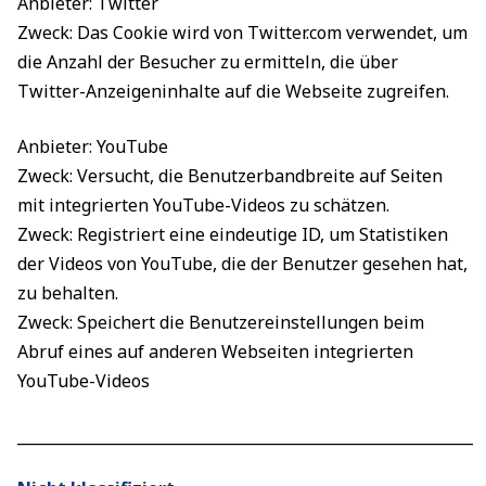
Anbieter: Twitter
Zweck: Das Cookie wird von Twitter.com verwendet, um
die Anzahl der Besucher zu ermitteln, die über
Twitter-Anzeigeninhalte auf die Webseite zugreifen.
Anbieter: YouTube
Zweck: Versucht, die Benutzerbandbreite auf Seiten
mit integrierten YouTube-Videos zu schätzen.
Zweck: Registriert eine eindeutige ID, um Statistiken
der Videos von YouTube, die der Benutzer gesehen hat,
zu behalten.
Zweck: Speichert die Benutzereinstellungen beim
Abruf eines auf anderen Webseiten integrierten
YouTube-Videos
____________________________________________________________