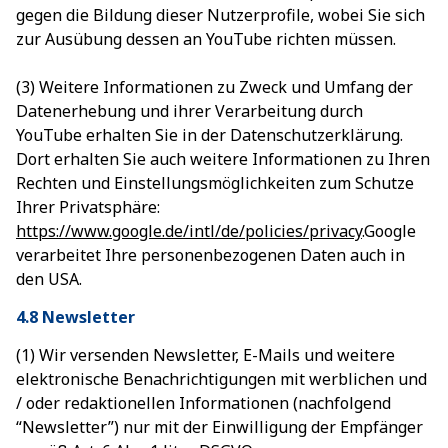
gegen die Bildung dieser Nutzerprofile, wobei Sie sich
zur Ausübung dessen an YouTube richten müssen.
(3) Weitere Informationen zu Zweck und Umfang der
Datenerhebung und ihrer Verarbeitung durch
YouTube erhalten Sie in der Datenschutzerklärung.
Dort erhalten Sie auch weitere Informationen zu Ihren
Rechten und Einstellungsmöglichkeiten zum Schutze
Ihrer Privatsphäre:
https://www.google.de/intl/de/policies/privacy
.Google
verarbeitet Ihre personenbezogenen Daten auch in
den USA.
4.8 Newsletter
(1) Wir versenden Newsletter, E-Mails und weitere
elektronische Benachrichtigungen mit werblichen und
/ oder redaktionellen Informationen (nachfolgend
“Newsletter”) nur mit der Einwilligung der Empfänger