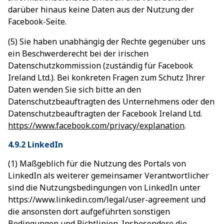
darüber hinaus keine Daten aus der Nutzung der
Facebook-Seite.
(5) Sie haben unabhängig der Rechte gegenüber uns
ein Beschwerderecht bei der irischen
Datenschutzkommission (zuständig für Facebook
Ireland Ltd.). Bei konkreten Fragen zum Schutz Ihrer
Daten wenden Sie sich bitte an den
Datenschutzbeauftragten des Unternehmens oder den
Datenschutzbeauftragten der Facebook Ireland Ltd.
https://www.facebook.com/privacy/explanation
.
4.9.2 LinkedIn
(1) Maßgeblich für die Nutzung des Portals von
LinkedIn als weiterer gemeinsamer Verantwortlicher
sind die Nutzungsbedingungen von LinkedIn unter
https://www.linkedin.com/legal/user-agreement und
die ansonsten dort aufgeführten sonstigen
Bedingungen und Richtlinien. Insbesondere die