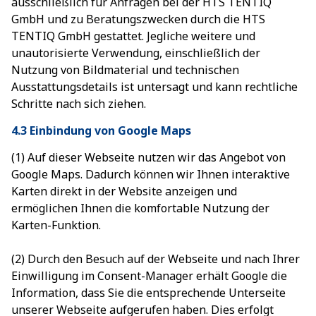
ausschließlich für Anfragen bei der HTS TENTIQ
GmbH und zu Beratungszwecken durch die HTS
TENTIQ GmbH gestattet. Jegliche weitere und
unautorisierte Verwendung, einschließlich der
Nutzung von Bildmaterial und technischen
Ausstattungsdetails ist untersagt und kann rechtliche
Schritte nach sich ziehen.
4.3 Einbindung von Google Maps
(1) Auf dieser Webseite nutzen wir das Angebot von
Google Maps. Dadurch können wir Ihnen interaktive
Karten direkt in der Website anzeigen und
ermöglichen Ihnen die komfortable Nutzung der
Karten-Funktion.
(2) Durch den Besuch auf der Webseite und nach Ihrer
Einwilligung im Consent-Manager erhält Google die
Information, dass Sie die entsprechende Unterseite
unserer Webseite aufgerufen haben. Dies erfolgt