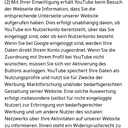
(2) Mit Ihrer Einwilligung erhält YouTube beim Besuch
der Webseite die Information, dass Sie die
entsprechende Unterseite unserer Website
aufgerufen haben. Dies erfolgt unabhängig davon, ob
YouTube ein Nutzerkonto bereitstellt, über das Sie
eingeloggt sind, oder ob kein Nutzerkonto besteht.
Wenn Sie bei Google eingeloggt sind, werden Ihre
Daten direkt Ihrem Konto zugeordnet. Wenn Sie die
Zuordnung mit Ihrem Profil bei YouTube nicht
wünschen, müssen Sie sich vor Aktivierung des
Buttons ausloggen. YouTube speichert Ihre Daten als
Nutzungsprofile und nutzt sie für Zwecke der
Werbung, Marktforschung und/oder bedarfsgerechten
Gestaltung seiner Website. Eine solche Auswertung
erfolgt insbesondere (selbst für nicht eingeloggte
Nutzer) zur Erbringung von bedarfsgerechter
Werbung und um andere Nutzer des sozialen
Netzwerks über Ihre Aktivitäten auf unserer Website
zu informieren. Ihnen steht ein Widerspruchsrecht zu