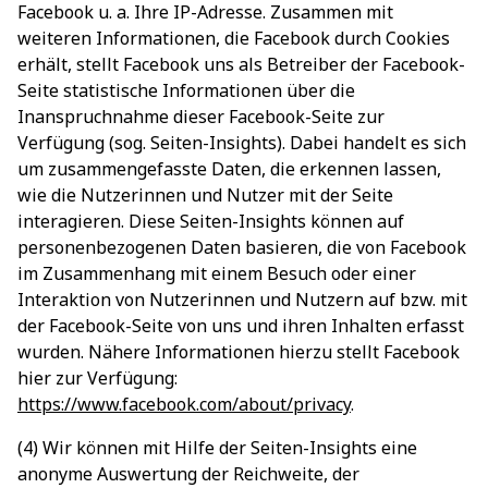
Facebook u. a. Ihre IP-Adresse. Zusammen mit
weiteren Informationen, die Facebook durch Cookies
erhält, stellt Facebook uns als Betreiber der Facebook-
Seite statistische Informationen über die
Inanspruchnahme dieser Facebook-Seite zur
Verfügung (sog. Seiten-Insights). Dabei handelt es sich
um zusammengefasste Daten, die erkennen lassen,
wie die Nutzerinnen und Nutzer mit der Seite
interagieren. Diese Seiten-Insights können auf
personenbezogenen Daten basieren, die von Facebook
im Zusammenhang mit einem Besuch oder einer
Interaktion von Nutzerinnen und Nutzern auf bzw. mit
der Facebook-Seite von uns und ihren Inhalten erfasst
wurden. Nähere Informationen hierzu stellt Facebook
hier zur Verfügung:
https://www.facebook.com/about/privacy
.
(4) Wir können mit Hilfe der Seiten-Insights eine
anonyme Auswertung der Reichweite, der