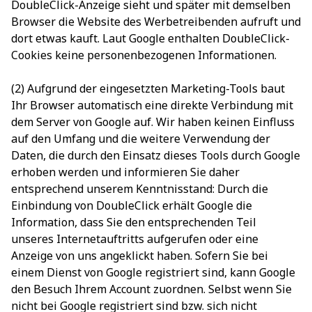
DoubleClick-Anzeige sieht und später mit demselben
Browser die Website des Werbetreibenden aufruft und
dort etwas kauft. Laut Google enthalten DoubleClick-
Cookies keine personenbezogenen Informationen.
(2) Aufgrund der eingesetzten Marketing-Tools baut
Ihr Browser automatisch eine direkte Verbindung mit
dem Server von Google auf. Wir haben keinen Einfluss
auf den Umfang und die weitere Verwendung der
Daten, die durch den Einsatz dieses Tools durch Google
erhoben werden und informieren Sie daher
entsprechend unserem Kenntnisstand: Durch die
Einbindung von DoubleClick erhält Google die
Information, dass Sie den entsprechenden Teil
unseres Internetauftritts aufgerufen oder eine
Anzeige von uns angeklickt haben. Sofern Sie bei
einem Dienst von Google registriert sind, kann Google
den Besuch Ihrem Account zuordnen. Selbst wenn Sie
nicht bei Google registriert sind bzw. sich nicht