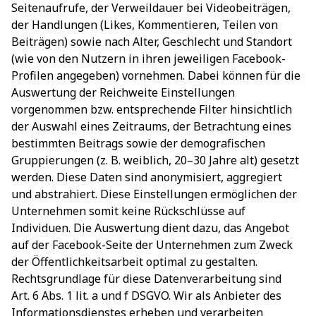
Seitenaufrufe, der Verweildauer bei Videobeiträgen,
der Handlungen (Likes, Kommentieren, Teilen von
Beiträgen) sowie nach Alter, Geschlecht und Standort
(wie von den Nutzern in ihren jeweiligen Facebook-
Profilen angegeben) vornehmen. Dabei können für die
Auswertung der Reichweite Einstellungen
vorgenommen bzw. entsprechende Filter hinsichtlich
der Auswahl eines Zeitraums, der Betrachtung eines
bestimmten Beitrags sowie der demografischen
Gruppierungen (z. B. weiblich, 20–30 Jahre alt) gesetzt
werden. Diese Daten sind anonymisiert, aggregiert
und abstrahiert. Diese Einstellungen ermöglichen der
Unternehmen somit keine Rückschlüsse auf
Individuen. Die Auswertung dient dazu, das Angebot
auf der Facebook-Seite der Unternehmen zum Zweck
der Öffentlichkeitsarbeit optimal zu gestalten.
Rechtsgrundlage für diese Datenverarbeitung sind
Art. 6 Abs. 1 lit. a und f DSGVO. Wir als Anbieter des
Informationsdienstes erheben und verarbeiten