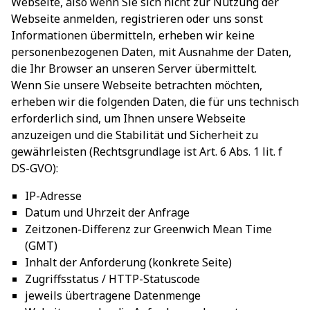
Webseite, also wenn Sie sich nicht zur Nutzung der
Webseite anmelden, registrieren oder uns sonst
Informationen übermitteln, erheben wir keine
personenbezogenen Daten, mit Ausnahme der Daten,
die Ihr Browser an unseren Server übermittelt.
Wenn Sie unsere Webseite betrachten möchten,
erheben wir die folgenden Daten, die für uns technisch
erforderlich sind, um Ihnen unsere Webseite
anzuzeigen und die Stabilität und Sicherheit zu
gewährleisten (Rechtsgrundlage ist Art. 6 Abs. 1 lit. f
DS-GVO):
IP-Adresse
Datum und Uhrzeit der Anfrage
Zeitzonen-Differenz zur Greenwich Mean Time
(GMT)
Inhalt der Anforderung (konkrete Seite)
Zugriffsstatus / HTTP-Statuscode
jeweils übertragene Datenmenge