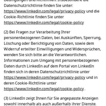
Datenschutzrichtlinie finden Sie unter:
https://www.linkedin.com/legal/privacy-policy
und die
Cookie-Richtlinie finden Sie unter
https://www.linkedin.com/legal/cookie-policy
(2) Bei Fragen zur Verarbeitung Ihrer
personenbezogenen Daten, bei Auskünften, Sperrung,
Löschung oder Berichtigung von Daten, sowie dem
Widerruf erteilter Einwilligungen und Widersprüchen,
wenden Sie sich bitte an die Verantwortlichen.
Informationen zum Umgang mit personenbezogenen
Daten durch LinkedIn auf dem Portal von LinkedIn
finden sich in deren Datenschutzrichtlinie unter
https://www.linkedin.com/legal/privacy-policy
und in
deren Cookie-Richtlinie unter
https://www.linkedin.com/legal/cookie-policy
.
(3) LinkedIn zeigt Ihnen für Sie angepasste Anzeigen
sowohl innerhalb als auch außerhalb ihrer Dienste.