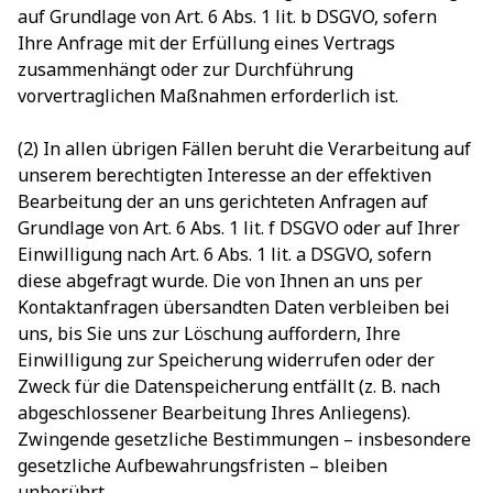
auf Grundlage von Art. 6 Abs. 1 lit. b DSGVO, sofern
Ihre Anfrage mit der Erfüllung eines Vertrags
zusammenhängt oder zur Durchführung
vorvertraglichen Maßnahmen erforderlich ist.
(2) In allen übrigen Fällen beruht die Verarbeitung auf
unserem berechtigten Interesse an der effektiven
Bearbeitung der an uns gerichteten Anfragen auf
Grundlage von Art. 6 Abs. 1 lit. f DSGVO oder auf Ihrer
Einwilligung nach Art. 6 Abs. 1 lit. a DSGVO, sofern
diese abgefragt wurde. Die von Ihnen an uns per
Kontaktanfragen übersandten Daten verbleiben bei
uns, bis Sie uns zur Löschung auffordern, Ihre
Einwilligung zur Speicherung widerrufen oder der
Zweck für die Datenspeicherung entfällt (z. B. nach
abgeschlossener Bearbeitung Ihres Anliegens).
Zwingende gesetzliche Bestimmungen – insbesondere
gesetzliche Aufbewahrungsfristen – bleiben
unberührt.