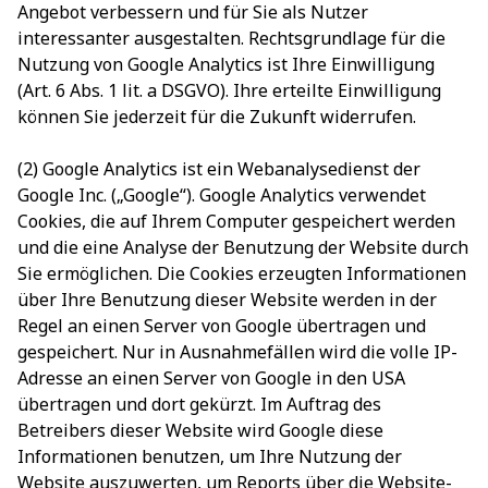
Angebot verbessern und für Sie als Nutzer
interessanter ausgestalten. Rechtsgrundlage für die
Nutzung von Google Analytics ist Ihre Einwilligung
(Art. 6 Abs. 1 lit. a DSGVO). Ihre erteilte Einwilligung
können Sie jederzeit für die Zukunft widerrufen.
(2) Google Analytics ist ein Webanalysedienst der
Google Inc. („Google“). Google Analytics verwendet
Cookies, die auf Ihrem Computer gespeichert werden
und die eine Analyse der Benutzung der Website durch
Sie ermöglichen. Die Cookies erzeugten Informationen
über Ihre Benutzung dieser Website werden in der
Regel an einen Server von Google übertragen und
gespeichert. Nur in Ausnahmefällen wird die volle IP-
Adresse an einen Server von Google in den USA
übertragen und dort gekürzt. Im Auftrag des
Betreibers dieser Website wird Google diese
Informationen benutzen, um Ihre Nutzung der
Website auszuwerten, um Reports über die Website-