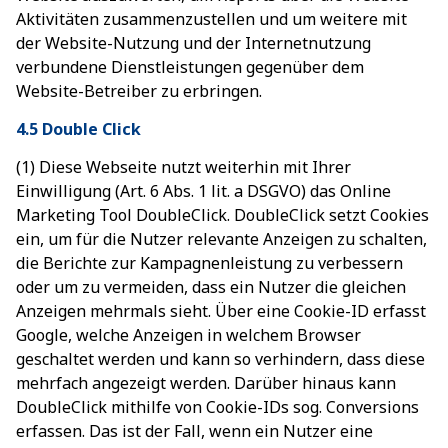
Aktivitäten zusammenzustellen und um weitere mit
der Website-Nutzung und der Internetnutzung
verbundene Dienstleistungen gegenüber dem
Website-Betreiber zu erbringen.
4.5 Double Click
(1) Diese Webseite nutzt weiterhin mit Ihrer
Einwilligung (Art. 6 Abs. 1 lit. a DSGVO) das Online
Marketing Tool DoubleClick. DoubleClick setzt Cookies
ein, um für die Nutzer relevante Anzeigen zu schalten,
die Berichte zur Kampagnenleistung zu verbessern
oder um zu vermeiden, dass ein Nutzer die gleichen
Anzeigen mehrmals sieht. Über eine Cookie-ID erfasst
Google, welche Anzeigen in welchem Browser
geschaltet werden und kann so verhindern, dass diese
mehrfach angezeigt werden. Darüber hinaus kann
DoubleClick mithilfe von Cookie-IDs sog. Conversions
erfassen. Das ist der Fall, wenn ein Nutzer eine