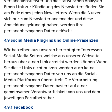
Versanddienstleister und die statistischen Analysen.
Einen Link zur Kündigung des Newsletters finden Sie
am Ende eines jeden Newsletters. Wenn die Nutzer
sich nur zum Newsletter angemeldet und diese
Anmeldung gekündigt haben, werden ihre
personenbezogenen Daten gelöscht.
4.9 Social Media Plug-ins und Online-Präsenzen
Wir betreiben aus unseren berechtigten Interessen
Social-Media-Seiten, welche aus unserer Webseite
heraus über einen Link erreicht werden können. Wenn
Sie diese Links nicht nutzen, werden auch keine
personenbezogenen Daten von uns an die Social-
Media-Plattformen übermittelt. Die Verarbeitung
personenbezogener Daten basiert auf einer
gemeinsamen Verantwortlichkeit von uns und dem
jeweiligen Portalbetreiber.
4.9.1 Facebook