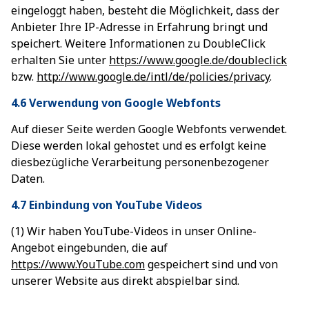
eingeloggt haben, besteht die Möglichkeit, dass der
Anbieter Ihre IP-Adresse in Erfahrung bringt und
speichert. Weitere Informationen zu DoubleClick
erhalten Sie unter
https://www.google.de/doubleclick
bzw.
http://www.google.de/intl/de/policies/privacy
.
4.6 Verwendung von Google Webfonts
Auf dieser Seite werden Google Webfonts verwendet.
Diese werden lokal gehostet und es erfolgt keine
diesbezügliche Verarbeitung personenbezogener
Daten.
4.7 Einbindung von YouTube Videos
(1) Wir haben YouTube-Videos in unser Online-
Angebot eingebunden, die auf
https://www.YouTube.com
gespeichert sind und von
unserer Website aus direkt abspielbar sind.