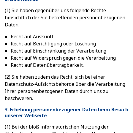
(1) Sie haben gegenüber uns folgende Rechte
hinsichtlich der Sie betreffenden personenbezogenen
Daten:
Recht auf Auskunft
Recht auf Berichtigung oder Löschung
Recht auf Einschränkung der Verarbeitung
Recht auf Widerspruch gegen die Verarbeitung
Recht auf Datenübertragbarkeit.
(2) Sie haben zudem das Recht, sich bei einer
Datenschutz-Aufsichtsbehörde über die Verarbeitung
Ihrer personenbezogenen Daten durch uns zu
beschweren.
3. Erhebung personenbezogener Daten beim Besuch
unserer Webseite
(1) Bei der bloß informatorischen Nutzung der