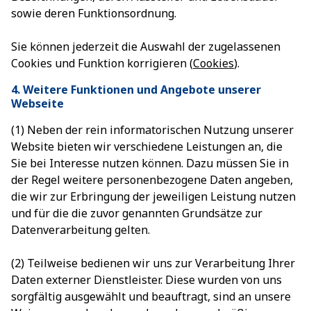
sowie deren Funktionsordnung.
Sie können jederzeit die Auswahl der zugelassenen
Cookies und Funktion korrigieren (
Cookies
).
4. Weitere Funktionen und Angebote unserer
Webseite
(1) Neben der rein informatorischen Nutzung unserer
Website bieten wir verschiedene Leistungen an, die
Sie bei Interesse nutzen können. Dazu müssen Sie in
der Regel weitere personenbezogene Daten angeben,
die wir zur Erbringung der jeweiligen Leistung nutzen
und für die die zuvor genannten Grundsätze zur
Datenverarbeitung gelten.
(2) Teilweise bedienen wir uns zur Verarbeitung Ihrer
Daten externer Dienstleister. Diese wurden von uns
sorgfältig ausgewählt und beauftragt, sind an unsere