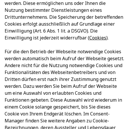
werden. Diese ermöglichen uns oder Ihnen die
Nutzung bestimmter Dienstleistungen eines
Drittunternehmens. Die Speicherung der betreffenden
Cookies erfolgt ausschließlich auf Grundlage einer
Einwilligung (Art. 6 Abs. 1 lit. a DSGVO). Die
Einwilligung ist jederzeit widerrufbar (
Cookies
).
Für die den Betrieb der Webseite notwendige Cookies
werden automatisch beim Aufruf der Webseite gesetzt.
Andere nicht für die Nutzung notwendige Cookies und
Funktionalitäten des Webseitenbetreibers und von
Dritten dürfen erst nach ihrer Zustimmung genutzt
werden. Dazu werden Sie beim Aufruf der Webseite
um eine Auswahl von erlaubten Cookies und
Funktionen gebeten. Diese Auswahl wird wiederum in
einem Cookie solange gespeichert, bis Sie dieses
Cookie von Ihrem Endgerät löschen. Im Consent-
Manager finden Sie weitere Angaben zu Cookie-
Bezeichnungen, deren Aussteller und Lebensdauer