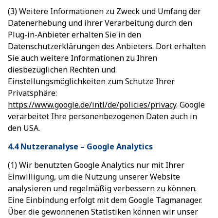
(3) Weitere Informationen zu Zweck und Umfang der
Datenerhebung und ihrer Verarbeitung durch den
Plug-in-Anbieter erhalten Sie in den
Datenschutzerklärungen des Anbieters. Dort erhalten
Sie auch weitere Informationen zu Ihren
diesbezüglichen Rechten und
Einstellungsmöglichkeiten zum Schutze Ihrer
Privatsphäre:
https://www.google.de/intl/de/policies/privacy
. Google
verarbeitet Ihre personenbezogenen Daten auch in
den USA.
4.4 Nutzeranalyse – Google Analytics
(1) Wir benutzten Google Analytics nur mit Ihrer
Einwilligung, um die Nutzung unserer Website
analysieren und regelmäßig verbessern zu können.
Eine Einbindung erfolgt mit dem Google Tagmanager.
Über die gewonnenen Statistiken können wir unser