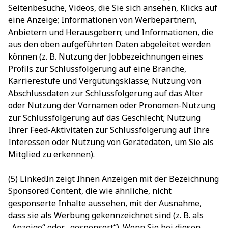
Seitenbesuche, Videos, die Sie sich ansehen, Klicks auf
eine Anzeige; Informationen von Werbepartnern,
Anbietern und Herausgebern; und Informationen, die
aus den oben aufgeführten Daten abgeleitet werden
können (z. B. Nutzung der Jobbezeichnungen eines
Profils zur Schlussfolgerung auf eine Branche,
Karrierestufe und Vergütungsklasse; Nutzung von
Abschlussdaten zur Schlussfolgerung auf das Alter
oder Nutzung der Vornamen oder Pronomen-Nutzung
zur Schlussfolgerung auf das Geschlecht; Nutzung
Ihrer Feed-Aktivitäten zur Schlussfolgerung auf Ihre
Interessen oder Nutzung von Gerätedaten, um Sie als
Mitglied zu erkennen).
(5) LinkedIn zeigt Ihnen Anzeigen mit der Bezeichnung
Sponsored Content, die wie ähnliche, nicht
gesponserte Inhalte aussehen, mit der Ausnahme,
dass sie als Werbung gekennzeichnet sind (z. B. als
„Anzeige“ oder „gesponsert“). Wenn Sie bei diesen