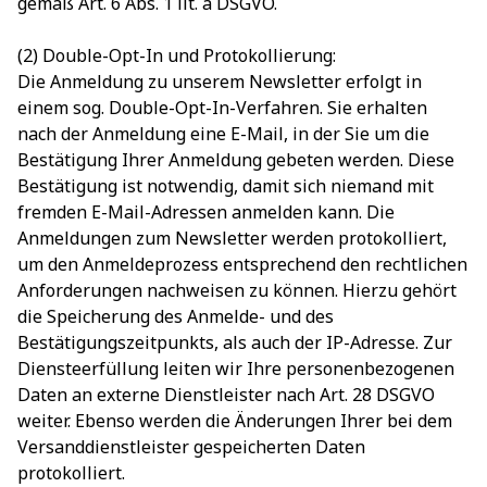
gemäß Art. 6 Abs. 1 lit. a DSGVO.
(2) Double-Opt-In und Protokollierung:
Die Anmeldung zu unserem Newsletter erfolgt in
einem sog. Double-Opt-In-Verfahren. Sie erhalten
nach der Anmeldung eine E-Mail, in der Sie um die
Bestätigung Ihrer Anmeldung gebeten werden. Diese
Bestätigung ist notwendig, damit sich niemand mit
fremden E-Mail-Adressen anmelden kann. Die
Anmeldungen zum Newsletter werden protokolliert,
um den Anmeldeprozess entsprechend den rechtlichen
Anforderungen nachweisen zu können. Hierzu gehört
die Speicherung des Anmelde- und des
Bestätigungszeitpunkts, als auch der IP-Adresse. Zur
Diensteerfüllung leiten wir Ihre personenbezogenen
Daten an externe Dienstleister nach Art. 28 DSGVO
weiter. Ebenso werden die Änderungen Ihrer bei dem
Versanddienstleister gespeicherten Daten
protokolliert.