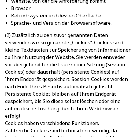
Website, von der die Anforderung kommt
Browser
Betriebssystem und dessen Oberfläche
Sprache- und Version der Browsersoftware.
(2) Zusätzlich zu den zuvor genannten Daten
verwenden wir so genannte „Cookies“. Cookies sind
kleine Textdateien zur Speicherung von Informationen
zu Ihrer Nutzung der Website. Sie werden entweder
vorübergehend für die Dauer einer Sitzung (Session-
Cookies) oder dauerhaft (persistente Cookies) auf
Ihrem Endgerät gespeichert. Session-Cookies werden
nach Ende Ihres Besuchs automatisch gelöscht.
Persistente Cookies bleiben auf Ihrem Endgerät
gespeichert, bis Sie diese selbst löschen oder eine
automatische Löschung durch Ihren Webbrowser
erfolgt
Cookies haben verschiedene Funktionen.
Zahlreiche Cookies sind technisch notwendig, da