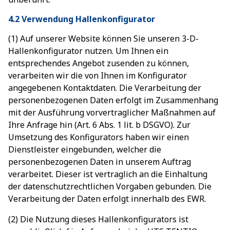
4.2 Verwendung Hallenkonfigurator
(1) Auf unserer Website können Sie unseren 3-D-
Hallenkonfigurator nutzen. Um Ihnen ein
entsprechendes Angebot zusenden zu können,
verarbeiten wir die von Ihnen im Konfigurator
angegebenen Kontaktdaten. Die Verarbeitung der
personenbezogenen Daten erfolgt im Zusammenhang
mit der Ausführung vorvertraglicher Maßnahmen auf
Ihre Anfrage hin (Art. 6 Abs. 1 lit. b DSGVO). Zur
Umsetzung des Konfigurators haben wir einen
Dienstleister eingebunden, welcher die
personenbezogenen Daten in unserem Auftrag
verarbeitet. Dieser ist vertraglich an die Einhaltung
der datenschutzrechtlichen Vorgaben gebunden. Die
Verarbeitung der Daten erfolgt innerhalb des EWR.
(2) Die Nutzung dieses Hallenkonfigurators ist