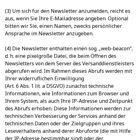
(3) Um sich für den Newsletter anzumelden, reicht es
aus, wenn Sie Ihre E-Mailadresse angeben. Optional
bitten wir Sie, einen Namen, zwecks persönlicher
Ansprache im Newsletter anzugeben.
(4) Die Newsletter enthalten einen sog. „web-beacon“,
d. h. eine pixelgroße Datei, die beim Öffnen des
Newsletters von dem Server des Versanddienstleisters
abgerufen wird. Im Rahmen dieses Abrufs werden mit
Ihrer widerruflichen Einwilligung
(Art. 6 Abs. 1 lit. a DSGVO) zunächst technische
Informationen, wie Informationen zum Browser und
Ihrem System, als auch Ihre IP-Adresse und Zeitpunkt
des Abrufs erhoben. Diese Informationen werden zur
technischen Verbesserung der Services anhand der
technischen Daten oder der Zielgruppen und ihres
Leseverhaltens anhand derer Abruforte (die mit Hilfe
der IP-Adresse bestimmbar sind) oder der