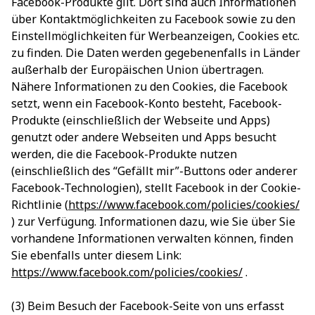
Facebook-Produkte gilt. Dort sind auch Informationen
über Kontaktmöglichkeiten zu Facebook sowie zu den
Einstellmöglichkeiten für Werbeanzeigen, Cookies etc.
zu finden. Die Daten werden gegebenenfalls in Länder
außerhalb der Europäischen Union übertragen.
Nähere Informationen zu den Cookies, die Facebook
setzt, wenn ein Facebook-Konto besteht, Facebook-
Produkte (einschließlich der Webseite und Apps)
genutzt oder andere Webseiten und Apps besucht
werden, die die Facebook-Produkte nutzen
(einschließlich des “Gefällt mir”-Buttons oder anderer
Facebook-Technologien), stellt Facebook in der Cookie-
Richtlinie (
https://www.facebook.com/policies/cookies/
) zur Verfügung. Informationen dazu, wie Sie über Sie
vorhandene Informationen verwalten können, finden
Sie ebenfalls unter diesem Link:
https://www.facebook.com/policies/cookies/
.
(3) Beim Besuch der Facebook-Seite von uns erfasst