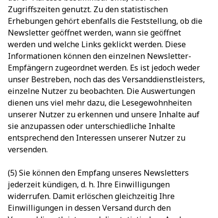
Zugriffszeiten genutzt. Zu den statistischen
Erhebungen gehört ebenfalls die Feststellung, ob die
Newsletter geöffnet werden, wann sie geöffnet
werden und welche Links geklickt werden. Diese
Informationen können den einzelnen Newsletter-
Empfängern zugeordnet werden. Es ist jedoch weder
unser Bestreben, noch das des Versanddienstleisters,
einzelne Nutzer zu beobachten. Die Auswertungen
dienen uns viel mehr dazu, die Lesegewohnheiten
unserer Nutzer zu erkennen und unsere Inhalte auf
sie anzupassen oder unterschiedliche Inhalte
entsprechend den Interessen unserer Nutzer zu
versenden.
(5) Sie können den Empfang unseres Newsletters
jederzeit kündigen, d. h. Ihre Einwilligungen
widerrufen. Damit erlöschen gleichzeitig Ihre
Einwilligungen in dessen Versand durch den