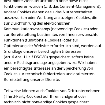
bestimmte Websitefunktionen ohne diese nicht
funktionieren würden (z. B. das Consent-Management).
Andere Cookies dienen dazu, das Nutzerverhalten
auszuwerten oder Werbung anzuzeigen. Cookies, die
zur Durchführung des elektronischen
Kommunikationsvorgangs (notwendige Cookies) oder
zur Bereitstellung bestimmter, von Ihnen erwünschter
Funktionen (funktionale Cookies) oder zur
Optimierung der Website erforderlich sind, werden auf
Grundlage unserer berechtigten Interessen
(Art. 6 Abs. 1 lit. f DSGVO) gespeichert, sofern keine
andere Rechtsgrundlage angegeben wird. Wir haben
ein berechtigtes Interesse an der Speicherung von
Cookies zur technisch fehlerfreien und optimierten
Bereitstellung unserer Dienste.
Teilweise können auch Cookies von Drittunternehmen
(Third-Party-Cookies) auf Ihrem Endgerät oder
technisch nicht notwendige Cookies gespeichert