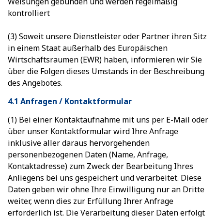
Weisungen gebunden und werden regelmäßig
kontrolliert
(3) Soweit unsere Dienstleister oder Partner ihren Sitz
in einem Staat außerhalb des Europäischen
Wirtschaftsraumen (EWR) haben, informieren wir Sie
über die Folgen dieses Umstands in der Beschreibung
des Angebotes.
4.1 Anfragen / Kontaktformular
(1) Bei einer Kontaktaufnahme mit uns per E-Mail oder
über unser Kontaktformular wird Ihre Anfrage
inklusive aller daraus hervorgehenden
personenbezogenen Daten (Name, Anfrage,
Kontaktadresse) zum Zweck der Bearbeitung Ihres
Anliegens bei uns gespeichert und verarbeitet. Diese
Daten geben wir ohne Ihre Einwilligung nur an Dritte
weiter, wenn dies zur Erfüllung Ihrer Anfrage
erforderlich ist. Die Verarbeitung dieser Daten erfolgt