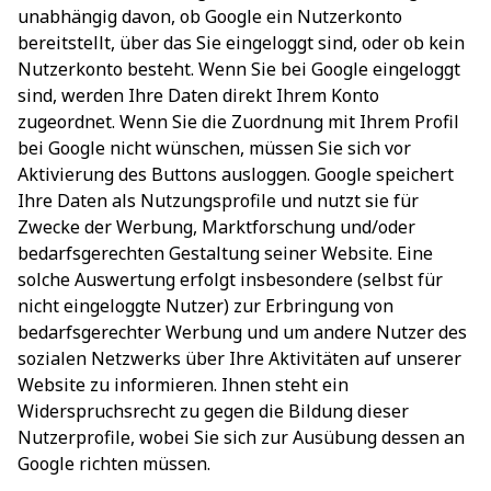
unabhängig davon, ob Google ein Nutzerkonto
bereitstellt, über das Sie eingeloggt sind, oder ob kein
Nutzerkonto besteht. Wenn Sie bei Google eingeloggt
sind, werden Ihre Daten direkt Ihrem Konto
zugeordnet. Wenn Sie die Zuordnung mit Ihrem Profil
bei Google nicht wünschen, müssen Sie sich vor
Aktivierung des Buttons ausloggen. Google speichert
Ihre Daten als Nutzungsprofile und nutzt sie für
Zwecke der Werbung, Marktforschung und/oder
bedarfsgerechten Gestaltung seiner Website. Eine
solche Auswertung erfolgt insbesondere (selbst für
nicht eingeloggte Nutzer) zur Erbringung von
bedarfsgerechter Werbung und um andere Nutzer des
sozialen Netzwerks über Ihre Aktivitäten auf unserer
Website zu informieren. Ihnen steht ein
Widerspruchsrecht zu gegen die Bildung dieser
Nutzerprofile, wobei Sie sich zur Ausübung dessen an
Google richten müssen.