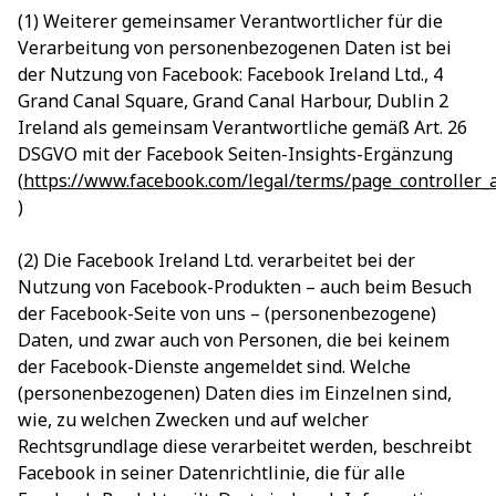
(1) Weiterer gemeinsamer Verantwortlicher für die
Verarbeitung von personenbezogenen Daten ist bei
der Nutzung von Facebook: Facebook Ireland Ltd., 4
Grand Canal Square, Grand Canal Harbour, Dublin 2
Ireland als gemeinsam Verantwortliche gemäß Art. 26
DSGVO mit der Facebook Seiten-Insights-Ergänzung
(
https://www.facebook.com/legal/terms/page_controller
)
(2) Die Facebook Ireland Ltd. verarbeitet bei der
Nutzung von Facebook-Produkten – auch beim Besuch
der Facebook-Seite von uns – (personenbezogene)
Daten, und zwar auch von Personen, die bei keinem
der Facebook-Dienste angemeldet sind. Welche
(personenbezogenen) Daten dies im Einzelnen sind,
wie, zu welchen Zwecken und auf welcher
Rechtsgrundlage diese verarbeitet werden, beschreibt
Facebook in seiner Datenrichtlinie, die für alle