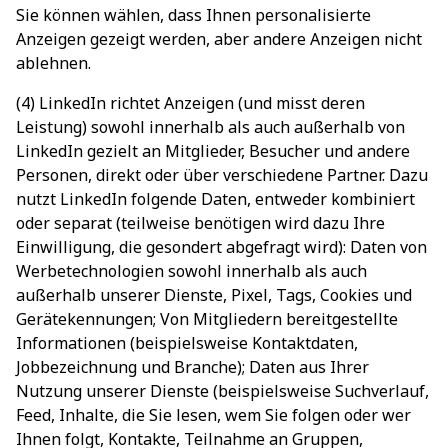
Sie können wählen, dass Ihnen personalisierte
Anzeigen gezeigt werden, aber andere Anzeigen nicht
ablehnen.
(4) LinkedIn richtet Anzeigen (und misst deren
Leistung) sowohl innerhalb als auch außerhalb von
LinkedIn gezielt an Mitglieder, Besucher und andere
Personen, direkt oder über verschiedene Partner. Dazu
nutzt LinkedIn folgende Daten, entweder kombiniert
oder separat (teilweise benötigen wird dazu Ihre
Einwilligung, die gesondert abgefragt wird): Daten von
Werbetechnologien sowohl innerhalb als auch
außerhalb unserer Dienste, Pixel, Tags, Cookies und
Gerätekennungen; Von Mitgliedern bereitgestellte
Informationen (beispielsweise Kontaktdaten,
Jobbezeichnung und Branche); Daten aus Ihrer
Nutzung unserer Dienste (beispielsweise Suchverlauf,
Feed, Inhalte, die Sie lesen, wem Sie folgen oder wer
Ihnen folgt, Kontakte, Teilnahme an Gruppen,