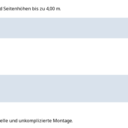
d Seitenhöhen bis zu 4,00 m.
nelle und unkomplizierte Montage.