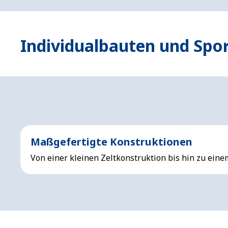
Individualbauten und Spor
Maßgefertigte Konstruktionen
Von einer kleinen Zeltkonstruktion bis hin zu ei