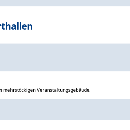
thallen
nem mehrstöckigen Veranstaltungsgebäude.