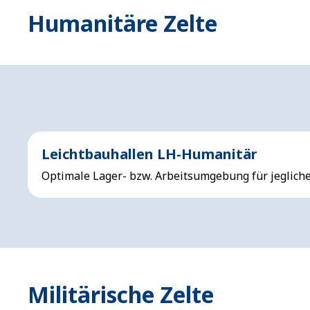
Humanitäre Zelte
Leichtbauhallen LH-Humanitär
Optimale Lager- bzw. Arbeitsumgebung für jeglich
Militärische Zelte