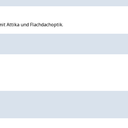
t Attika und Flachdachoptik.