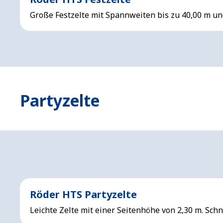
Große Festzelte mit Spannweiten bis zu 40,00 m un
Partyzelte
Röder HTS Partyzelte
Leichte Zelte mit einer Seitenhöhe von 2,30 m. Sch