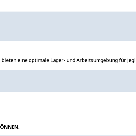
 bieten eine optimale Lager- und Arbeitsumgebung für jegli
 KÖNNEN.