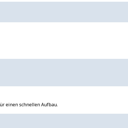
für einen schnellen Aufbau.