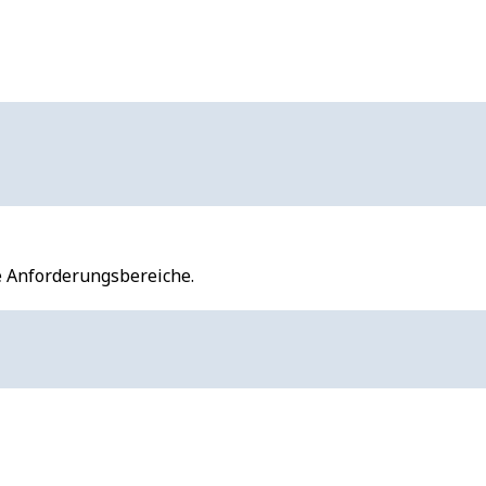
e Anforderungsbereiche.