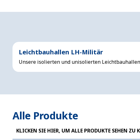
Leichtbauhallen LH-Militär
Unsere isolierten und unisolierten Leichtbauhallen
Alle Produkte
KLICKEN SIE HIER, UM ALLE PRODUKTE SEHEN ZU