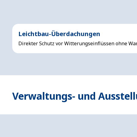
Leichtbau-Überdachungen
Direkter Schutz vor Witterungseinflüssen ohne Wa
Verwaltungs- und Ausstel