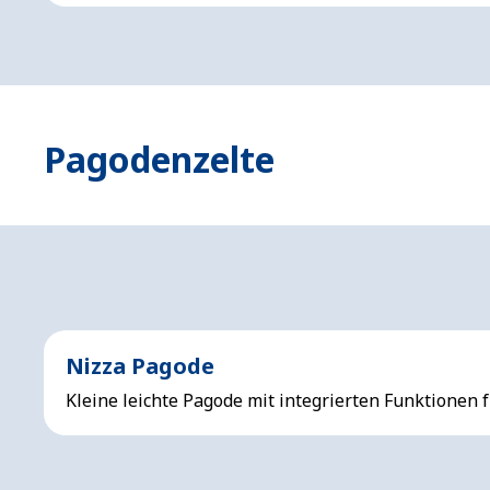
Pagodenzelte
Nizza Pagode
Kleine leichte Pagode mit integrierten Funktionen 