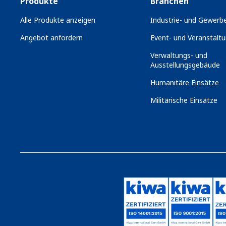
Produkte
Branchen
Alle Produkte anzeigen
Industrie- und Gewerbe
Angebot anfordern
Event- und Veranstaltu
Verwaltungs- und
Ausstellungsgebäude
Humanitäre Einsätze
Militärische Einsätze