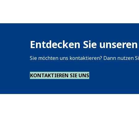
Entdecken Sie unseren
Sie möchten uns kontaktieren? Dann nutzen Si
KONTAKTIEREN SIE UNS