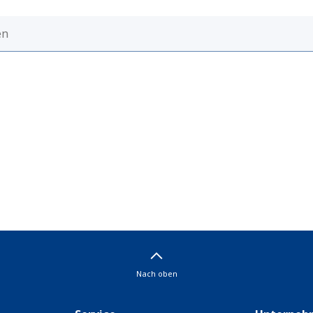
Nach oben