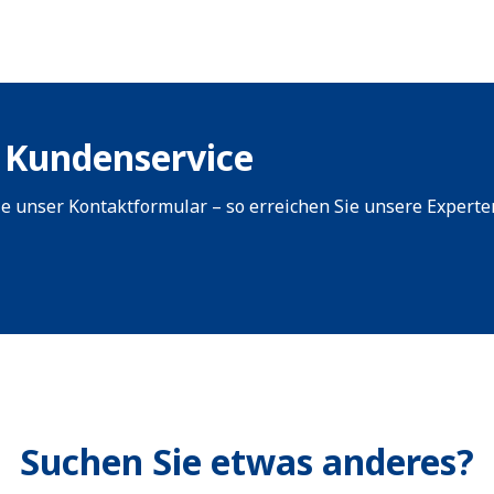
 Kundenservice
e unser Kontaktformular – so erreichen Sie unsere Experte
Suchen Sie etwas anderes?