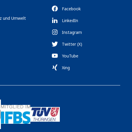
Facebook
tz und Umwelt
LinkedIn
Instagram
Twitter (X)
YouTube
Xing