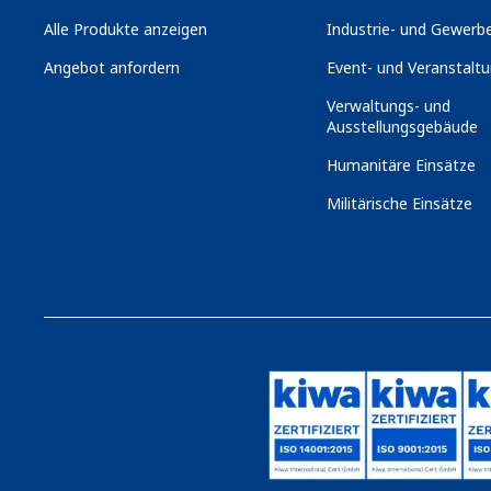
Alle Produkte anzeigen
Industrie- und Gewerbe
Angebot anfordern
Event- und Veranstaltu
Verwaltungs- und
Ausstellungsgebäude
Humanitäre Einsätze
Militärische Einsätze