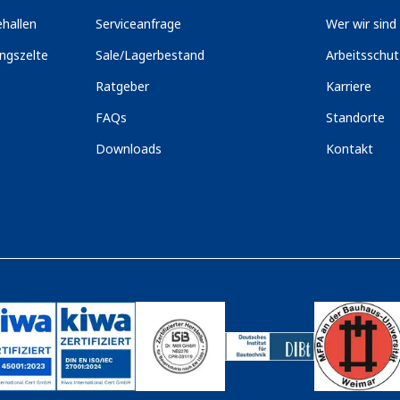
hallen
Serviceanfrage
Wer wir sind
ngszelte
Sale/Lagerbestand
Arbeitsschu
Ratgeber
Karriere
FAQs
Standorte
Downloads
Kontakt