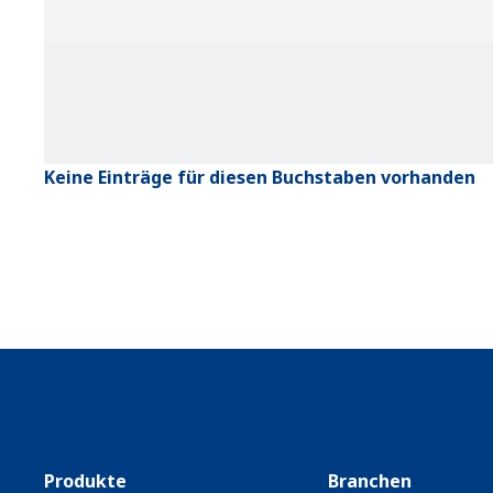
Keine Einträge für diesen Buchstaben vorhanden
Produkte
Branchen