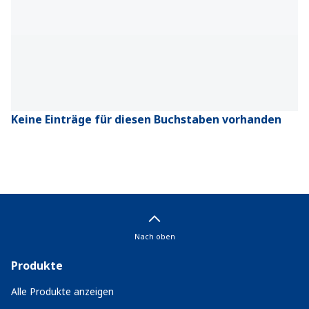
Keine Einträge für diesen Buchstaben vorhanden
Nach oben
Produkte
Alle Produkte anzeigen