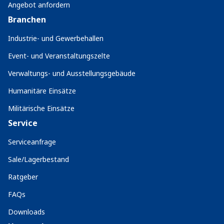
Angebot anfordern
Branchen
Industrie- und Gewerbehallen
Event- und Veranstaltungszelte
Verwaltungs- und Ausstellungsgebäude
Humanitäre Einsätze
Militärische Einsätze
Service
Serviceanfrage
Sale/Lagerbestand
Ratgeber
FAQs
Downloads