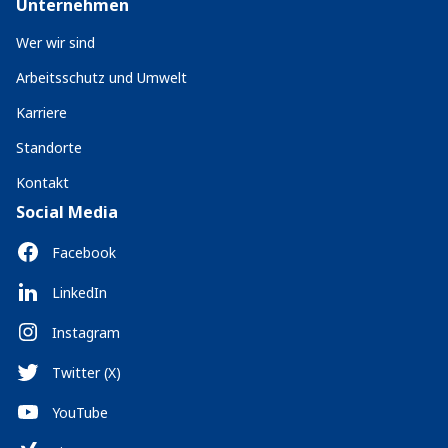
Unternehmen
Wer wir sind
Arbeitsschutz und Umwelt
Karriere
Standorte
Kontakt
Social Media
Facebook
LinkedIn
Instagram
Twitter (X)
YouTube