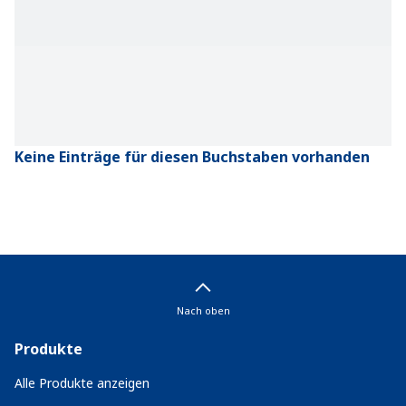
Keine Einträge für diesen Buchstaben vorhanden
Nach oben
Produkte
Alle Produkte anzeigen