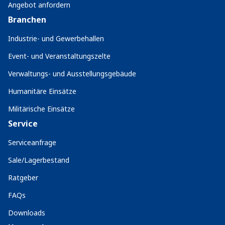
Angebot anfordern
Branchen
Industrie- und Gewerbehallen
Event- und Veranstaltungszelte
Verwaltungs- und Ausstellungsgebäude
Humanitäre Einsätze
Militärische Einsätze
Service
Serviceanfrage
Sale/Lagerbestand
Ratgeber
FAQs
Downloads