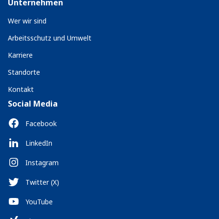
Unternehmen
Wer wir sind
Arbeitsschutz und Umwelt
Karriere
Standorte
Kontakt
Social Media
Facebook
LinkedIn
Instagram
Twitter (X)
YouTube