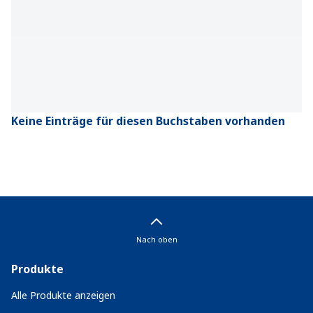
Keine Einträge für diesen Buchstaben vorhanden
Nach oben
Produkte
Alle Produkte anzeigen