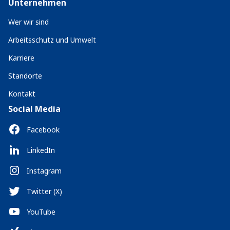
Unternehmen
Wer wir sind
Arbeitsschutz und Umwelt
Karriere
Standorte
Kontakt
Social Media
Facebook
LinkedIn
Instagram
Twitter (X)
YouTube