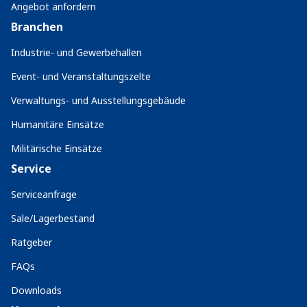
Angebot anfordern
Branchen
Industrie- und Gewerbehallen
Event- und Veranstaltungszelte
Verwaltungs- und Ausstellungsgebäude
Humanitäre Einsätze
Militärische Einsätze
Service
Serviceanfrage
Sale/Lagerbestand
Ratgeber
FAQs
Downloads