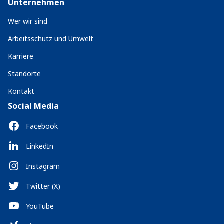
Unternehmen
Wer wir sind
Arbeitsschutz und Umwelt
Karriere
Standorte
Kontakt
Social Media
Facebook
LinkedIn
Instagram
Twitter (X)
YouTube