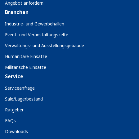
Angebot anfordern
Branchen
Industrie- und Gewerbehallen
Event- und Veranstaltungszelte
Verwaltungs- und Ausstellungsgebäude
Humanitäre Einsätze
Militärische Einsätze
Service
Serviceanfrage
Sale/Lagerbestand
Ratgeber
FAQs
Downloads