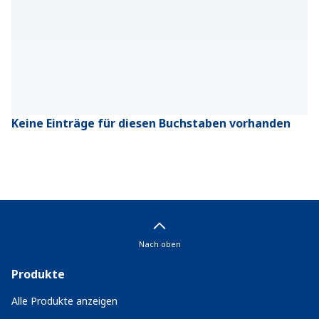
Keine Einträge für diesen Buchstaben vorhanden
Nach oben
Produkte
Alle Produkte anzeigen