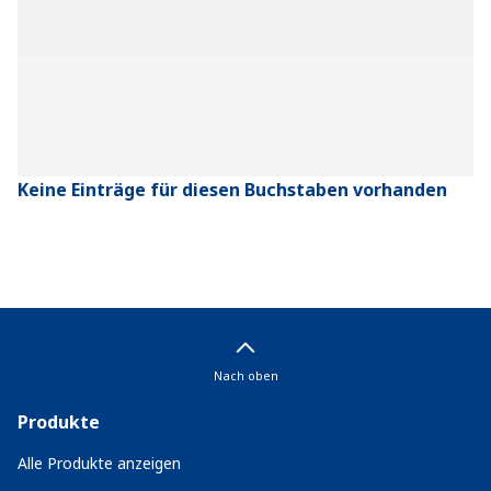
Keine Einträge für diesen Buchstaben vorhanden
Nach oben
Produkte
Alle Produkte anzeigen