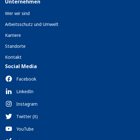
Unternehmen
Wer wir sind
Arbeitsschutz und Umwelt
Karriere
Standorte
Kontakt
Social Media
Facebook
LinkedIn
Instagram
Twitter (X)
YouTube