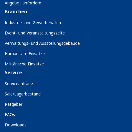
Angebot anfordern
Branchen
Industrie- und Gewerbehallen
Event- und Veranstaltungszelte
Verwaltungs- und Ausstellungsgebäude
Humanitäre Einsätze
Militärische Einsätze
Service
Serviceanfrage
Sale/Lagerbestand
Ratgeber
FAQs
Downloads