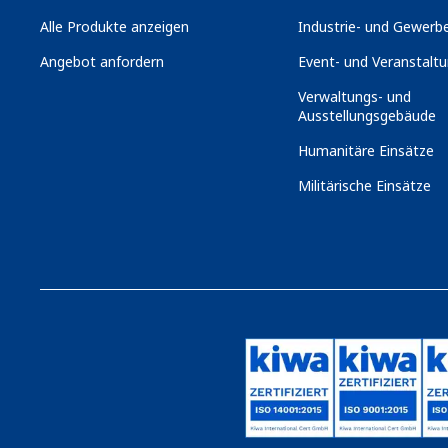
Alle Produkte anzeigen
Industrie- und Gewerbe
Angebot anfordern
Event- und Veranstaltu
Verwaltungs- und
Ausstellungsgebäude
Humanitäre Einsätze
Militärische Einsätze