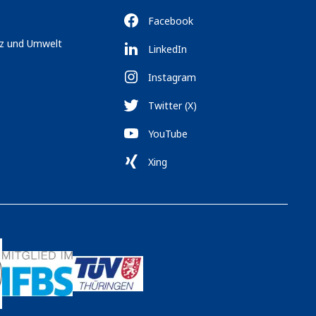
Facebook
tz und Umwelt
LinkedIn
Instagram
Twitter (X)
YouTube
Xing