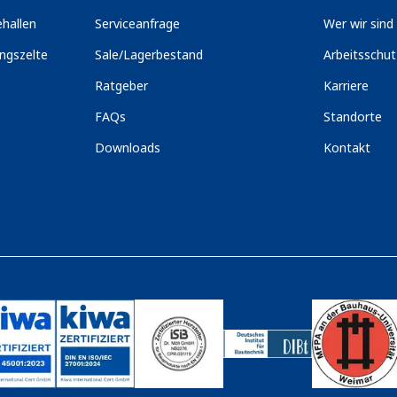
hallen
Serviceanfrage
Wer wir sind
ngszelte
Sale/Lagerbestand
Arbeitsschu
Ratgeber
Karriere
FAQs
Standorte
Downloads
Kontakt