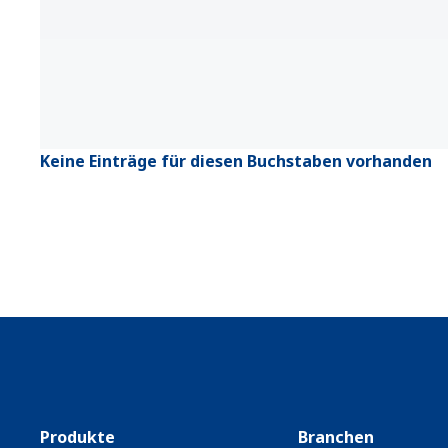
Keine Einträge für diesen Buchstaben vorhanden
Produkte
Branchen