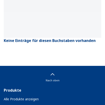
Keine Einträge für diesen Buchstaben vorhanden
Nach oben
Produkte
Alle Produkte anzeigen