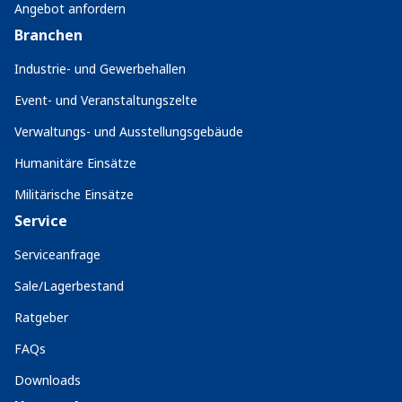
Angebot anfordern
Branchen
Industrie- und Gewerbehallen
Event- und Veranstaltungszelte
Verwaltungs- und Ausstellungsgebäude
Humanitäre Einsätze
Militärische Einsätze
Service
Serviceanfrage
Sale/Lagerbestand
Ratgeber
FAQs
Downloads