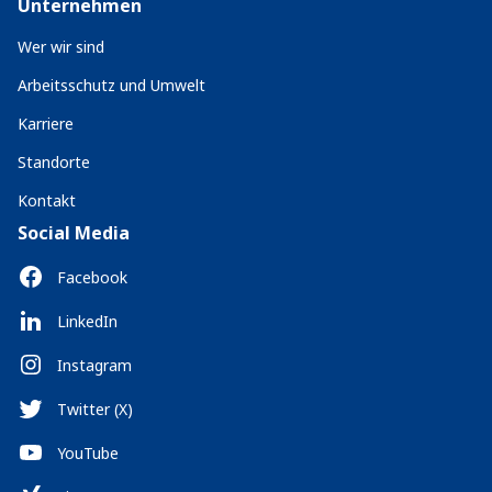
Unternehmen
Wer wir sind
Arbeitsschutz und Umwelt
Karriere
Standorte
Kontakt
Social Media
Facebook
LinkedIn
Instagram
Twitter (X)
YouTube