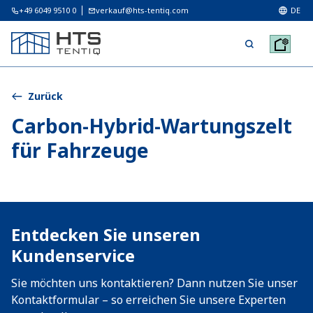
+49 6049 9510 0
verkauf@hts-tentiq.com
DE
Zurück
Carbon-Hybrid-Wartungszelt
für Fahrzeuge
Entdecken Sie unseren
Kundenservice
Sie möchten uns kontaktieren? Dann nutzen Sie unser
Kontaktformular – so erreichen Sie unsere Experten