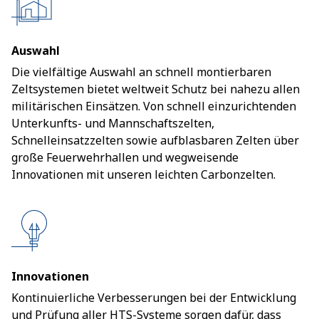
Auswahl
Die vielfältige Auswahl an schnell montierbaren
Zeltsystemen bietet weltweit Schutz bei nahezu allen
militärischen Einsätzen. Von schnell einzurichtenden
Unterkunfts- und Mannschaftszelten,
Schnelleinsatzzelten sowie aufblasbaren Zelten über
große Feuerwehrhallen und wegweisende
Innovationen mit unseren leichten Carbonzelten.
Innovationen
Kontinuierliche Verbesserungen bei der Entwicklung
und Prüfung aller HTS-Systeme sorgen dafür, dass