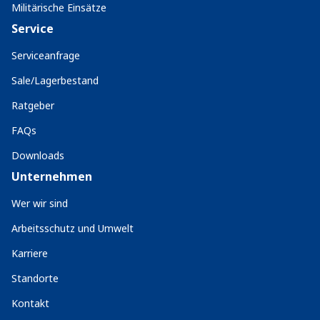
Militärische Einsätze
Service
Serviceanfrage
Sale/Lagerbestand
Ratgeber
FAQs
Downloads
Unternehmen
Wer wir sind
Arbeitsschutz und Umwelt
Karriere
Standorte
Kontakt