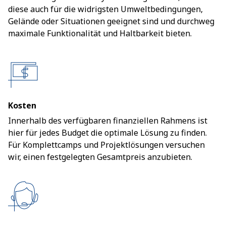
diese auch für die widrigsten Umweltbedingungen,
Gelände oder Situationen geeignet sind und durchweg
maximale Funktionalität und Haltbarkeit bieten.
Kosten
Innerhalb des verfügbaren finanziellen Rahmens ist
hier für jedes Budget die optimale Lösung zu finden.
Für Komplettcamps und Projektlösungen versuchen
wir, einen festgelegten Gesamtpreis anzubieten.