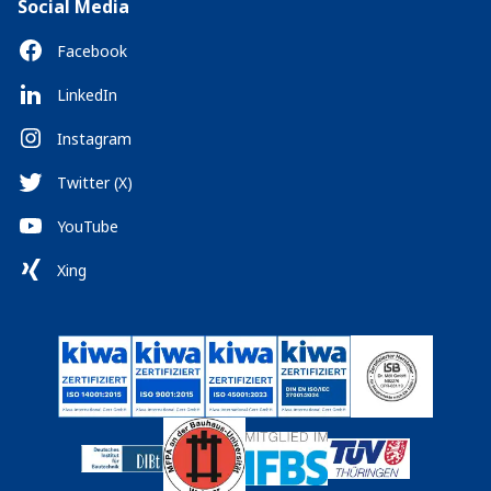
Social Media
Facebook
LinkedIn
Instagram
Twitter (X)
YouTube
Xing