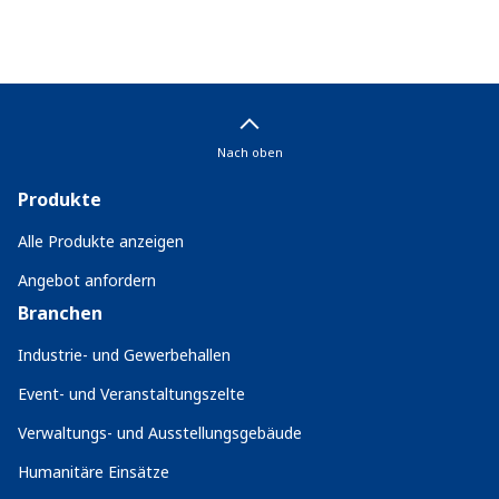
Nach oben
Produkte
Alle Produkte anzeigen
Angebot anfordern
Branchen
Industrie- und Gewerbehallen
Event- und Veranstaltungszelte
Verwaltungs- und Ausstellungsgebäude
Humanitäre Einsätze