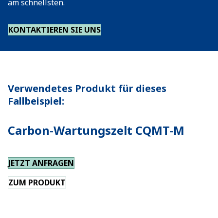
am schnellsten.
KONTAKTIEREN SIE UNS
Verwendetes Produkt für dieses
Fallbeispiel:
Carbon-Wartungszelt CQMT-M
JETZT ANFRAGEN
ZUM PRODUKT