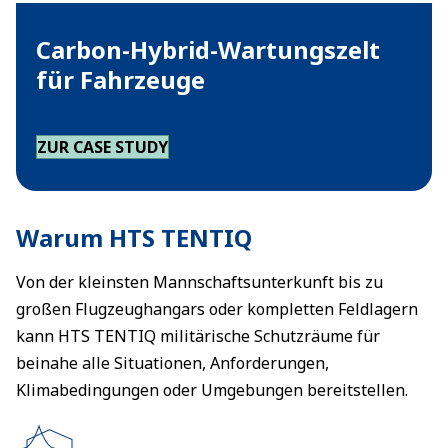
Carbon-Hybrid-Wartungszelt
für Fahrzeuge
ZUR CASE STUDY
Warum HTS TENTIQ
Von der kleinsten Mannschaftsunterkunft bis zu
großen Flugzeughangars oder kompletten Feldlagern
kann HTS TENTIQ militärische Schutzräume für
beinahe alle Situationen, Anforderungen,
Klimabedingungen oder Umgebungen bereitstellen.