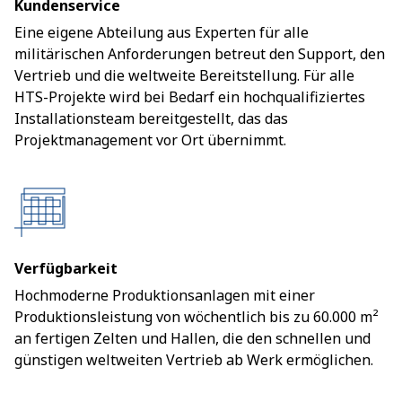
Kundenservice
Eine eigene Abteilung aus Experten für alle
militärischen Anforderungen betreut den Support, den
Vertrieb und die weltweite Bereitstellung. Für alle
HTS-Projekte wird bei Bedarf ein hochqualifiziertes
Installationsteam bereitgestellt, das das
Projektmanagement vor Ort übernimmt.
Verfügbarkeit
Hochmoderne Produktionsanlagen mit einer
Produktionsleistung von wöchentlich bis zu 60.000 m²
an fertigen Zelten und Hallen, die den schnellen und
günstigen weltweiten Vertrieb ab Werk ermöglichen.