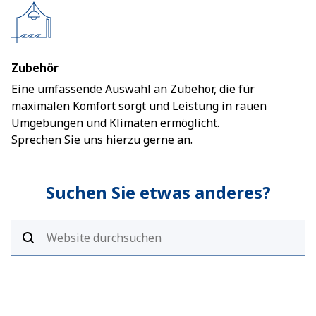
Zubehör
Eine umfassende Auswahl an Zubehör, die für
maximalen Komfort sorgt und Leistung in rauen
Umgebungen und Klimaten ermöglicht.
Sprechen Sie uns hierzu gerne an.
Suchen Sie etwas anderes?