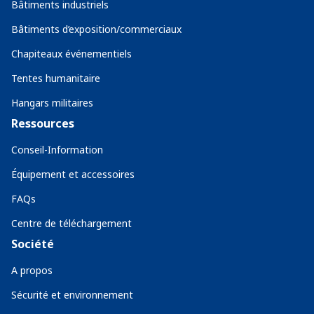
Bâtiments industriels
Bâtiments d’exposition/commerciaux
Chapiteaux événementiels
Tentes humanitaire
Hangars militaires
Ressources
Conseil-Information
Équipement et accessoires
FAQs
Centre de téléchargement
Société
A propos
Sécurité et environnement