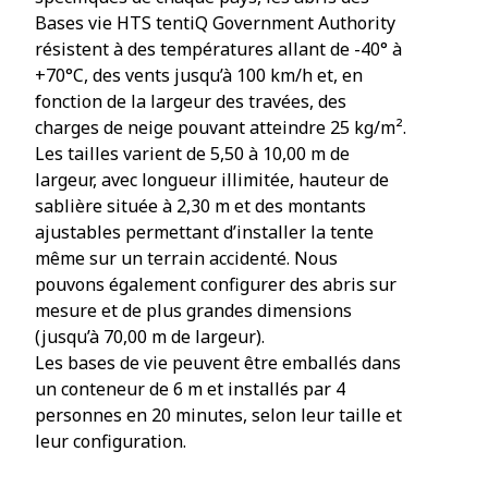
Bases vie HTS tentiQ Government Authority
résistent à des températures allant de -40° à
+70°C, des vents jusqu’à 100 km/h et, en
fonction de la largeur des travées, des
charges de neige pouvant atteindre 25 kg/m².
Les tailles varient de 5,50 à 10,00 m de
largeur, avec longueur illimitée, hauteur de
sablière située à 2,30 m et des montants
ajustables permettant d’installer la tente
même sur un terrain accidenté. Nous
pouvons également configurer des abris sur
mesure et de plus grandes dimensions
(jusqu’à 70,00 m de largeur).
Les bases de vie peuvent être emballés dans
un conteneur de 6 m et installés par 4
personnes en 20 minutes, selon leur taille et
leur configuration.