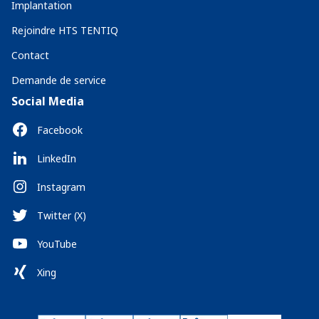
Implantation
Rejoindre HTS TENTIQ
Contact
Demande de service
Social Media
Facebook
LinkedIn
Instagram
Twitter (X)
YouTube
Xing