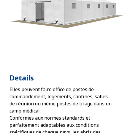
Details
Elles peuvent faire office de postes de
commandement, logements, cantines, salles
de réunion ou même postes de triage dans un
camp médical.
Conformes aux normes standards et
parfaitement adaptables aux conditions
spécifiques de chaque pays, les abris des