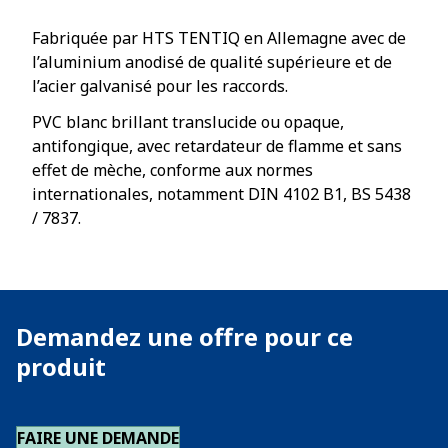
Fabriquée par HTS TENTIQ en Allemagne avec de
l’aluminium anodisé de qualité supérieure et de
l’acier galvanisé pour les raccords.
PVC blanc brillant translucide ou opaque,
antifongique, avec retardateur de flamme et sans
effet de mèche, conforme aux normes
internationales, notamment DIN 4102 B1, BS 5438
/ 7837.
Demandez une offre pour ce
produit
FAIRE UNE DEMANDE