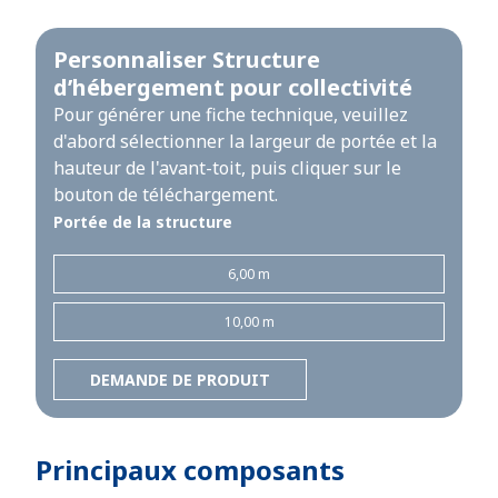
Personnaliser Structure
d’hébergement pour collectivité
Pour générer une fiche technique, veuillez
d'abord sélectionner la largeur de portée et la
hauteur de l'avant-toit, puis cliquer sur le
bouton de téléchargement.
Portée de la structure
6,00 m
10,00 m
DEMANDE DE PRODUIT
Principaux composants