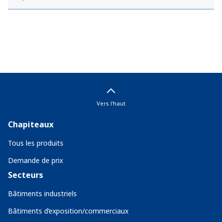
Vers l'haut
Chapiteaux
Tous les produits
Demande de prix
Secteurs
Bâtiments industriels
Bâtiments d’exposition/commerciaux