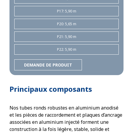
P17: 5,90 m
P20: 5,65 m
P21: 5,90 m
P22: 5,90 m
DEMANDE DE PRODUIT
Principaux composants
Nos tubes ronds robustes en aluminium anodisé
et les pièces de raccordement et plaques d’ancrage
associées en aluminium injecté forment une
construction à la fois légère, stable, solide et