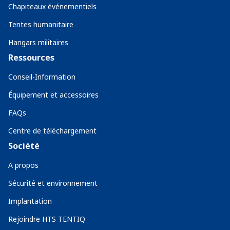
Chapiteaux événementiels
Tentes humanitaire
Hangars militaires
Ressources
Conseil-Information
Équipement et accessoires
FAQs
Centre de téléchargement
Société
A propos
Sécurité et environnement
Implantation
Rejoindre HTS TENTIQ