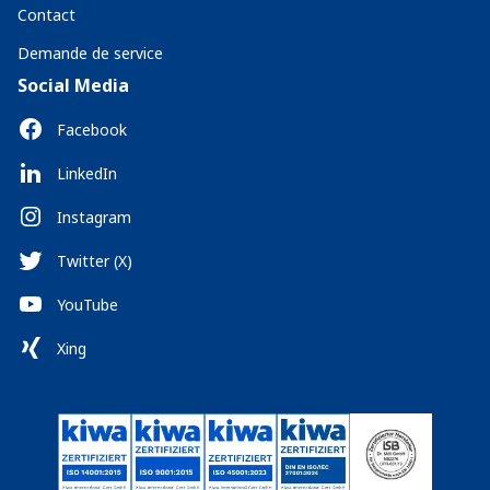
Contact
Demande de service
Social Media
Facebook
LinkedIn
Instagram
Twitter (X)
YouTube
Xing