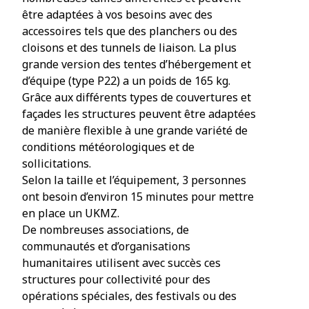
être adaptées à vos besoins avec des
accessoires tels que des planchers ou des
cloisons et des tunnels de liaison. La plus
grande version des tentes d’hébergement et
d’équipe (type P22) a un poids de 165 kg.
Grâce aux différents types de couvertures et
façades les structures peuvent être adaptées
de manière flexible à une grande variété de
conditions météorologiques et de
sollicitations.
Selon la taille et l’équipement, 3 personnes
ont besoin d’environ 15 minutes pour mettre
en place un UKMZ.
De nombreuses associations, de
communautés et d’organisations
humanitaires utilisent avec succès ces
structures pour collectivité pour des
opérations spéciales, des festivals ou des