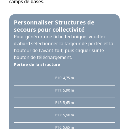
camps de bases.
Personnaliser Structures de
secours pour collectivité
Pour générer une fiche technique, veuillez
d'abord sélectionner la largeur de portée et la
hauteur de l'avant-toit, puis cliquer sur le
bouton de téléchargement.
Portée de la structure
P10: 4,75 m
P11: 5,90 m
P12: 5,65 m
P13: 5,90 m
P16: 5,65 m