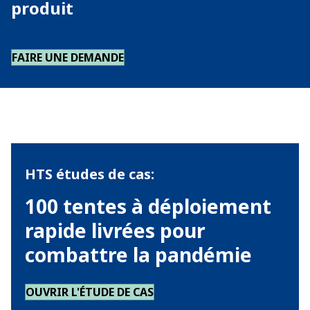
produit
FAIRE UNE DEMANDE
HTS études de cas:
100 tentes à déploiement
rapide livrées pour
combattre la pandémie
OUVRIR L'ÉTUDE DE CAS