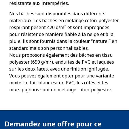
résistante aux intempéries.
Nos bâches sont disponibles dans différents
matériaux. Les bâches en mélange coton-polyester
respirant pèsent 420 g/m² et sont imprégnées
pour résister de manière fiable à la neige et à la
pluie. Ils sont fournis dans la couleur “naturel” en
standard mais son personnalisables.
Nous proposons également des bâches en tissu
polyester (650 g/m²), enduites de PVC et laquées
sur les deux faces, avec une finition ignifugée.
Vous pouvez également opter pour une variante
mixte. Le toit blanc est en PVC, les côtés et les
murs pignons sont en mélange coton-polyester.
Demandez une offre pour ce