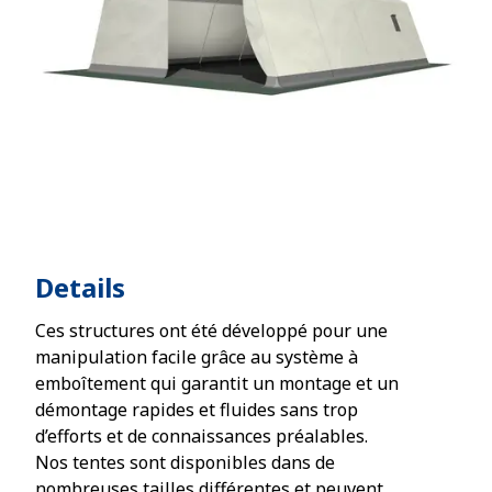
Details
Ces structures ont été développé pour une
manipulation facile grâce au système à
emboîtement qui garantit un montage et un
démontage rapides et fluides sans trop
d’efforts et de connaissances préalables.
Nos tentes sont disponibles dans de
nombreuses tailles différentes et peuvent