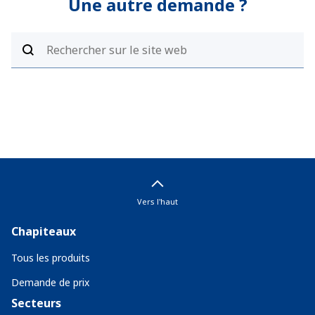
Une autre demande ?
Vers l'haut
Chapiteaux
Tous les produits
Demande de prix
Secteurs