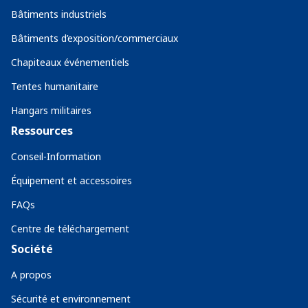
Bâtiments industriels
Bâtiments d’exposition/commerciaux
Chapiteaux événementiels
Tentes humanitaire
Hangars militaires
Ressources
Conseil-Information
Équipement et accessoires
FAQs
Centre de téléchargement
Société
A propos
Sécurité et environnement