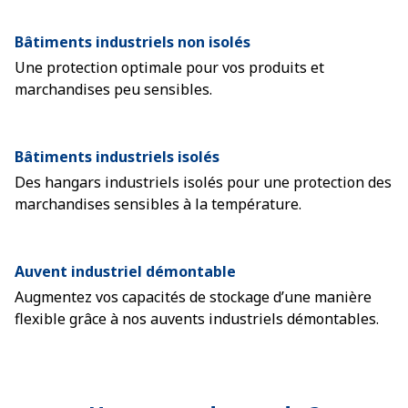
Bâtiments industriels non isolés
Une protection optimale pour vos produits et
marchandises peu sensibles.
Bâtiments industriels isolés
Des hangars industriels isolés pour une protection des
marchandises sensibles à la température.
Auvent industriel démontable
Augmentez vos capacités de stockage d’une manière
flexible grâce à nos auvents industriels démontables.