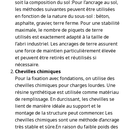
soit la composition du sol :Pour l’ancrage au sol,
les méthodes suivantes peuvent être utilisées
en fonction de la nature du sous-sol : béton,
asphalte, gravier, terre ferme. Pour une stabilité
maximale, le nombre de piquets de terre
utilisés est exactement adapté à la taille de
l’abri industriel. Les ancrages de terre assurent
une force de maintien particulièrement élevée
et peuvent être retirés et réutilisés si
nécessaire.
Chevilles chimiques
Pour la fixation avec fondations, on utilise des
chevilles chimiques pour charges lourdes. Une
résine synthétique est utilisée comme matériau
de remplissage. En durcissant, les chevilles se
lient de manière idéale au support et le
montage de la structure peut commencer. Les
chevilles chimiques sont une méthode d’ancrage
très stable et sûre.En raison du faible poids des