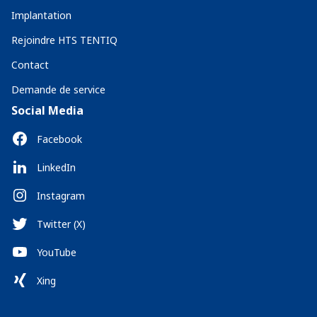
Implantation
Rejoindre HTS TENTIQ
Contact
Demande de service
Social Media
Facebook
LinkedIn
Instagram
Twitter (X)
YouTube
Xing