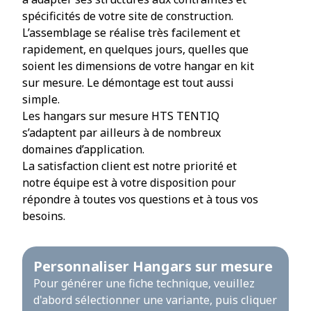
spécificités de votre site de construction.
L’assemblage se réalise très facilement et
rapidement, en quelques jours, quelles que
soient les dimensions de votre hangar en kit
sur mesure. Le démontage est tout aussi
simple.
Les hangars sur mesure HTS TENTIQ
s’adaptent par ailleurs à de nombreux
domaines d’application.
La satisfaction client est notre priorité et
notre équipe est à votre disposition pour
répondre à toutes vos questions et à tous vos
besoins.
Personnaliser Hangars sur mesure
Pour générer une fiche technique, veuillez
d'abord sélectionner une variante, puis cliquer