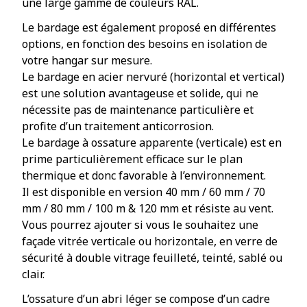
une large gamme de couleurs RAL.
Le bardage est également proposé en différentes
options, en fonction des besoins en isolation de
votre hangar sur mesure.
Le bardage en acier nervuré (horizontal et vertical)
est une solution avantageuse et solide, qui ne
nécessite pas de maintenance particulière et
profite d’un traitement anticorrosion.
Le bardage à ossature apparente (verticale) est en
prime particulièrement efficace sur le plan
thermique et donc favorable à l’environnement.
Il est disponible en version 40 mm / 60 mm / 70
mm / 80 mm / 100 m & 120 mm et résiste au vent.
Vous pourrez ajouter si vous le souhaitez une
façade vitrée verticale ou horizontale, en verre de
sécurité à double vitrage feuilleté, teinté, sablé ou
clair.
L’ossature d’un abri léger se compose d’un cadre