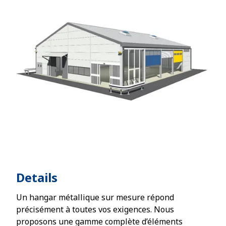
Details
Un hangar métallique sur mesure répond
précisément à toutes vos exigences. Nous
proposons une gamme complète d’éléments