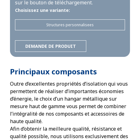
sur le bouton de téléchargement.
Choisissez une variante:
Structures personnalisees
DEMANDE DE PRODUIT
Principaux composants
Outre d’excellentes propriétés d’isolation qui vous
permettent de réaliser d’importantes économies
d’énergie, le choix d’un hangar métallique sur
mesure haut de gamme vous permet de combiner
l’intégralité de nos composants et accessoires de
haute qualité.
Afin d’obtenir la meilleure qualité, résistance et
qualité possible, nous utilisons exclusivement des