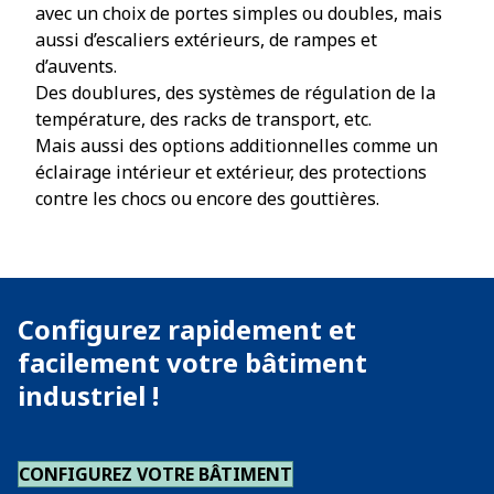
avec un choix de portes simples ou doubles, mais
aussi d’escaliers extérieurs, de rampes et
d’auvents.
Des doublures, des systèmes de régulation de la
température, des racks de transport, etc.
Mais aussi des options additionnelles comme un
éclairage intérieur et extérieur, des protections
contre les chocs ou encore des gouttières.
Configurez rapidement et
facilement votre bâtiment
industriel !
CONFIGUREZ VOTRE BÂTIMENT