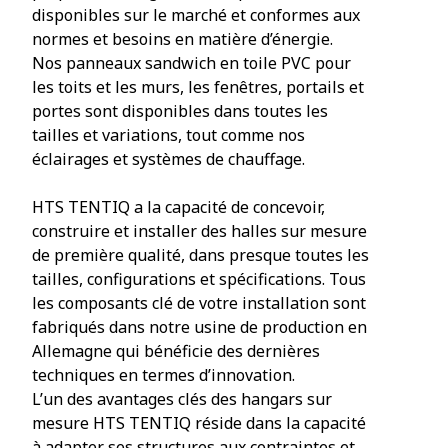
disponibles sur le marché et conformes aux
normes et besoins en matière d’énergie.
Nos panneaux sandwich en toile PVC pour
les toits et les murs, les fenêtres, portails et
portes sont disponibles dans toutes les
tailles et variations, tout comme nos
éclairages et systèmes de chauffage.
HTS TENTIQ a la capacité de concevoir,
construire et installer des halles sur mesure
de première qualité, dans presque toutes les
tailles, configurations et spécifications. Tous
les composants clé de votre installation sont
fabriqués dans notre usine de production en
Allemagne qui bénéficie des dernières
techniques en termes d’innovation.
L’un des avantages clés des hangars sur
mesure HTS TENTIQ réside dans la capacité
à adapter ses structures aux contraintes et