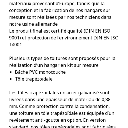
matériaux provenant d’Europe, tandis que la
conception et la fabrication de nos hangars sur
mesure sont réalisées par nos techniciens dans
notre usine allemande.
Le produit final est certifié qualité (DIN EN ISO
9001) et protection de l’environnement DIN EN ISO
14001.
Plusieurs types de toitures sont proposés pour la
réalisation d’un hangar en kit sur mesure.
Bâche PVC monocouche
Tôle trapézoïdale
Les tôles trapézoïdales en acier galvanisé sont
livrées dans une épaisseur de matériau de 0,88
mm. Comme protection contre la condensation,
une toiture en tôle trapézoïdale est équipée d’un
revêtement anti-goutte en option. En version
standard, nos tôles trapézoïdales sont fabriquées