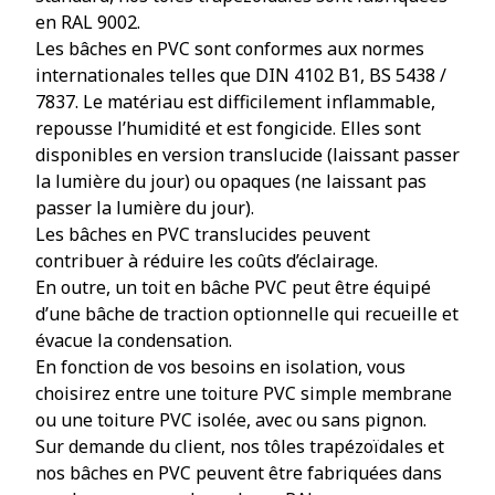
en RAL 9002.
Les bâches en PVC sont conformes aux normes
internationales telles que DIN 4102 B1, BS 5438 /
7837. Le matériau est difficilement inflammable,
repousse l’humidité et est fongicide. Elles sont
disponibles en version translucide (laissant passer
la lumière du jour) ou opaques (ne laissant pas
passer la lumière du jour).
Les bâches en PVC translucides peuvent
contribuer à réduire les coûts d’éclairage.
En outre, un toit en bâche PVC peut être équipé
d’une bâche de traction optionnelle qui recueille et
évacue la condensation.
En fonction de vos besoins en isolation, vous
choisirez entre une toiture PVC simple membrane
ou une toiture PVC isolée, avec ou sans pignon.
Sur demande du client, nos tôles trapézoïdales et
nos bâches en PVC peuvent être fabriquées dans