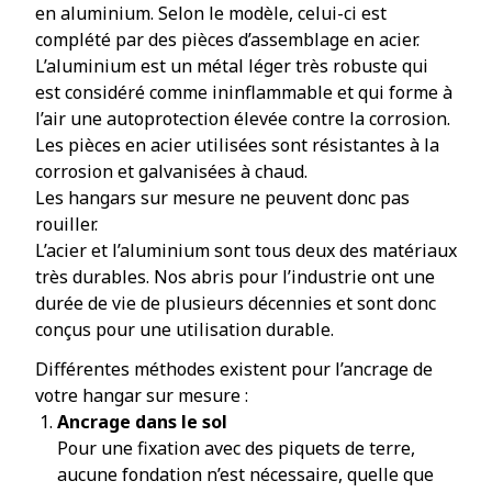
en aluminium. Selon le modèle, celui-ci est
complété par des pièces d’assemblage en acier.
L’aluminium est un métal léger très robuste qui
est considéré comme ininflammable et qui forme à
l’air une autoprotection élevée contre la corrosion.
Les pièces en acier utilisées sont résistantes à la
corrosion et galvanisées à chaud.
Les hangars sur mesure ne peuvent donc pas
rouiller.
L’acier et l’aluminium sont tous deux des matériaux
très durables. Nos abris pour l’industrie ont une
durée de vie de plusieurs décennies et sont donc
conçus pour une utilisation durable.
Différentes méthodes existent pour l’ancrage de
votre hangar sur mesure :
Ancrage dans le sol
Pour une fixation avec des piquets de terre,
aucune fondation n’est nécessaire, quelle que