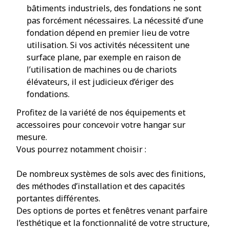
bâtiments industriels, des fondations ne sont
pas forcément nécessaires. La nécessité d’une
fondation dépend en premier lieu de votre
utilisation. Si vos activités nécessitent une
surface plane, par exemple en raison de
l’utilisation de machines ou de chariots
élévateurs, il est judicieux d’ériger des
fondations.
Profitez de la variété de nos équipements et
accessoires pour concevoir votre hangar sur
mesure.
Vous pourrez notamment choisir :
De nombreux systèmes de sols avec des finitions,
des méthodes d’installation et des capacités
portantes différentes.
Des options de portes et fenêtres venant parfaire
l’esthétique et la fonctionnalité de votre structure,