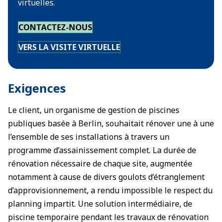
virtuelles.
CONTACTEZ-NOUS
VERS LA VISITE VIRTUELLE
Exigences
Le client, un organisme de gestion de piscines
publiques basée à Berlin, souhaitait rénover une à une
l’ensemble de ses installations à travers un
programme d’assainissement complet. La durée de
rénovation nécessaire de chaque site, augmentée
notamment à cause de divers goulots d’étranglement
d’approvisionnement, a rendu impossible le respect du
planning impartit. Une solution intermédiaire, de
piscine temporaire pendant les travaux de rénovation