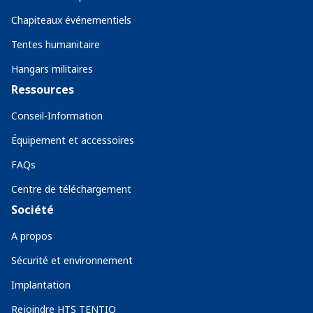
Chapiteaux événementiels
Tentes humanitaire
Hangars militaires
Ressources
Conseil-Information
Équipement et accessoires
FAQs
Centre de téléchargement
Société
A propos
Sécurité et environnement
Implantation
Rejoindre HTS TENTIQ