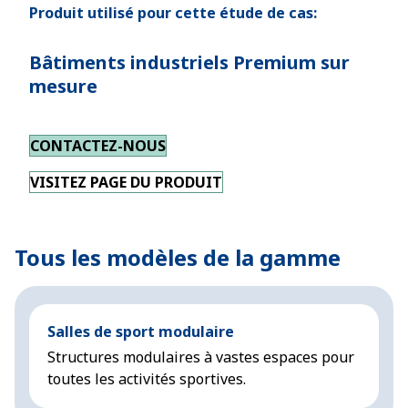
Produit utilisé pour cette étude de cas:
Bâtiments industriels Premium sur
mesure
CONTACTEZ-NOUS
VISITEZ PAGE DU PRODUIT
Tous les modèles de la gamme
Salles de sport modulaire
Structures modulaires à vastes espaces pour
toutes les activités sportives.