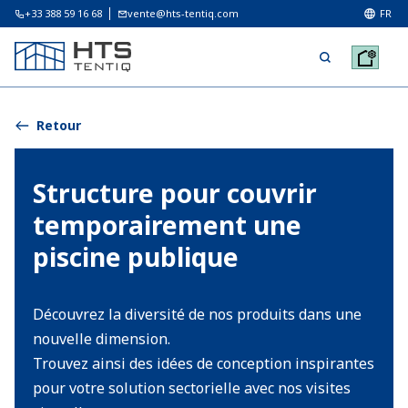
+33 388 59 16 68
vente@hts-tentiq.com
FR
Retour
Structure pour couvrir
temporairement une
piscine publique
Découvrez la diversité de nos produits dans une
nouvelle dimension.
Trouvez ainsi des idées de conception inspirantes
pour votre solution sectorielle avec nos visites