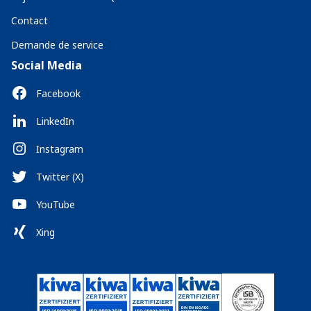
Contact
Demande de service
Social Media
Facebook
LinkedIn
Instagram
Twitter (X)
YouTube
Xing