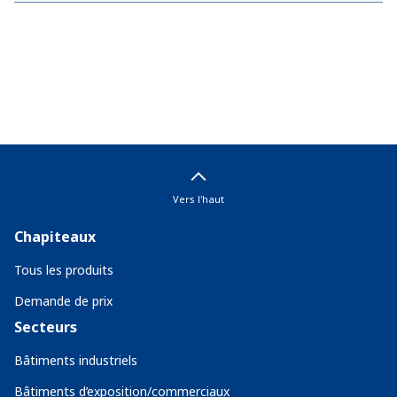
Vers l'haut
Chapiteaux
Tous les produits
Demande de prix
Secteurs
Bâtiments industriels
Bâtiments d’exposition/commerciaux