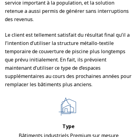
service important à la population, et la solution
retenue a aussi permis de générer sans interruptions
des revenus.
Le client est tellement satisfait du résultat final qu’il a
l’intention d’utiliser la structure métallo-textile
temporaire de couverture de piscine plus longtemps
que prévu initialement. En fait, ils prévoient
maintenant d’utiliser ce type de d’espaces
supplémentaires au cours des prochaines années pour
remplacer les bâtiments plus anciens.
Type
Bâtiments industriels Premium sur mesure