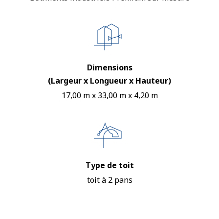
Dimensions
(Largeur x Longueur x Hauteur)
17,00 m x 33,00 m x 4,20 m
Type de toit
toit à 2 pans