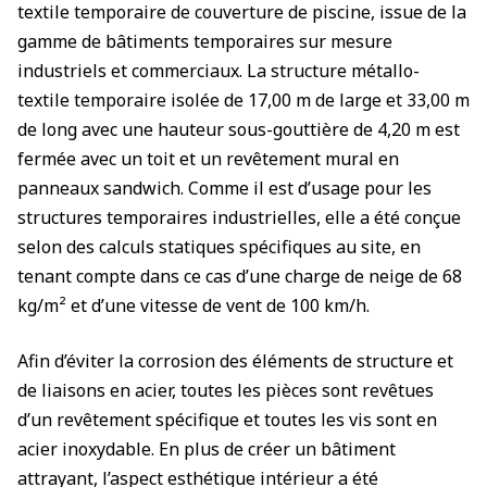
textile temporaire de couverture de piscine, issue de la
gamme de bâtiments temporaires sur mesure
industriels et commerciaux. La structure métallo-
textile temporaire isolée de 17,00 m de large et 33,00 m
de long avec une hauteur sous-gouttière de 4,20 m est
fermée avec un toit et un revêtement mural en
panneaux sandwich. Comme il est d’usage pour les
structures temporaires industrielles, elle a été conçue
selon des calculs statiques spécifiques au site, en
tenant compte dans ce cas d’une charge de neige de 68
kg/m² et d’une vitesse de vent de 100 km/h.
Afin d’éviter la corrosion des éléments de structure et
de liaisons en acier, toutes les pièces sont revêtues
d’un revêtement spécifique et toutes les vis sont en
acier inoxydable. En plus de créer un bâtiment
attrayant, l’aspect esthétique intérieur a été