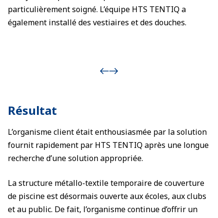
particulièrement soigné. L’équipe HTS TENTIQ a
également installé des vestiaires et des douches.
Résultat
L’organisme client était enthousiasmée par la solution
fournit rapidement par HTS TENTIQ après une longue
recherche d’une solution appropriée.
La structure métallo-textile temporaire de couverture
de piscine est désormais ouverte aux écoles, aux clubs
et au public. De fait, l’organisme continue d’offrir un