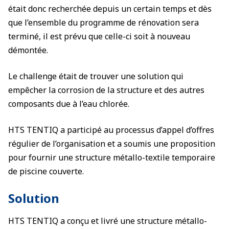
était donc recherchée depuis un certain temps et dès
que l’ensemble du programme de rénovation sera
terminé, il est prévu que celle-ci soit à nouveau
démontée.
Le challenge était de trouver une solution qui
empêcher la corrosion de la structure et des autres
composants due à l’eau chlorée.
HTS TENTIQ a participé au processus d’appel d’offres
régulier de l’organisation et a soumis une proposition
pour fournir une structure métallo-textile temporaire
de piscine couverte.
Solution
HTS TENTIQ a conçu et livré une structure métallo-