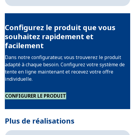
Configurez le produit que vous
souhaitez rapidement et
facilement
Dans notre configurateur, vous trouverez le produit
adapté à chaque besoin. Configurez votre système de
tente en ligne maintenant et recevez votre offre
individuelle.
CONFIGURER LE PRODUIT
Plus de réalisations