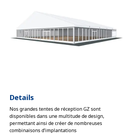
Details
Nos grandes tentes de réception GZ sont
disponibles dans une multitude de design,
permettant ainsi de créer de nombreuses
combinaisons d’implantations