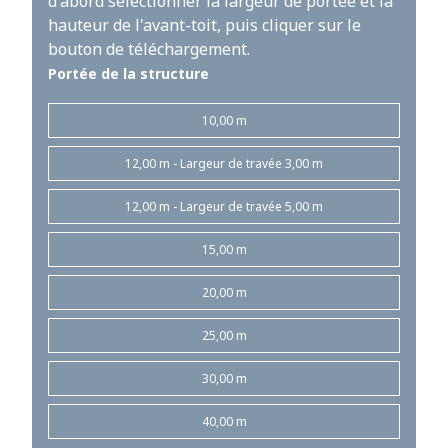
d'abord sélectionner la largeur de portée et la
hauteur de l'avant-toit, puis cliquer sur le
bouton de téléchargement.
Portée de la structure
10,00 m
12,00 m - Largeur de travée 3,00 m
12,00 m - Largeur de travée 5,00 m
15,00 m
20,00 m
25,00 m
30,00 m
40,00 m