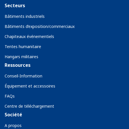
Secteurs
Bâtiments industriels
Bâtiments d’exposition/commerciaux
Chapiteaux événementiels
Tentes humanitaire
Hangars militaires
Ressources
Conseil-Information
Équipement et accessoires
FAQs
Centre de téléchargement
Société
A propos