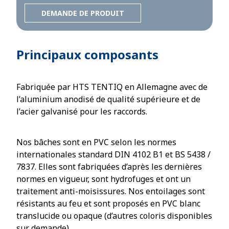
DEMANDE DE PRODUIT
Principaux composants
Fabriquée par HTS TENTIQ en Allemagne avec de
l’aluminium anodisé de qualité supérieure et de
l’acier galvanisé pour les raccords.
Nos bâches sont en PVC selon les normes
internationales standard DIN 4102 B1 et BS 5438 /
7837. Elles sont fabriquées d’après les dernières
normes en vigueur, sont hydrofuges et ont un
traitement anti-moisissures. Nos entoilages sont
résistants au feu et sont proposés en PVC blanc
translucide ou opaque (d’autres coloris disponibles
sur demande).