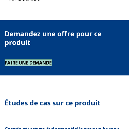
Demandez une offre pour ce
produit
FAIRE UNE DEMANDE
Études de cas sur ce produit