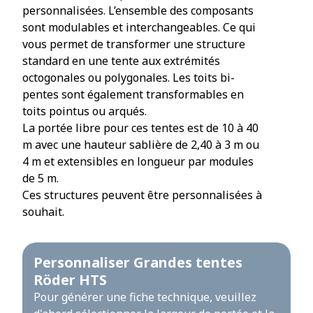
personnalisées. L’ensemble des composants
sont modulables et interchangeables. Ce qui
vous permet de transformer une structure
standard en une tente aux extrémités
octogonales ou polygonales. Les toits bi-
pentes sont également transformables en
toits pointus ou arqués.
La portée libre pour ces tentes est de 10 à 40
m avec une hauteur sablière de 2,40 à 3 m ou
4 m et extensibles en longueur par modules
de 5 m.
Ces structures peuvent être personnalisées à
souhait.
Personnaliser Grandes tentes
Röder HTS
Pour générer une fiche technique, veuillez