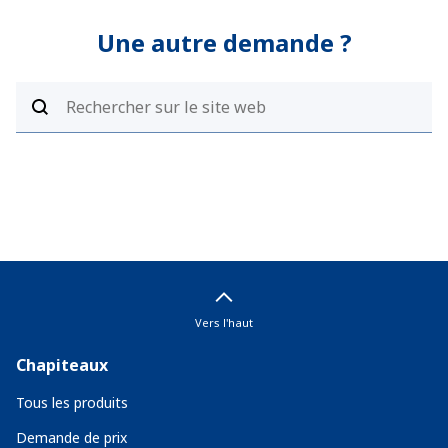
Une autre demande ?
Vers l'haut
Chapiteaux
Tous les produits
Demande de prix