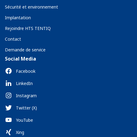
Sécurité et environnement
Implantation
Rejoindre HTS TENTIQ
Contact
Demande de service
Social Media
Facebook
LinkedIn
Instagram
Twitter (X)
YouTube
Xing