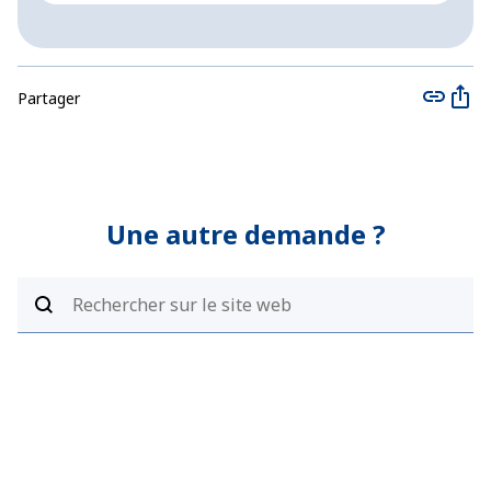
Partager
Une autre demande ?