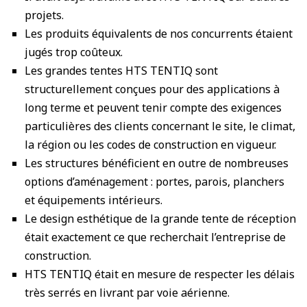
projets.
Les produits équivalents de nos concurrents étaient
jugés trop coûteux.
Les grandes tentes HTS TENTIQ sont
structurellement conçues pour des applications à
long terme et peuvent tenir compte des exigences
particulières des clients concernant le site, le climat,
la région ou les codes de construction en vigueur.
Les structures bénéficient en outre de nombreuses
options d’aménagement : portes, parois, planchers
et équipements intérieurs.
Le design esthétique de la grande tente de réception
était exactement ce que recherchait l’entreprise de
construction.
HTS TENTIQ était en mesure de respecter les délais
très serrés en livrant par voie aérienne.