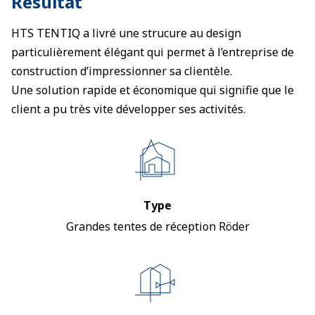
Résultat
HTS TENTIQ a livré une strucure au design
particulièrement élégant qui permet à l’entreprise de
construction d’impressionner sa clientèle.
Une solution rapide et économique qui signifie que le
client a pu très vite développer ses activités.
Type
Grandes tentes de réception Röder