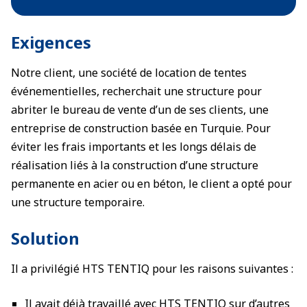
Exigences
Notre client, une société de location de tentes
événementielles, recherchait une structure pour
abriter le bureau de vente d’un de ses clients, une
entreprise de construction basée en Turquie. Pour
éviter les frais importants et les longs délais de
réalisation liés à la construction d’une structure
permanente en acier ou en béton, le client a opté pour
une structure temporaire.
Solution
Il a privilégié HTS TENTIQ pour les raisons suivantes :
Il avait déjà travaillé avec HTS TENTIQ sur d’autres