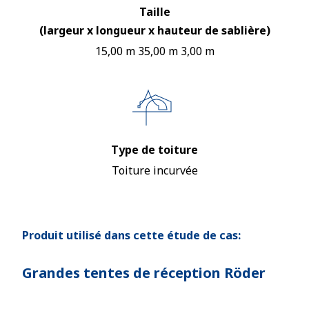
Taille
(largeur x longueur x hauteur de sablière)
15,00 m 35,00 m 3,00 m
Type de toiture
Toiture incurvée
Produit utilisé dans cette étude de cas:
Grandes tentes de réception Röder