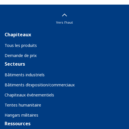
Vers l'haut
Chapiteaux
Tous les produits
Demande de prix
Secteurs
Bâtiments industriels
Bâtiments d’exposition/commerciaux
Chapiteaux événementiels
Tentes humanitaire
Hangars militaires
Ressources