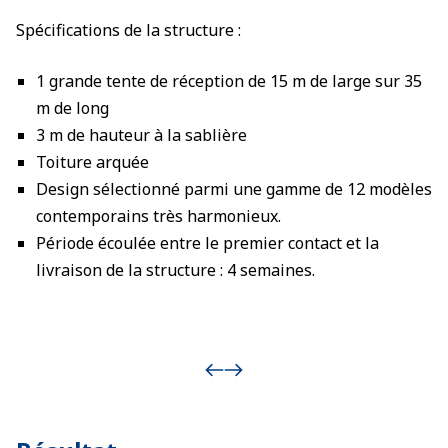
Spécifications de la structure :
1 grande tente de réception de 15 m de large sur 35
m de long
3 m de hauteur à la sablière
Toiture arquée
Design sélectionné parmi une gamme de 12 modèles
contemporains très harmonieux.
Période écoulée entre le premier contact et la
livraison de la structure : 4 semaines.