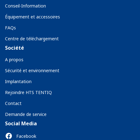
Conseil-Information
Équipement et accessoires
FAQs
Centre de téléchargement
Société
A propos
Sécurité et environnement
Implantation
Rejoindre HTS TENTIQ
Contact
Demande de service
Social Media
Facebook