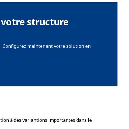
votre structure
e. Configurez maintenant votre solution en
ition à des variantions importantes dans le