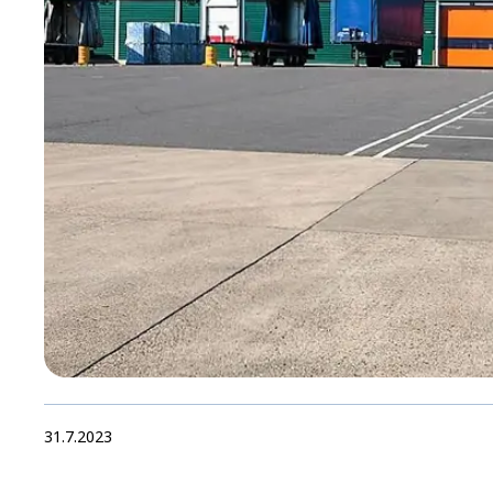
31.7.2023