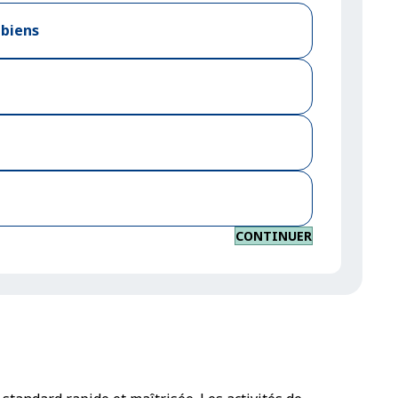
 biens
CONTINUER