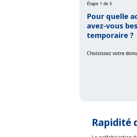
Étape 1 de 5
Pour quelle ac
avez-vous bes
temporaire ?
Choisissez votre doma
Rapidité 