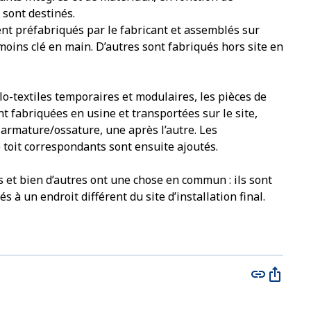
s sont destinés.
t préfabriqués par le fabricant et assemblés sur
moins clé en main. D’autres sont fabriqués hors site en
lo-textiles temporaires et modulaires, les pièces de
t fabriquées en usine et transportées sur le site,
armature/ossature, une après l’autre. Les
toit correspondants sont ensuite ajoutés.
 et bien d’autres ont une chose en commun : ils sont
à un endroit différent du site d’installation final.