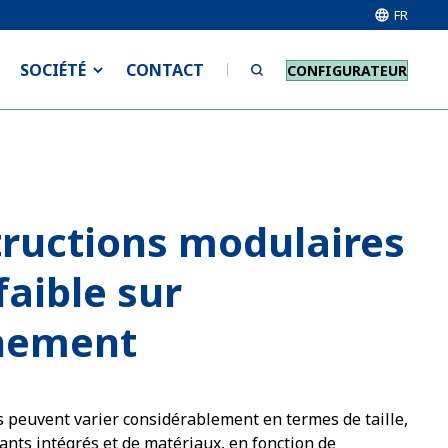
FR
SOCIÉTÉ
CONTACT
CONFIGURATEUR
ructions modulaires
faible sur
nnement
 peuvent varier considérablement en termes de taille,
nts intégrés et de matériaux, en fonction de