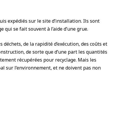
is expédiés sur le site d’installation. Ils sont
qui se fait souvent à l’aide d’une grue.
déchets, de la rapidité d’exécution, des coûts et
nstruction, de sorte que d’une part les quantités
ectement récupérées pour recyclage. Mais les
bal sur l’environnement, et ne doivent pas non