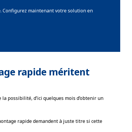
e. Configurez maintenant votre solution en
tage rapide méritent
 la possibilité, d’ici quelques mois d’obtenir un
ontage rapide demandent à juste titre si cette