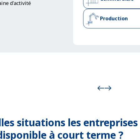
ine d'activité
Production
les situations les entreprises
disponible à court terme
?