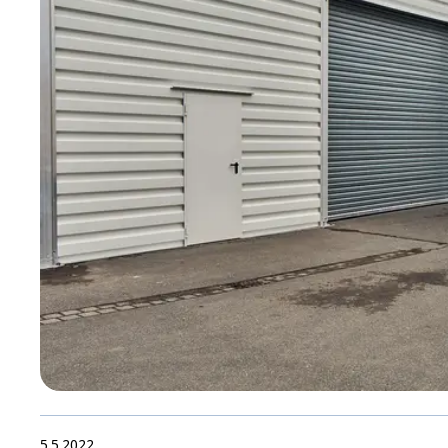
5.5.2022