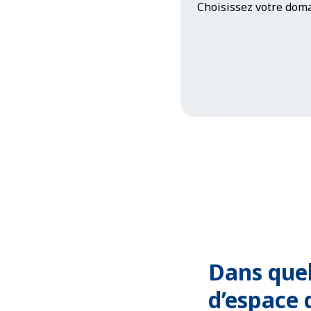
Choisissez votre doma
Dans quel
d’espace 