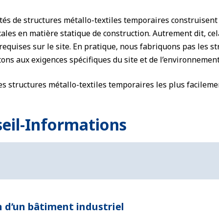
tés de structures métallo-textiles temporaires construisent
ales en matière statique de construction. Autrement dit, cel
 requises sur le site. En pratique, nous fabriquons pas les 
ons aux exigences spécifiques du site et de l’environnement,
les structures métallo-textiles temporaires les plus facileme
seil-Informations
 d’un bâtiment industriel