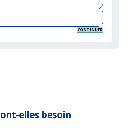
CONTINUER
 ont-elles besoin