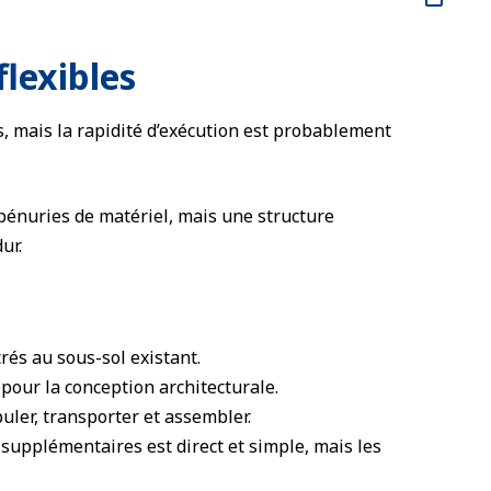
lexibles
, mais la rapidité d’exécution est probablement
 pénuries de matériel, mais une structure
ur.
rés au sous-sol existant.
 pour la conception architecturale.
puler, transporter et assembler.
 supplémentaires est direct et simple, mais les