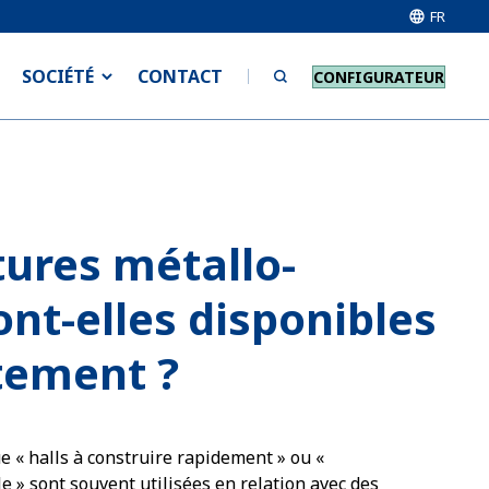
FR
SOCIÉTÉ
CONTACT
CONFIGURATEUR
tures métallo-
ont-elles disponibles
ement ?
e « halls à construire rapidement » ou «
 » sont souvent utilisées en relation avec des