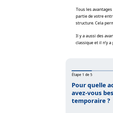
Tous les avantages 
partie de votre entr
structure. Cela per
Il y a aussi des ava
classique et il n’y
Étape 1 de 5
Pour quelle ac
avez-vous bes
temporaire ?