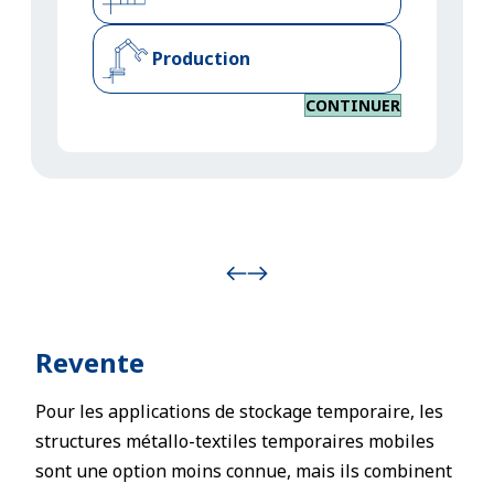
Production
CONTINUER
Revente
Pour les applications de stockage temporaire, les
structures métallo-textiles temporaires mobiles
sont une option moins connue, mais ils combinent