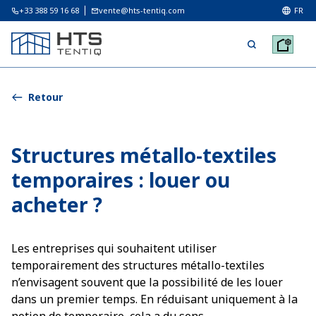
+33 388 59 16 68
vente@hts-tentiq.com
FR
Retour
Structures métallo-textiles
temporaires : louer ou
acheter ?
Les entreprises qui souhaitent utiliser
temporairement des structures métallo-textiles
n’envisagent souvent que la possibilité de les louer
dans un premier temps. En réduisant uniquement à la