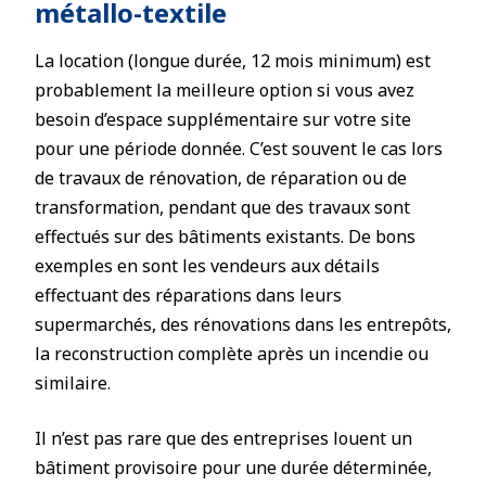
métallo-textile
La location (longue durée, 12 mois minimum) est
probablement la meilleure option si vous avez
besoin d’espace supplémentaire sur votre site
pour une période donnée. C’est souvent le cas lors
de travaux de rénovation, de réparation ou de
transformation, pendant que des travaux sont
effectués sur des bâtiments existants. De bons
exemples en sont les vendeurs aux détails
effectuant des réparations dans leurs
supermarchés, des rénovations dans les entrepôts,
la reconstruction complète après un incendie ou
similaire.
Il n’est pas rare que des entreprises louent un
bâtiment provisoire pour une durée déterminée,