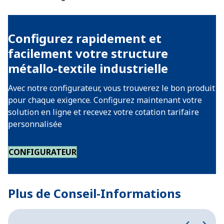
Configurez rapidement et
facilement votre structure
métallo-textile industrielle
Avec notre configurateur, vous trouverez le bon produit
pour chaque exigence. Configurez maintenant votre
solution en ligne et recevez votre cotation tarifaire
personnalisée
CONFIGURATEUR
Plus de Conseil-Informations