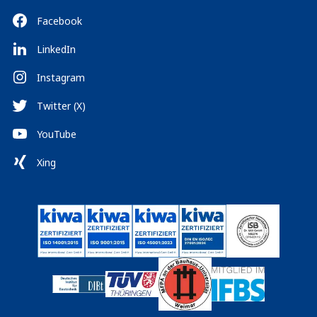
Facebook
LinkedIn
Instagram
Twitter (X)
YouTube
Xing