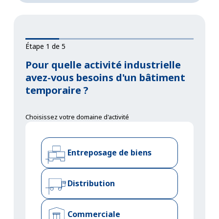
Étape 1 de 5
Pour quelle activité industrielle
avez-vous besoins d'un bâtiment
temporaire ?
Choisissez votre domaine d'activité
Entreposage de biens
Distribution
Commerciale