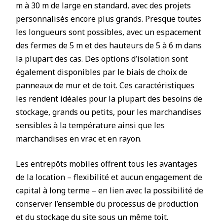
m à 30 m de large en standard, avec des projets
personnalisés encore plus grands. Presque toutes
les longueurs sont possibles, avec un espacement
des fermes de 5 m et des hauteurs de 5 à 6 m dans
la plupart des cas. Des options d’isolation sont
également disponibles par le biais de choix de
panneaux de mur et de toit. Ces caractéristiques
les rendent idéales pour la plupart des besoins de
stockage, grands ou petits, pour les marchandises
sensibles à la température ainsi que les
marchandises en vrac et en rayon.
Les entrepôts mobiles offrent tous les avantages
de la location – flexibilité et aucun engagement de
capital à long terme – en lien avec la possibilité de
conserver l’ensemble du processus de production
et du stockage du site sous un même toit.