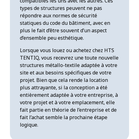
compatibles les uns avec les autres. Ces
types de structures peuvent ne pas
répondre aux normes de sécurité
statiques du code du bâtiment, avec en
plus le fait d’être souvent d’un aspect
d’ensemble peu esthétique.
Lorsque vous louez ou achetez chez HTS
TENTIQ, vous recevrez une toute nouvelle
structures métallo-textile adaptée à votre
site et aux besoins spécifiques de votre
projet. Bien que cela rende la location
plus attrayante, si la conception a été
entièrement adaptée à votre entreprise, à
votre projet et à votre emplacement, elle
fait partie en théorie de l’entreprise et de
fait l’achat semble la prochaine étape
logique.