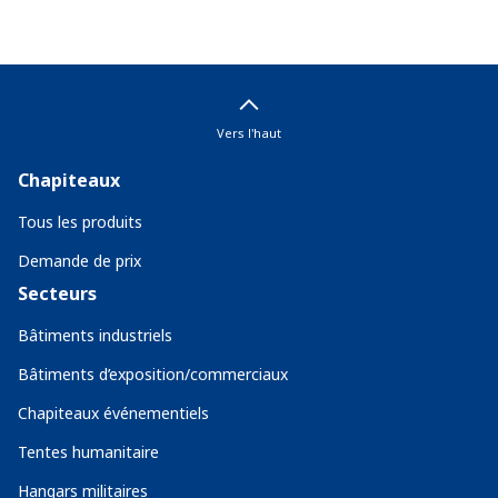
Vers l'haut
Chapiteaux
Tous les produits
Demande de prix
Secteurs
Bâtiments industriels
Bâtiments d’exposition/commerciaux
Chapiteaux événementiels
Tentes humanitaire
Hangars militaires