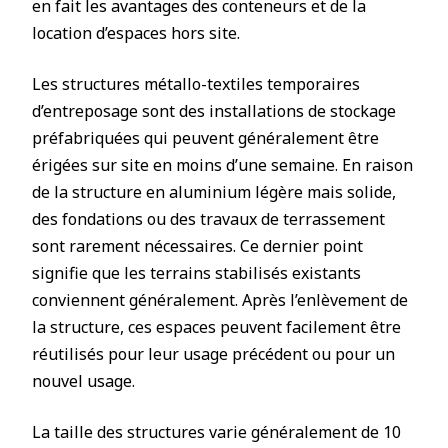
en fait les avantages des conteneurs et de la
location d’espaces hors site.
Les structures métallo-textiles temporaires
d’entreposage sont des installations de stockage
préfabriquées qui peuvent généralement être
érigées sur site en moins d’une semaine. En raison
de la structure en aluminium légère mais solide,
des fondations ou des travaux de terrassement
sont rarement nécessaires. Ce dernier point
signifie que les terrains stabilisés existants
conviennent généralement. Après l’enlèvement de
la structure, ces espaces peuvent facilement être
réutilisés pour leur usage précédent ou pour un
nouvel usage.
La taille des structures varie généralement de 10