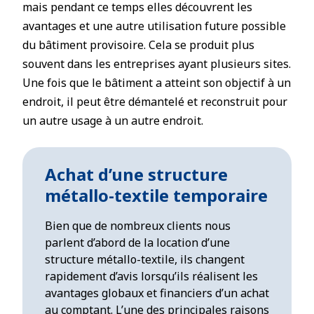
mais pendant ce temps elles découvrent les
avantages et une autre utilisation future possible
du bâtiment provisoire. Cela se produit plus
souvent dans les entreprises ayant plusieurs sites.
Une fois que le bâtiment a atteint son objectif à un
endroit, il peut être démantelé et reconstruit pour
un autre usage à un autre endroit.
Achat d’une structure
métallo-textile
temporaire
Bien que de nombreux clients nous
parlent d’abord de la location d’une
structure métallo-textile, ils changent
rapidement d’avis lorsqu’ils réalisent les
avantages globaux et financiers d’un achat
au comptant. L’une des principales raisons