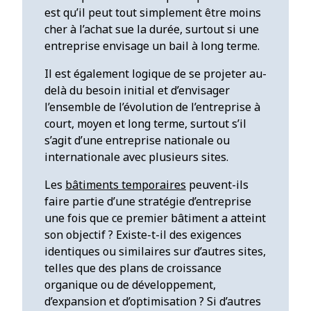
est qu’il peut tout simplement être moins
cher à l’achat sue la durée, surtout si une
entreprise envisage un bail à long terme.
Il est également logique de se projeter au-
delà du besoin initial et d’envisager
l’ensemble de l’évolution de l’entreprise à
court, moyen et long terme, surtout s’il
s’agit d’une entreprise nationale ou
internationale avec plusieurs sites.
Les
bâtiments temporaires
peuvent-ils
faire partie d’une stratégie d’entreprise
une fois que ce premier bâtiment a atteint
son objectif ? Existe-t-il des exigences
identiques ou similaires sur d’autres sites,
telles que des plans de croissance
organique ou de développement,
d’expansion et d’optimisation ? Si d’autres