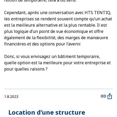
notion de temporaire, cela a du sens.
Cependant, après une conversation avec HTS TENTIQ,
les entreprises se rendent souvent compte qu’un achat
est la meilleure alternative et la plus rentable. Il est
plus logique d’un point de vue économique et offre
également de la flexibilité, des marges de manœuvre
financières et des options pour l’avenir.
Donc, si vous envisagez un bâtiment temporaire,
quelle option est la meilleure pour votre entreprise et
pour quelles raisons ?
1.8.2023
Location d’une structure