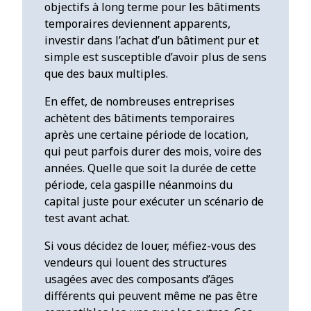
objectifs à long terme pour les bâtiments
temporaires deviennent apparents,
investir dans l’achat d’un bâtiment pur et
simple est susceptible d’avoir plus de sens
que des baux multiples.
En effet, de nombreuses entreprises
achètent des bâtiments temporaires
après une certaine période de location,
qui peut parfois durer des mois, voire des
années. Quelle que soit la durée de cette
période, cela gaspille néanmoins du
capital juste pour exécuter un scénario de
test avant achat.
Si vous décidez de louer, méfiez-vous des
vendeurs qui louent des structures
usagées avec des composants d’âges
différents qui peuvent même ne pas être