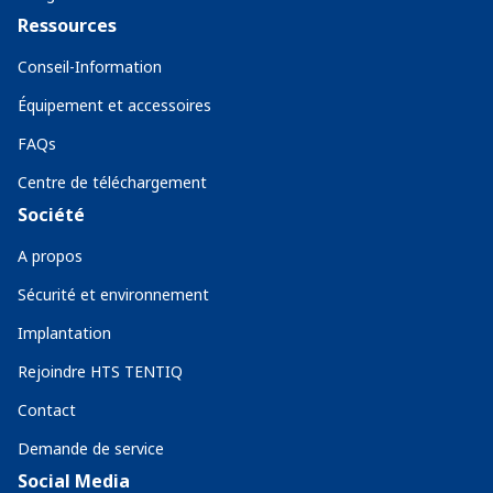
Ressources
Conseil-Information
Équipement et accessoires
FAQs
Centre de téléchargement
Société
A propos
Sécurité et environnement
Implantation
Rejoindre HTS TENTIQ
Contact
Demande de service
Social Media