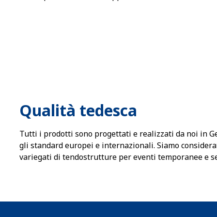
Qualità tedesca
Tutti i prodotti sono progettati e realizzati da noi in 
gli standard europei e internazionali. Siamo considera
variegati di tendostrutture per eventi temporanee e se