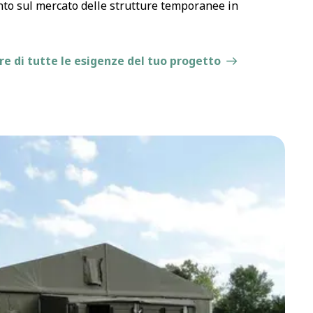
nto sul mercato delle strutture temporanee in
re di tutte le esigenze del tuo progetto