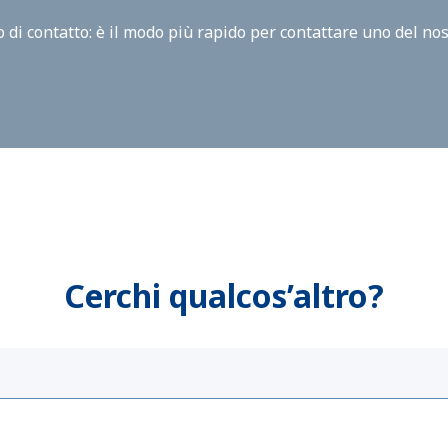
 di contatto: è il modo più rapido per contattare uno del nos
Cerchi qualcos’altro?