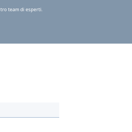
tro team di esperti.