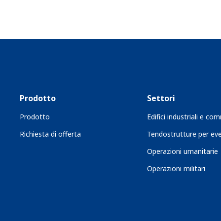
Prodotto
Settori
Prodotto
Edifici industriali e com
Richiesta di offerta
Tendostrutture per eve
Operazioni umanitarie
Operazioni militari