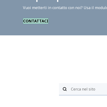
Vuoi metterti in contatto con noi? Usa il modulo
CONTATTACI