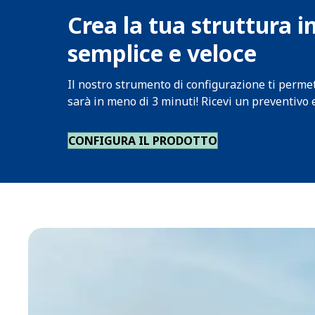
Crea la tua struttura i
semplice e veloce
Il nostro strumento di configurazione ti permet
sarà in meno di 3 minuti! Ricevi un preventivo 
CONFIGURA IL PRODOTTO