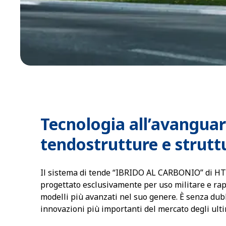
Tecnologia all’avanguar
tendostrutture e strutt
Il sistema di tende “IBRIDO AL CARBONIO” di H
progettato esclusivamente per uso militare e ra
modelli più avanzati nel suo genere. È senza dub
innovazioni più importanti del mercato degli ulti