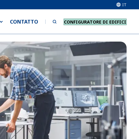
IT
CONTATTO
CONFIGURATORE DI EDIFICI