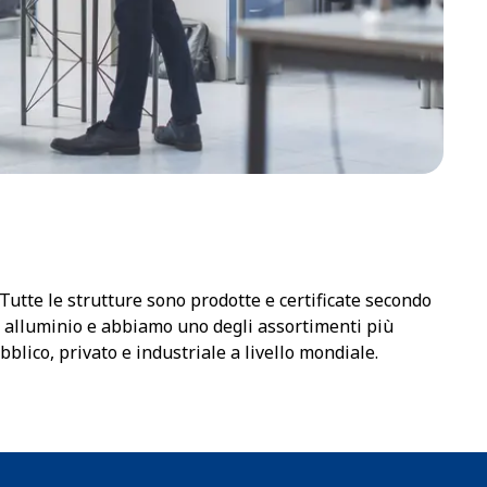
 Tutte le strutture sono prodotte e certificate secondo
in alluminio e abbiamo uno degli assortimenti più
lico, privato e industriale a livello mondiale.