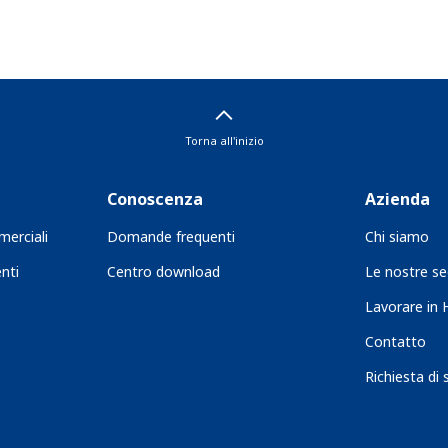
Torna all'inizio
Conoscenza
Azienda
merciali
Domande frequenti
Chi siamo
nti
Centro download
Le nostre se
Lavorare in
Contatto
Richiesta di 