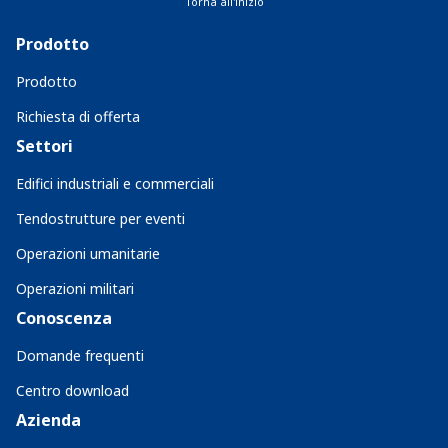
Torna all'inizio
Prodotto
Prodotto
Richiesta di offerta
Settori
Edifici industriali e commerciali
Tendostrutture per eventi
Operazioni umanitarie
Operazioni militari
Conoscenza
Domande frequenti
Centro download
Azienda