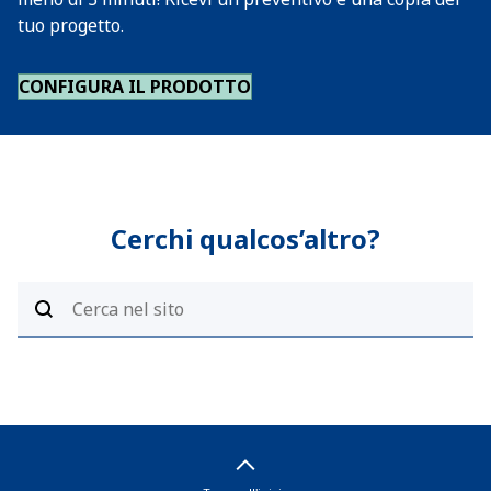
tuo progetto.
CONFIGURA IL PRODOTTO
Cerchi qualcos’altro?