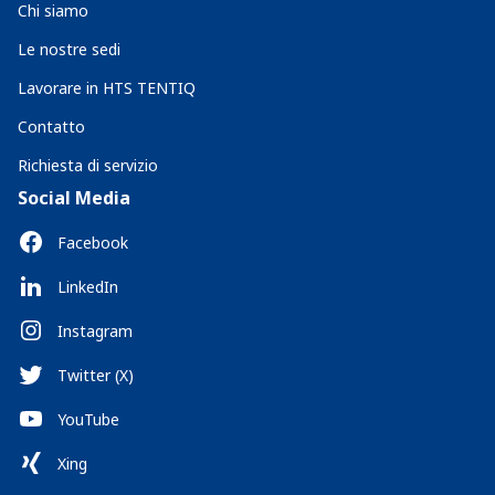
Chi siamo
Le nostre sedi
Lavorare in HTS TENTIQ
Contatto
Richiesta di servizio
Social Media
Facebook
LinkedIn
Instagram
Twitter (X)
YouTube
Xing