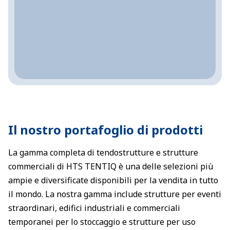
Il nostro portafoglio di prodotti
La gamma completa di tendostrutture e strutture
commerciali di HTS TENTIQ è una delle selezioni più
ampie e diversificate disponibili per la vendita in tutto
il mondo. La nostra gamma include strutture per eventi
straordinari, edifici industriali e commerciali
temporanei per lo stoccaggio e strutture per uso