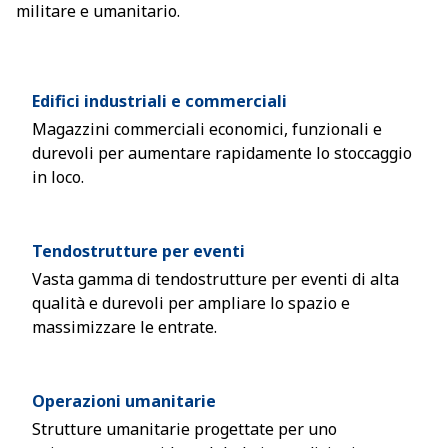
militare e umanitario.
Edifici industriali e commerciali
Magazzini commerciali economici, funzionali e
durevoli per aumentare rapidamente lo stoccaggio
in loco.
Tendostrutture per eventi
Vasta gamma di tendostrutture per eventi di alta
qualità e durevoli per ampliare lo spazio e
massimizzare le entrate.
Operazioni umanitarie
Strutture umanitarie progettate per uno