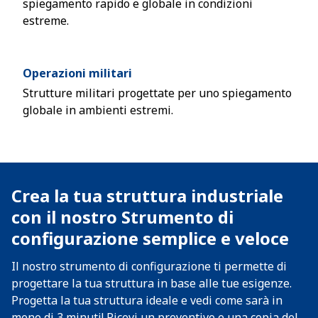
spiegamento rapido e globale in condizioni
estreme.
Operazioni militari
Strutture militari progettate per uno spiegamento
globale in ambienti estremi.
Crea la tua struttura industriale
con il nostro Strumento di
configurazione semplice e veloce
Il nostro strumento di configurazione ti permette di
progettare la tua struttura in base alle tue esigenze.
Progetta la tua struttura ideale e vedi come sarà in
meno di 3 minuti! Ricevi un preventivo e una copia del