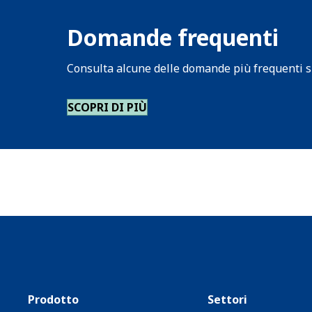
Domande frequenti
Consulta alcune delle domande più frequenti sui
SCOPRI DI PIÙ
Prodotto
Settori