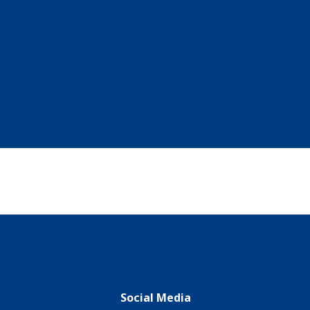
Social Media