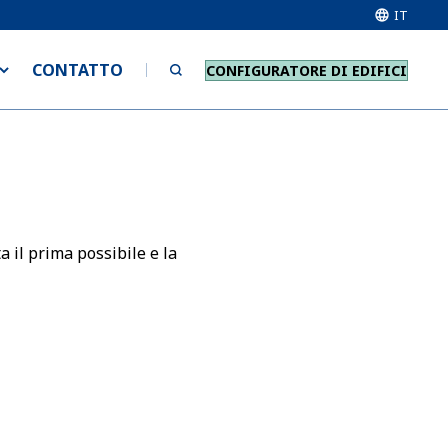
IT
CONTATTO
CONFIGURATORE DI EDIFICI
a il prima possibile e la