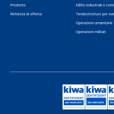
Prodotto
Edifici industriali e com
Richiesta di offerta
Tendostrutture per eve
Operazioni umanitarie
Operazioni militari