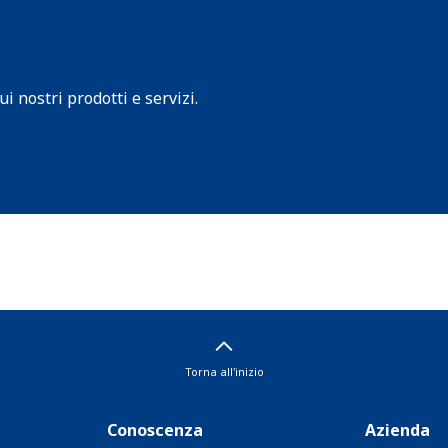
 nostri prodotti e servizi.
Torna all'inizio
Conoscenza
Azienda