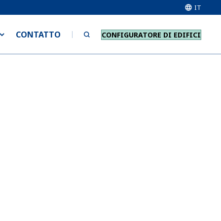
IT
CONTATTO
CONFIGURATORE DI EDIFICI