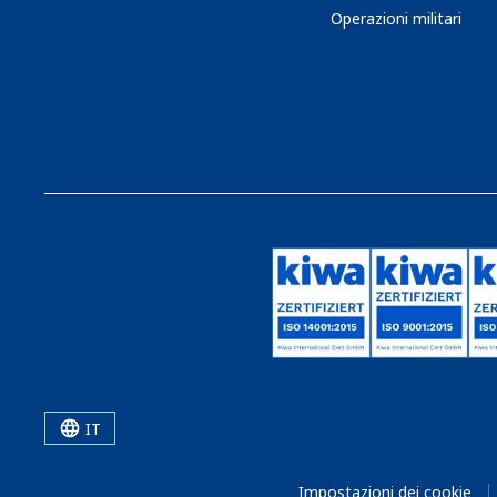
Operazioni militari
IT
Impostazioni dei cookie