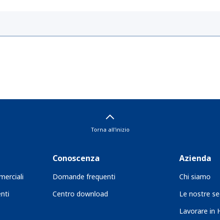
Torna all'inizio
Conoscenza
Azienda
merciali
Domande frequenti
Chi siamo
nti
Centro download
Le nostre se
Lavorare in