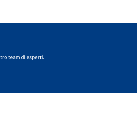
tro team di esperti.