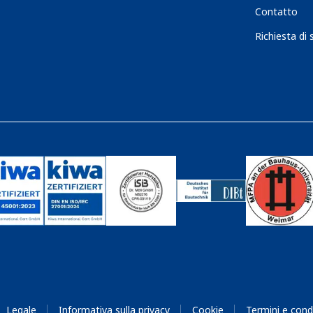
Contatto
Richiesta di 
Legale
Informativa sulla privacy
Cookie
Termini e cond