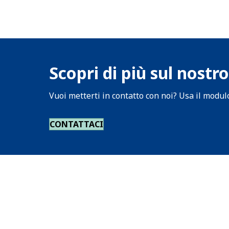
Scopri di più sul nostro
Vuoi metterti in contatto con noi? Usa il modulo
CONTATTACI