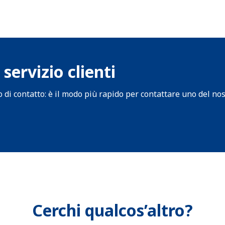
 servizio clienti
 di contatto: è il modo più rapido per contattare uno del nos
Cerchi qualcos’altro?