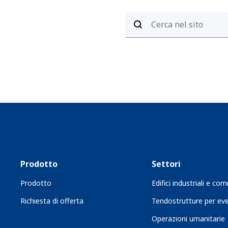
Prodotto
Settori
Prodotto
Edifici industriali e com
Richiesta di offerta
Tendostrutture per eve
Operazioni umanitarie