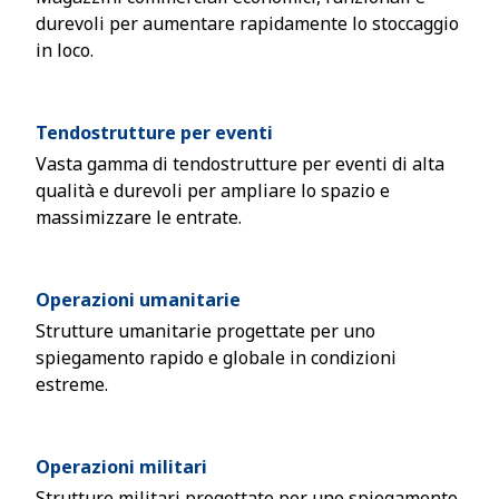
durevoli per aumentare rapidamente lo stoccaggio
in loco.
Tendostrutture per eventi
Vasta gamma di tendostrutture per eventi di alta
qualità e durevoli per ampliare lo spazio e
massimizzare le entrate.
Operazioni umanitarie
Strutture umanitarie progettate per uno
spiegamento rapido e globale in condizioni
estreme.
Operazioni militari
Strutture militari progettate per uno spiegamento