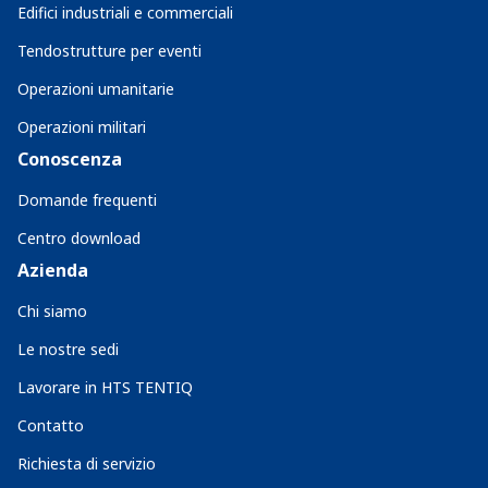
Edifici industriali e commerciali
Tendostrutture per eventi
Operazioni umanitarie
Operazioni militari
Conoscenza
Domande frequenti
Centro download
Azienda
Chi siamo
Le nostre sedi
Lavorare in HTS TENTIQ
Contatto
Richiesta di servizio