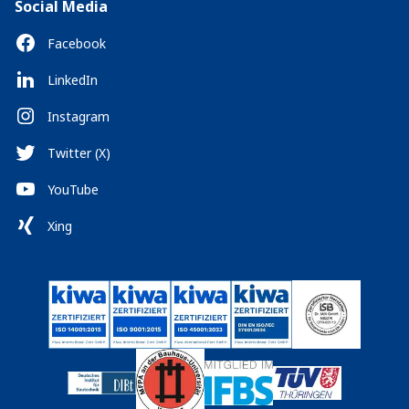
Social Media
Facebook
LinkedIn
Instagram
Twitter (X)
YouTube
Xing