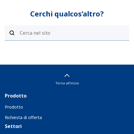
Cerchi qualcos’altro?
Torna all'inizio
Prodotto
Prodotto
Richiesta di offerta
Settori