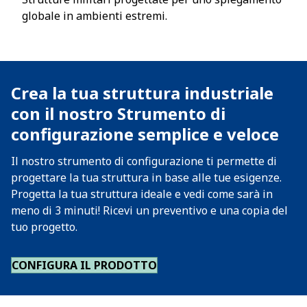
globale in ambienti estremi.
Crea la tua struttura industriale
con il nostro Strumento di
configurazione semplice e veloce
Il nostro strumento di configurazione ti permette di
progettare la tua struttura in base alle tue esigenze.
Progetta la tua struttura ideale e vedi come sarà in
meno di 3 minuti! Ricevi un preventivo e una copia del
tuo progetto.
CONFIGURA IL PRODOTTO