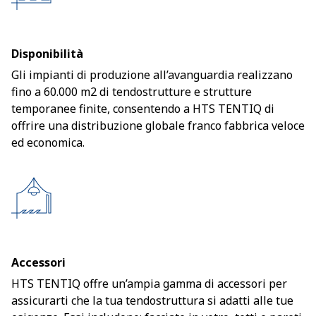
Disponibilità
Gli impianti di produzione all’avanguardia realizzano
fino a 60.000 m2 di tendostrutture e strutture
temporanee finite, consentendo a HTS TENTIQ di
offrire una distribuzione globale franco fabbrica veloce
ed economica.
Accessori
HTS TENTIQ offre un’ampia gamma di accessori per
assicurarti che la tua tendostruttura si adatti alle tue