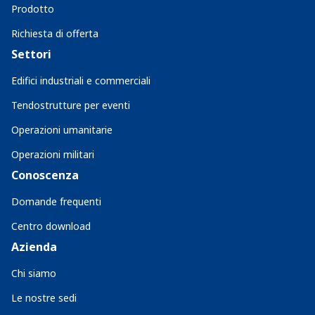
Prodotto
Richiesta di offerta
Settori
Edifici industriali e commerciali
Tendostrutture per eventi
Operazioni umanitarie
Operazioni militari
Conoscenza
Domande frequenti
Centro download
Azienda
Chi siamo
Le nostre sedi