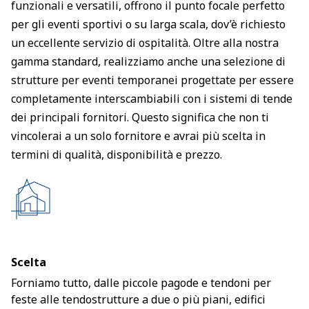
funzionali e versatili, offrono il punto focale perfetto
per gli eventi sportivi o su larga scala, dov’è richiesto
un eccellente servizio di ospitalità. Oltre alla nostra
gamma standard, realizziamo anche una selezione di
strutture per eventi temporanei progettate per essere
completamente interscambiabili con i sistemi di tende
dei principali fornitori. Questo significa che non ti
vincolerai a un solo fornitore e avrai più scelta in
termini di qualità, disponibilità e prezzo.
Scelta
Forniamo tutto, dalle piccole pagode e tendoni per
feste alle tendostrutture a due o più piani, edifici