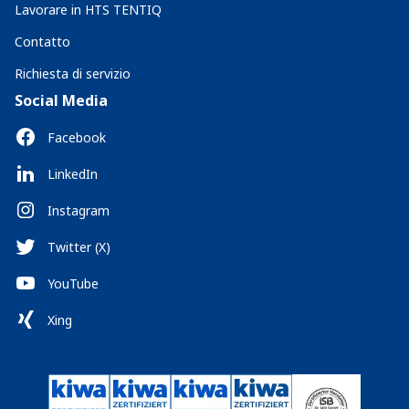
Lavorare in HTS TENTIQ
Contatto
Richiesta di servizio
Social Media
Facebook
LinkedIn
Instagram
Twitter (X)
YouTube
Xing