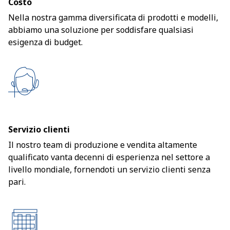
Costo
Nella nostra gamma diversificata di prodotti e modelli,
abbiamo una soluzione per soddisfare qualsiasi
esigenza di budget.
Servizio clienti
Il nostro team di produzione e vendita altamente
qualificato vanta decenni di esperienza nel settore a
livello mondiale, fornendoti un servizio clienti senza
pari.