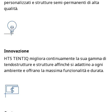
personalizzati e strutture semi-permanenti di alta
qualità.
Innovazione
HTS TENTIQ migliora continuamente la sua gamma di
tendostrutture e strutture affinché si adattino a ogni
ambiente e offrano la massima funzionalità e durata.