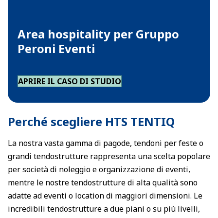
Area hospitality per Gruppo
Peroni Eventi
APRIRE IL CASO DI STUDIO
Perché scegliere HTS TENTIQ
La nostra vasta gamma di pagode, tendoni per feste o
grandi tendostrutture rappresenta una scelta popolare
per società di noleggio e organizzazione di eventi,
mentre le nostre tendostrutture di alta qualità sono
adatte ad eventi o location di maggiori dimensioni. Le
incredibili tendostrutture a due piani o su più livelli,