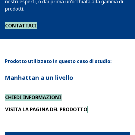
nostri esperti, o dai prima un’occhiata alla gamma di
prodotti.
CONTATTACI
Prodotto utilizzato in questo caso di studio:
Manhattan a un livello
CHIEDI INFORMAZIONI
VISITA LA PAGINA DEL PRODOTTO