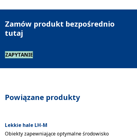
Zamów produkt bezpośrednio
tutaj
ZAPYTANIE
Powiązane produkty
Lekkie hale LH-M
Obiekty zapewniające optymalne środowisko