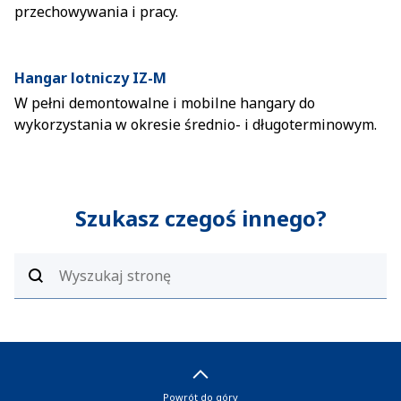
przechowywania i pracy.
Hangar lotniczy IZ-M
W pełni demontowalne i mobilne hangary do
wykorzystania w okresie średnio- i długoterminowym.
Szukasz czegoś innego?
Powrót do góry