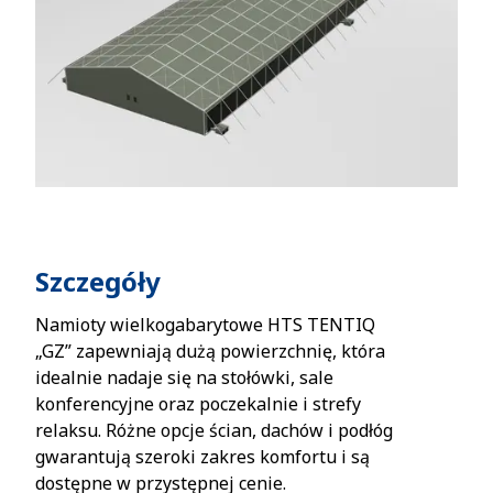
Szczegóły
Namioty wielkogabarytowe HTS TENTIQ
„GZ” zapewniają dużą powierzchnię, która
idealnie nadaje się na stołówki, sale
konferencyjne oraz poczekalnie i strefy
relaksu. Różne opcje ścian, dachów i podłóg
gwarantują szeroki zakres komfortu i są
dostępne w przystępnej cenie.