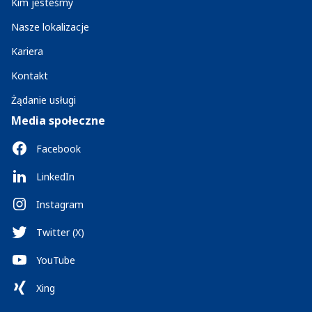
Kim jesteśmy
Nasze lokalizacje
Kariera
Kontakt
Żądanie usługi
Media społeczne
Facebook
LinkedIn
Instagram
Twitter (X)
YouTube
Xing