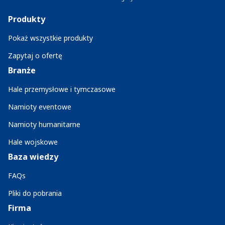
Produkty
Pokaż wszystkie produkty
Zapytaj o ofertę
Branże
Hale przemysłowe i tymczasowe
Namioty eventowe
Namioty humanitarne
Hale wojskowe
Baza wiedzy
FAQs
Pliki do pobrania
Firma