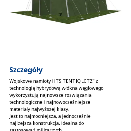
Szczegóły
Wojskowe namioty HTS TENTIQ „CTZ” z
technologią hybrydową włókna węglowego
wykorzystują najnowsze rozwiązania
technologiczne i najnowocześniejsze
materiały najwyższej klasy.
Jest to najmocniejsza, a jednocześnie
najlżejsza konstrukcja, idealna do
zastosowań militarnych.