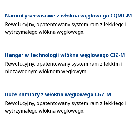
Namioty serwisowe z włókna węglowego CQMT-M
Rewolucyjny, opatentowany system ram z lekkiego i
wytrzymałego włókna węglowego.
Hangar w technologii włókna węglowego CIZ-M
Rewolucyjny, opatentowany system ram z lekkim i
niezawodnym włóknem węglowym.
Duże namioty z włókna węglowego CGZ-M
Rewolucyjny, opatentowany system ram z lekkiego i
wytrzymałego włókna węglowego.