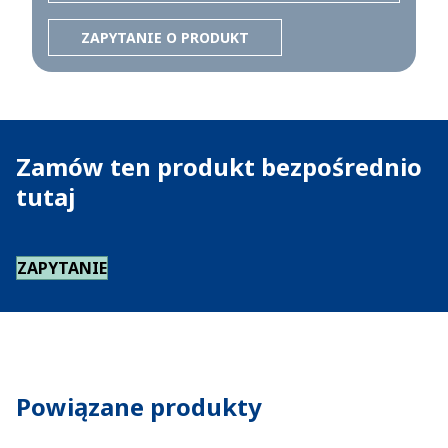
ZAPYTANIE O PRODUKT
Zamów ten produkt bezpośrednio
tutaj
ZAPYTANIE
Powiązane produkty