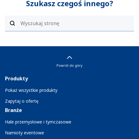
Szukasz czegoś innego?
Powrót do góry
Produkty
Pokaż wszystkie produkty
Zapytaj o ofertę
Branże
Hale przemysłowe i tymczasowe
Namioty eventowe