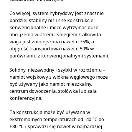
Co więcej, system hybrydowy jest znacznie
bardziej stabilny niż inne konstrukcje
konwencjonalne i może wytrzymać duże
obciążenia wiatrem i śniegiem. Całkowita
waga jest zmniejszona nawet o 35%, a
objętość transportowa nawet o 50% w
porównaniu z konwencjonalnymi systemami.
Solidny, niezawodny i szybki w rozłożeniu –
namiot wojskowy z włókna węglowego może
być używany jako namiot mieszkalny,
centrum dowodzenia, stołówka lub sala
konferencyjna.
Ta konstrukcja może być używana w
ekstremalnych temperaturach od -40 °C do
+80 °C i sprawdzi się nawet w najbardziej