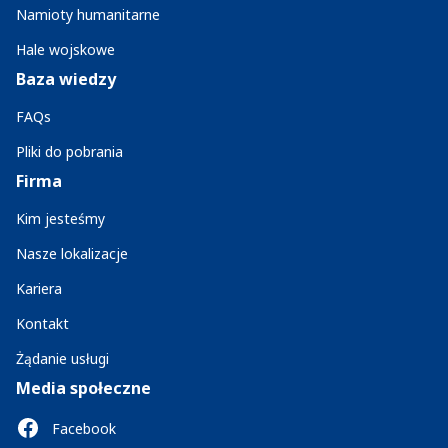
Namioty humanitarne
Hale wojskowe
Baza wiedzy
FAQs
Pliki do pobrania
Firma
Kim jesteśmy
Nasze lokalizacje
Kariera
Kontakt
Żądanie usługi
Media społeczne
Facebook