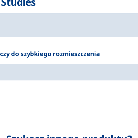
 Studies
czy do szybkiego rozmieszczenia