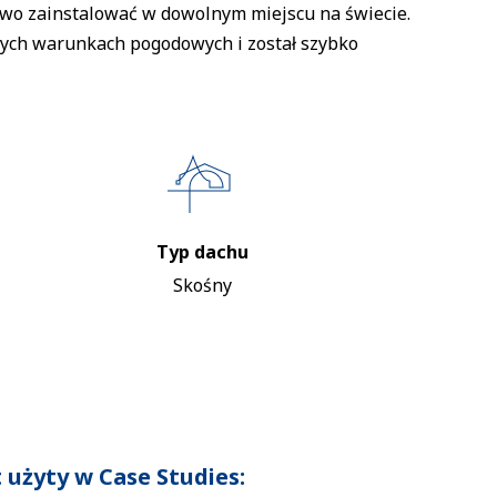
atwo zainstalować w dowolnym miejscu na świecie.
ych warunkach pogodowych i został szybko
Typ dachu
Skośny
 użyty w Case Studies: