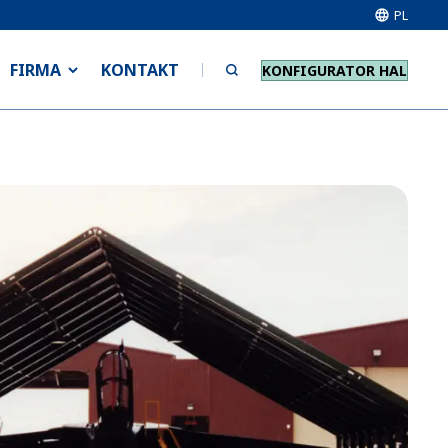
PL
FIRMA
KONTAKT
KONFIGURATOR HAL