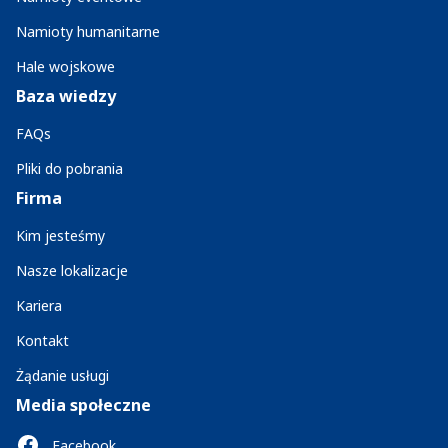
Namioty humanitarne
Hale wojskowe
Baza wiedzy
FAQs
Pliki do pobrania
Firma
Kim jesteśmy
Nasze lokalizacje
Kariera
Kontakt
Żądanie usługi
Media społeczne
Facebook