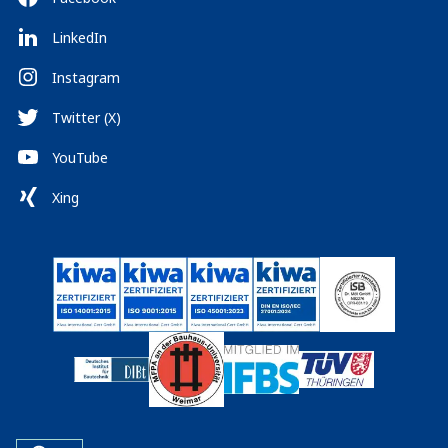
LinkedIn
Instagram
Twitter (X)
YouTube
Xing