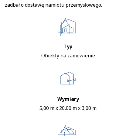
zadbał o dostawę namiotu przemysłowego.
Typ
Obiekty na zamówienie
Wymiary
5,00 m x 20,00 m x 3,00 m