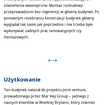
oświetlenie wewnętrzne. Montaż rozbudowy
przeprowadzono bez ingerencji w główny budynek. Po
ponownym rozebraniu konstrukcji budynek główny
wyglądał tak samo jak poprzednio i nie trzeba było
wykonywać żadnych prac renowacyjnych czy
montażowych.
Użytkowanie
Ten budynek należał do projektu Joint venture,
prowadzonego przez Mar Key Group – jednego z
naszych klientów w Wielkiej Brytanii, który również