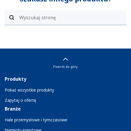
Powrót do góry
Produkty
Pokaż wszystkie produkty
Zapytaj o ofertę
Branże
Hale przemysłowe i tymczasowe
Namioty eventowe