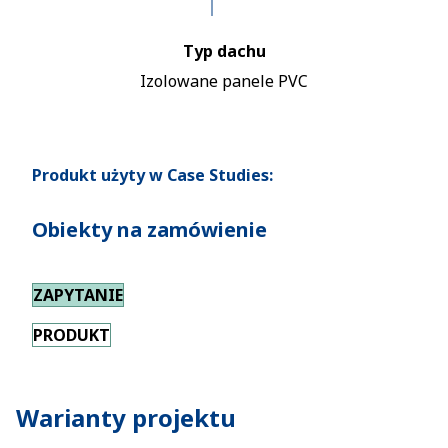
Typ dachu
Izolowane panele PVC
Produkt użyty w Case Studies:
Obiekty na zamówienie
ZAPYTANIE
PRODUKT
Warianty projektu