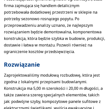
firma zajmująca się handlem detalicznym
potrzebowała dodatkowej przestrzeni w sklepie na
potrzeby sezonowo rosnącego popytu. Po
przeprowadzeniu analizy uznano, że najlepszym
rozwiązaniem będzie demontowalna, komponentowa
konstrukcja, która będzie szybka w budowie, produkcji,
dostawie i łatwa w montażu. Pozwoli również na
ograniczenie kosztów przedsięwzięcia.
Rozwiązanie
Zaprojektowaliśmy modułową rozbudowę, która jest
zgodna z lokalnymi przepisami budowlanymi.
Konstrukcja ma 5,00 m szerokości i 20,00 m długości, a
także zawiera szereg specjalnych elementów, takich
jak: podwójne szyby, kompozytowe panele sufitowe z
elektrycznymi świetlikami, wyjścia ewakuacyjne i