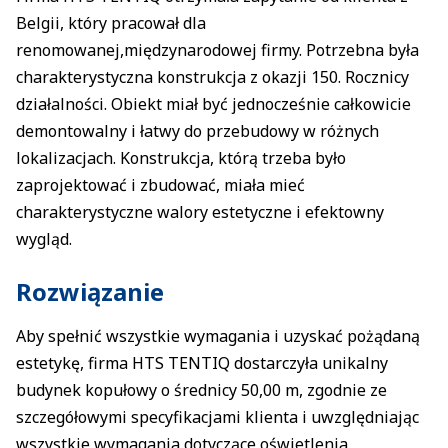
Belgii, który pracował dla
renomowanej,międzynarodowej firmy. Potrzebna była
charakterystyczna konstrukcja z okazji 150. Rocznicy
działalności. Obiekt miał być jednocześnie całkowicie
demontowalny i łatwy do przebudowy w różnych
lokalizacjach. Konstrukcja, którą trzeba było
zaprojektować i zbudować, miała mieć
charakterystyczne walory estetyczne i efektowny
wygląd.
Rozwiązanie
Aby spełnić wszystkie wymagania i uzyskać pożądaną
estetykę, firma HTS TENTIQ dostarczyła unikalny
budynek kopułowy o średnicy 50,00 m, zgodnie ze
szczegółowymi specyfikacjami klienta i uwzględniając
wszystkie wymagania dotyczące oświetlenia,