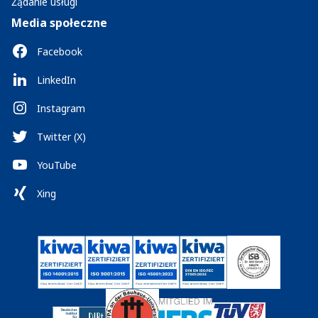
Żądanie usługi
Media społeczne
Facebook
LinkedIn
Instagram
Twitter (X)
YouTube
Xing