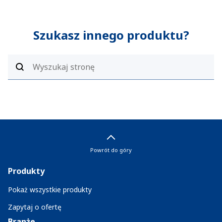
Szukasz innego produktu?
Powrót do góry
Produkty
Pokaż wszystkie produkty
Zapytaj o ofertę
Branże