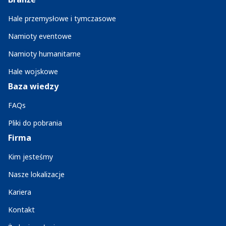
Hale przemysłowe i tymczasowe
Namioty eventowe
Namioty humanitarne
Hale wojskowe
Baza wiedzy
FAQs
Pliki do pobrania
Firma
Kim jesteśmy
Nasze lokalizacje
Kariera
Kontakt