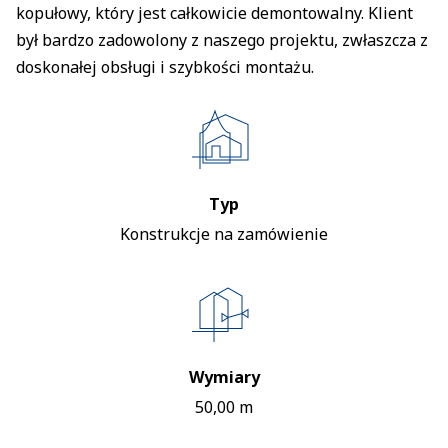
kopułowy, który jest całkowicie demontowalny. Klient
był bardzo zadowolony z naszego projektu, zwłaszcza z
doskonałej obsługi i szybkości montażu.
Typ
Konstrukcje na zamówienie
Wymiary
50,00 m