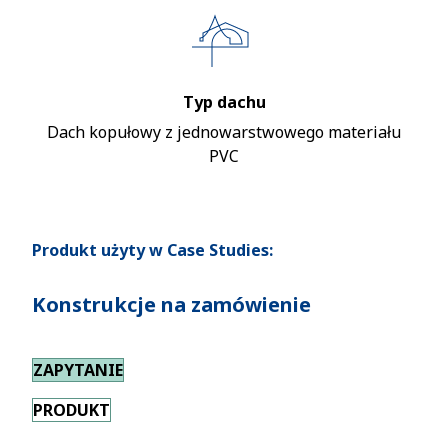
Typ dachu
Dach kopułowy z jednowarstwowego materiału
PVC
Produkt użyty w Case Studies:
Konstrukcje na zamówienie
ZAPYTANIE
PRODUKT