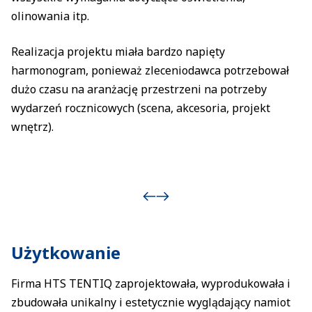
olinowania itp.
Realizacja projektu miała bardzo napięty
harmonogram, ponieważ zleceniodawca potrzebował
dużo czasu na aranżację przestrzeni na potrzeby
wydarzeń rocznicowych (scena, akcesoria, projekt
wnętrz).
Użytkowanie
Firma HTS TENTIQ zaprojektowała, wyprodukowała i
zbudowała unikalny i estetycznie wyglądający namiot