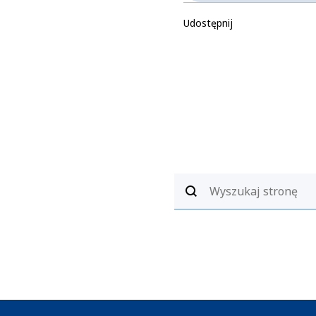
Udostępnij