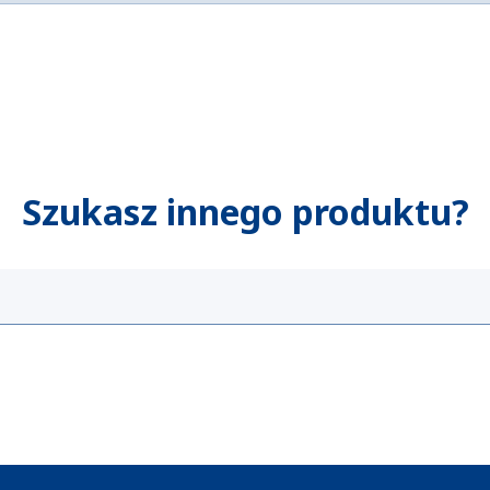
Szukasz innego produktu?