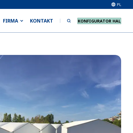
PL
FIRMA
KONTAKT
KONFIGURATOR HAL