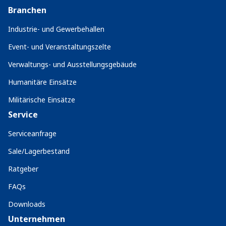
Branchen
Industrie- und Gewerbehallen
Event- und Veranstaltungszelte
Verwaltungs- und Ausstellungsgebäude
Humanitäre Einsätze
Militärische Einsätze
Service
Serviceanfrage
Sale/Lagerbestand
Ratgeber
FAQs
Downloads
Unternehmen