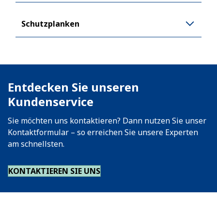
Schutzplanken
Entdecken Sie unseren
Kundenservice
Sie möchten uns kontaktieren? Dann nutzen Sie unser
Kontaktformular – so erreichen Sie unsere Experten
am schnellsten.
KONTAKTIEREN SIE UNS