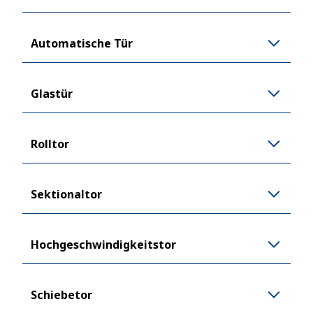
Automatische Tür
Glastür
Rolltor
Sektionaltor
Hochgeschwindigkeitstor
Schiebetor