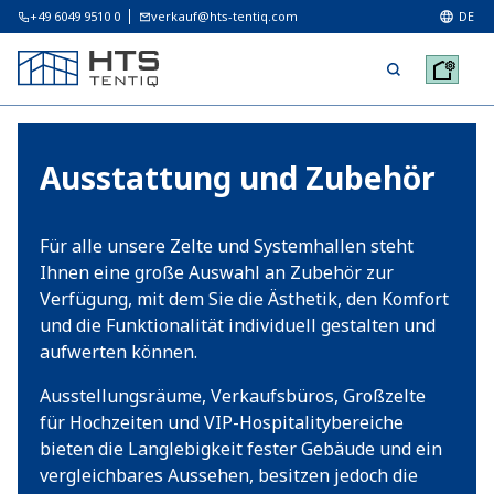
+49 6049 9510 0
verkauf@hts-tentiq.com
DE
Ausstattung und Zubehör
Für alle unsere Zelte und Systemhallen steht
Ihnen eine große Auswahl an Zubehör zur
Verfügung, mit dem Sie die Ästhetik, den Komfort
und die Funktionalität individuell gestalten und
aufwerten können.
Ausstellungsräume, Verkaufsbüros, Großzelte
für Hochzeiten und VIP-Hospitalitybereiche
bieten die Langlebigkeit fester Gebäude und ein
vergleichbares Aussehen, besitzen jedoch die