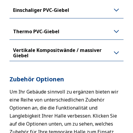
Einschaliger PVC-Giebel
Thermo PVC-Giebel
Vertikale Kompositwände / massiver
Giebel
Zubehör Optionen
Um Ihr Gebäude sinnvoll zu ergänzen bieten wir
eine Reihe von unterschiedlichen Zubehör
Optionen an, die die Funktionalität und
Langlebigkeit Ihrer Halle verbessen. Klicken Sie
auf die Optionen unten, um zu sehen, welches
Zubehör für Ihre temporäre Halle zum Einsatz