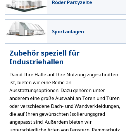
Röder Partyzelte
Sportanlagen
Zubehör speziell für
Industriehallen
Damit Ihre Halle auf Ihre Nutzung zugeschnitten
ist, bieten wir eine Reihe an
Ausstattungsoptionen. Dazu gehören unter
anderem eine große Auswahl an Toren und Türen
oder verschiedene Dach- und Wandverkleidungen,
die auf Ihren gewünschten Isolierungsgrad
angepasst sind. Außerdem bieten wir
unterschiedliche Arten von Fenstern, Rammschutz,