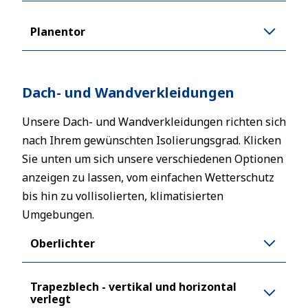
Planentor
Dach- und Wandverkleidungen
Unsere Dach- und Wandverkleidungen richten sich
nach Ihrem gewünschten Isolierungsgrad. Klicken
Sie unten um sich unsere verschiedenen Optionen
anzeigen zu lassen, vom einfachen Wetterschutz
bis hin zu vollisolierten, klimatisierten
Umgebungen.
Oberlichter
Trapezblech - vertikal und horizontal
verlegt