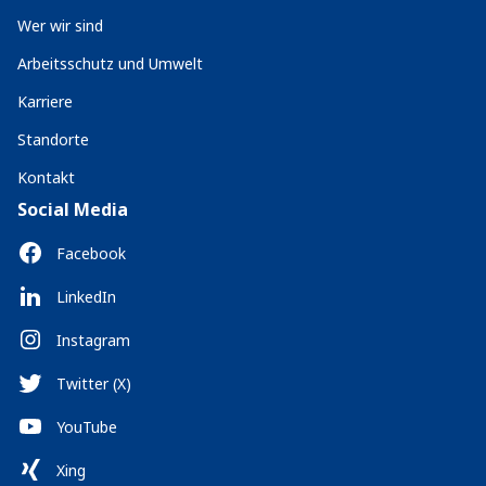
Wer wir sind
Arbeitsschutz und Umwelt
Karriere
Standorte
Kontakt
Social Media
Facebook
LinkedIn
Instagram
Twitter (X)
YouTube
Xing