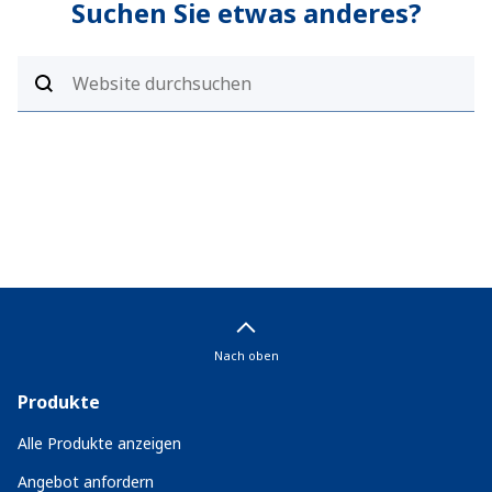
Suchen Sie etwas anderes?
Nach oben
Produkte
Alle Produkte anzeigen
Angebot anfordern