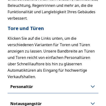
Beleuchtung, Regenrinnen und mehr an, die die
Funktionalität und Langlebigkeit Ihres Gebäudes
verbessert.
Tore und Türen
Klicken Sie auf die Links unten, um die
verschiedenen Varianten für Toren und Türen
anzeigen zu lassen. Unsere Bandbreite an Türen
und Toren reicht von einfachen Personaltüren
über Schnelllauftore bis hin zu gläsernen
Automatiktüren als Eingang für hochwertige
Verkaufshallen.
Personaltür
Notausgangstür