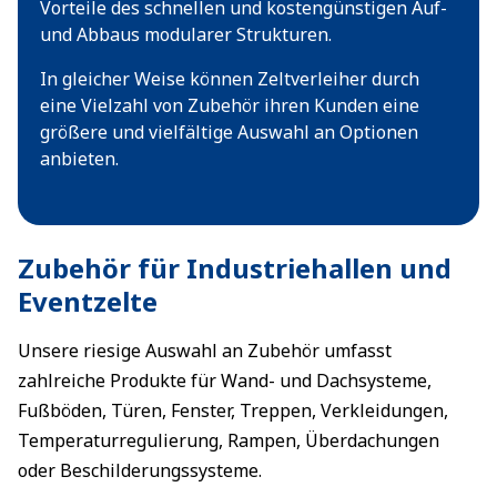
Vorteile des schnellen und kostengünstigen Auf-
und Abbaus modularer Strukturen.
In gleicher Weise können Zeltverleiher durch
eine Vielzahl von Zubehör ihren Kunden eine
größere und vielfältige Auswahl an Optionen
anbieten.
Zubehör für Industriehallen und
Eventzelte
Unsere riesige Auswahl an Zubehör umfasst
zahlreiche Produkte für Wand- und Dachsysteme,
Fußböden, Türen, Fenster, Treppen, Verkleidungen,
Temperaturregulierung, Rampen, Überdachungen
oder Beschilderungssysteme.