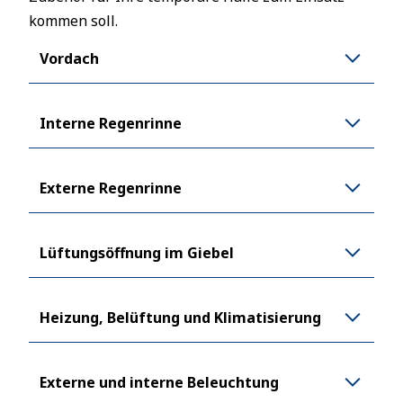
kommen soll.
Vordach
Interne Regenrinne
Externe Regenrinne
Lüftungsöffnung im Giebel
Heizung, Belüftung und Klimatisierung
Externe und interne Beleuchtung