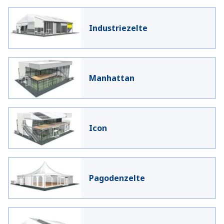
Industriezelte
Manhattan
Icon
Pagodenzelte