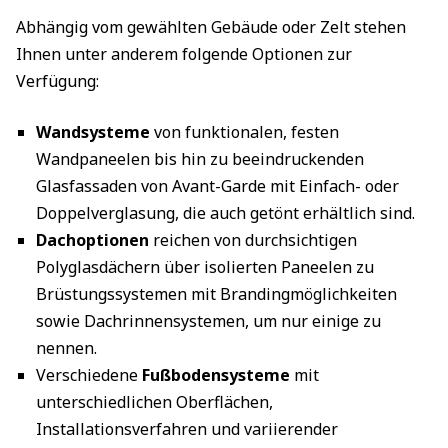
Abhängig vom gewählten Gebäude oder Zelt stehen
Ihnen unter anderem folgende Optionen zur
Verfügung:
Wandsysteme
von funktionalen, festen
Wandpaneelen bis hin zu beeindruckenden
Glasfassaden von Avant-Garde mit Einfach- oder
Doppelverglasung, die auch getönt erhältlich sind.
Dachoptionen
reichen von durchsichtigen
Polyglasdächern über isolierten Paneelen zu
Brüstungssystemen mit Brandingmöglichkeiten
sowie Dachrinnensystemen, um nur einige zu
nennen.
Verschiedene
Fußbodensysteme
mit
unterschiedlichen Oberflächen,
Installationsverfahren und variierender