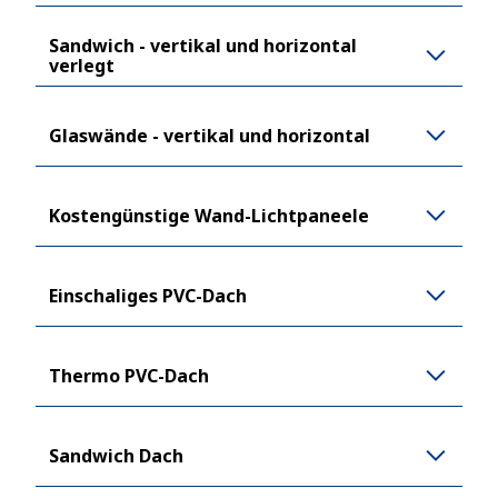
Sandwich - vertikal und horizontal
verlegt
Glaswände - vertikal und horizontal
Kostengünstige Wand-Lichtpaneele
Einschaliges PVC-Dach
Thermo PVC-Dach
Sandwich Dach