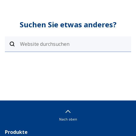
Suchen Sie etwas anderes?
Nach oben
Produkte