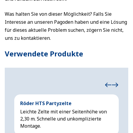
Was halten Sie von dieser Möglichkeit? Falls Sie
Interesse an unseren Pagoden haben und eine Lösung
für dieses aktuelle Problem suchen, zögern Sie nicht,
uns zu kontaktieren.
Verwendete Produkte
Röder HTS Partyzelte
Niz
Leichte Zelte mit einer Seitenhöhe von
Kle
2,30 m. Schnelle und unkomplizierte
Fun
Montage.