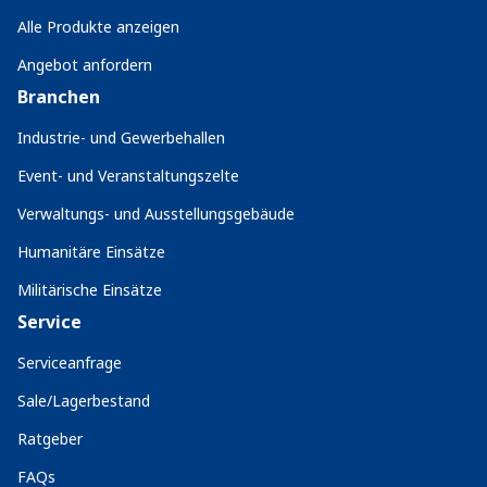
Alle Produkte anzeigen
Angebot anfordern
Branchen
Industrie- und Gewerbehallen
Event- und Veranstaltungszelte
Verwaltungs- und Ausstellungsgebäude
Humanitäre Einsätze
Militärische Einsätze
Service
Serviceanfrage
Sale/Lagerbestand
Ratgeber
FAQs