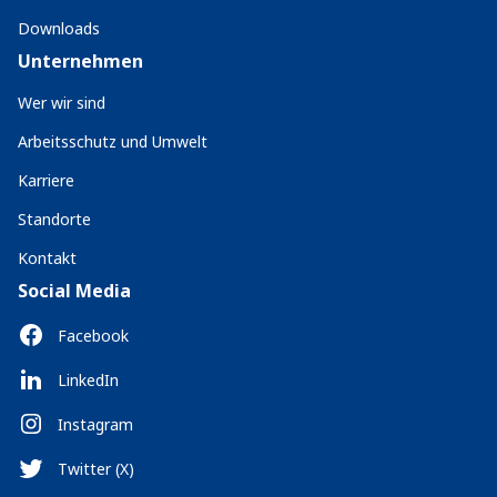
Downloads
Unternehmen
Wer wir sind
Arbeitsschutz und Umwelt
Karriere
Standorte
Kontakt
Social Media
Facebook
LinkedIn
Instagram
Twitter (X)