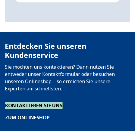
Entdecken Sie unseren
Kundenservice
Sie möchten uns kontaktieren? Dann nutzen Sie
entweder unser Kontaktformular oder besuchen
unseren Onlineshop – so erreichen Sie unsere
Experten am schnellsten.
KONTAKTIEREN SIE UNS
ZUM ONLINESHOP