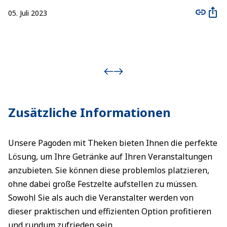
05. Juli 2023
Zusätzliche Informationen
Unsere Pagoden mit Theken bieten Ihnen die perfekte
Lösung, um Ihre Getränke auf Ihren Veranstaltungen
anzubieten. Sie können diese problemlos platzieren,
ohne dabei große Festzelte aufstellen zu müssen.
Sowohl Sie als auch die Veranstalter werden von
dieser praktischen und effizienten Option profitieren
und rundum zufrieden sein.