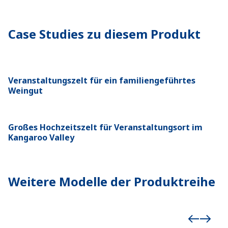
Case Studies zu diesem Produkt
Veranstaltungszelt für ein familiengeführtes
Weingut
Großes Hochzeitszelt für Veranstaltungsort im
Kangaroo Valley
Weitere Modelle der Produktreihe