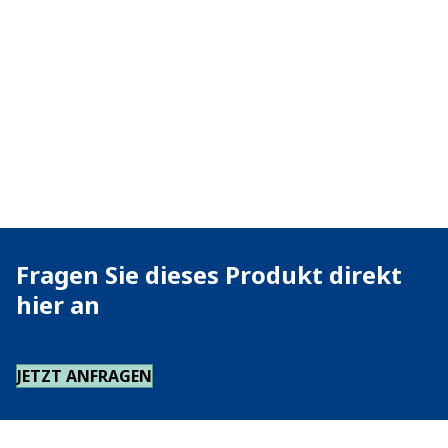
Fragen Sie dieses Produkt direkt
hier an
JETZT ANFRAGEN