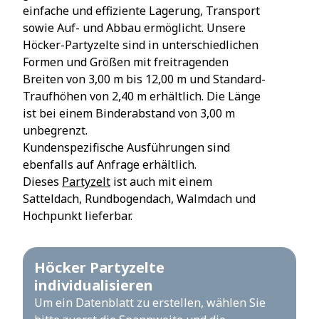
einfache und effiziente Lagerung, Transport
sowie Auf- und Abbau ermöglicht. Unsere
Höcker-Partyzelte sind in unterschiedlichen
Formen und Größen mit freitragenden
Breiten von 3,00 m bis 12,00 m und Standard-
Traufhöhen von 2,40 m erhältlich. Die Länge
ist bei einem Binderabstand von 3,00 m
unbegrenzt.
Kundenspezifische Ausführungen sind
ebenfalls auf Anfrage erhältlich.
Dieses
Partyzelt
ist auch mit einem
Satteldach, Rundbogendach, Walmdach und
Hochpunkt lieferbar.
Höcker Partyzelte
individualisieren
Um ein Datenblatt zu erstellen, wählen Sie