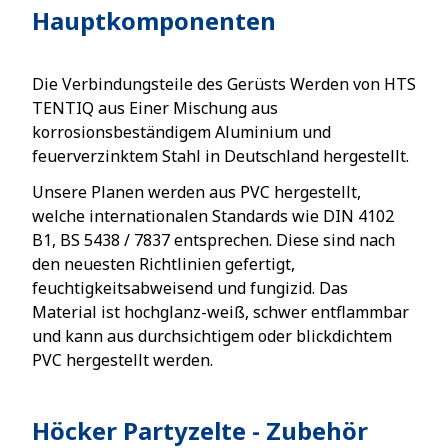
Hauptkomponenten
Die Verbindungsteile des Gerüsts Werden von HTS
TENTIQ aus Einer Mischung aus
korrosionsbeständigem Aluminium und
feuerverzinktem Stahl in Deutschland hergestellt.
Unsere Planen werden aus PVC hergestellt,
welche internationalen Standards wie DIN 4102
B1, BS 5438 / 7837 entsprechen. Diese sind nach
den neuesten Richtlinien gefertigt,
feuchtigkeitsabweisend und fungizid. Das
Material ist hochglanz-weiß, schwer entflammbar
und kann aus durchsichtigem oder blickdichtem
PVC hergestellt werden.
Höcker Partyzelte
-
Zubehör