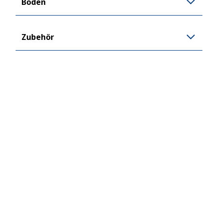
Boden
Zubehör