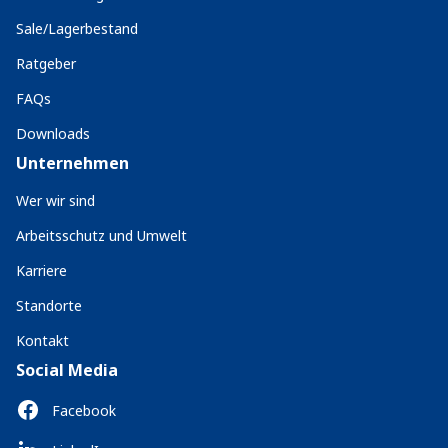
Sale/Lagerbestand
Ratgeber
FAQs
Downloads
Unternehmen
Wer wir sind
Arbeitsschutz und Umwelt
Karriere
Standorte
Kontakt
Social Media
Facebook