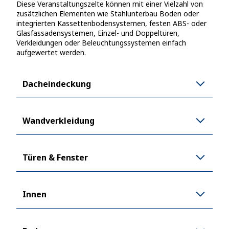
Diese Veranstaltungszelte können mit einer Vielzahl von
zusätzlichen Elementen wie Stahlunterbau Boden oder
integrierten Kassettenbodensystemen, festen ABS- oder
Glasfassadensystemen, Einzel- und Doppeltüren,
Verkleidungen oder Beleuchtungssystemen einfach
aufgewertet werden.
Dacheindeckung
Wandverkleidung
Türen & Fenster
Innen