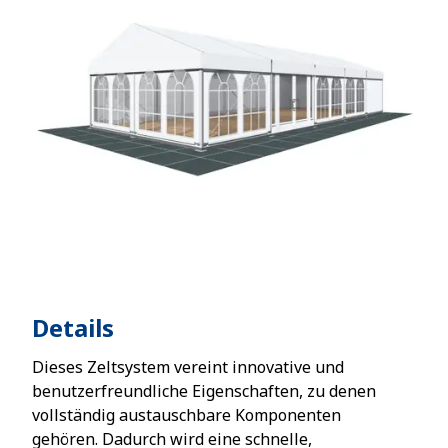
Details
Dieses Zeltsystem vereint innovative und
benutzerfreundliche Eigenschaften, zu denen
vollständig austauschbare Komponenten
gehören. Dadurch wird eine schnelle,