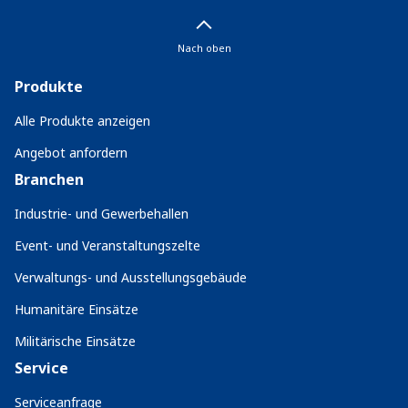
Nach oben
Produkte
Alle Produkte anzeigen
Angebot anfordern
Branchen
Industrie- und Gewerbehallen
Event- und Veranstaltungszelte
Verwaltungs- und Ausstellungsgebäude
Humanitäre Einsätze
Militärische Einsätze
Service
Serviceanfrage