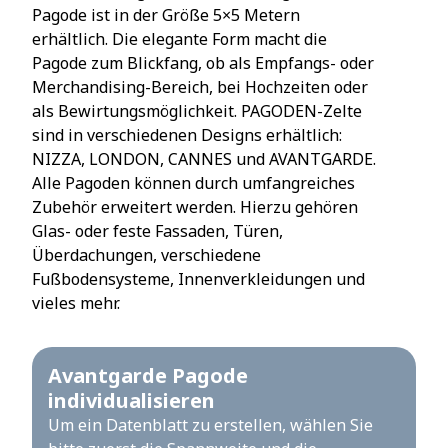
Pagode ist in der Größe 5×5 Metern
erhältlich. Die elegante Form macht die
Pagode zum Blickfang, ob als Empfangs- oder
Merchandising-Bereich, bei Hochzeiten oder
als Bewirtungsmöglichkeit. PAGODEN-Zelte
sind in verschiedenen Designs erhältlich:
NIZZA, LONDON, CANNES und AVANTGARDE.
Alle Pagoden können durch umfangreiches
Zubehör erweitert werden. Hierzu gehören
Glas- oder feste Fassaden, Türen,
Überdachungen, verschiedene
Fußbodensysteme, Innenverkleidungen und
vieles mehr.
Avantgarde Pagode
individualisieren
Um ein Datenblatt zu erstellen, wählen Sie