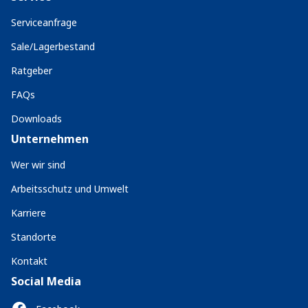
Serviceanfrage
Sale/Lagerbestand
Ratgeber
FAQs
Downloads
Unternehmen
Wer wir sind
Arbeitsschutz und Umwelt
Karriere
Standorte
Kontakt
Social Media