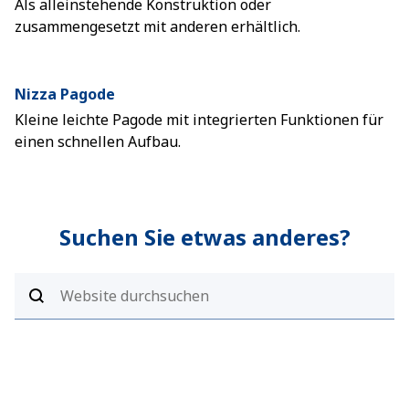
Als alleinstehende Konstruktion oder
zusammengesetzt mit anderen erhältlich.
Nizza Pagode
Kleine leichte Pagode mit integrierten Funktionen für
einen schnellen Aufbau.
Suchen Sie etwas anderes?