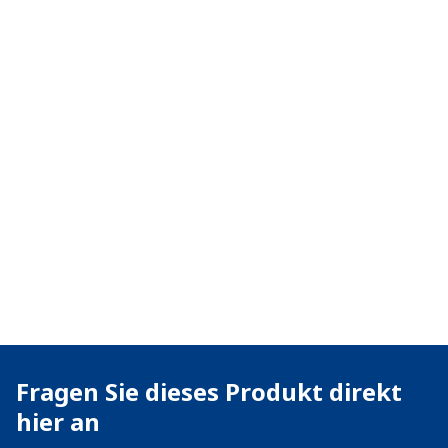
Fragen Sie dieses Produkt direkt
hier an