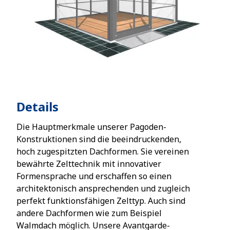
Details
Die Hauptmerkmale unserer Pagoden-
Konstruktionen sind die beeindruckenden,
hoch zugespitzten Dachformen. Sie vereinen
bewährte Zelttechnik mit innovativer
Formensprache und erschaffen so einen
architektonisch ansprechenden und zugleich
perfekt funktionsfähigen Zelttyp. Auch sind
andere Dachformen wie zum Beispiel
Walmdach möglich. Unsere Avantgarde-