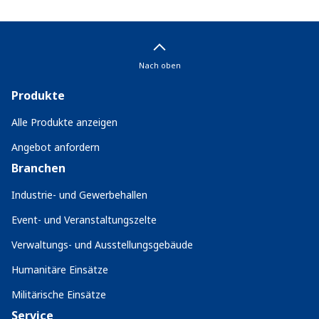
Nach oben
Produkte
Alle Produkte anzeigen
Angebot anfordern
Branchen
Industrie- und Gewerbehallen
Event- und Veranstaltungszelte
Verwaltungs- und Ausstellungsgebäude
Humanitäre Einsätze
Militärische Einsätze
Service