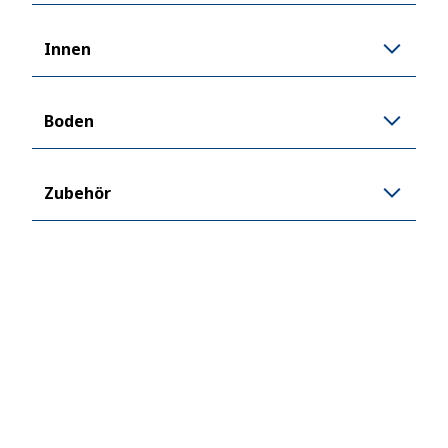
Innen
Boden
Zubehör