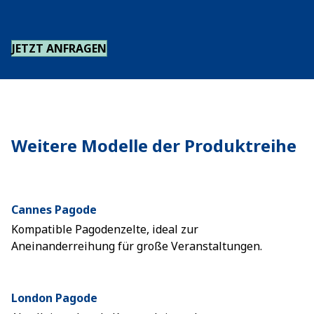
JETZT ANFRAGEN
Weitere Modelle der Produktreihe
Cannes Pagode
Kompatible Pagodenzelte, ideal zur
Aneinanderreihung für große Veranstaltungen.
London Pagode