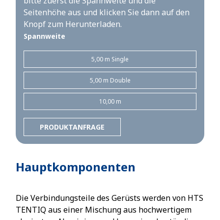
bitte zuerst die Spannweite und die
Seitenhöhe aus und klicken Sie dann auf den
Knopf zum Herunterladen.
Spannweite
5,00 m Single
5,00 m Double
10,00 m
PRODUKTANFRAGE
Hauptkomponenten
Die Verbindungsteile des Gerüsts werden von HTS
TENTIQ aus einer Mischung aus hochwertigem