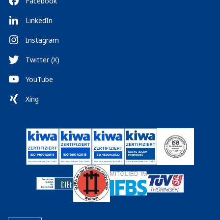
Facebook
LinkedIn
Instagram
Twitter (X)
YouTube
Xing