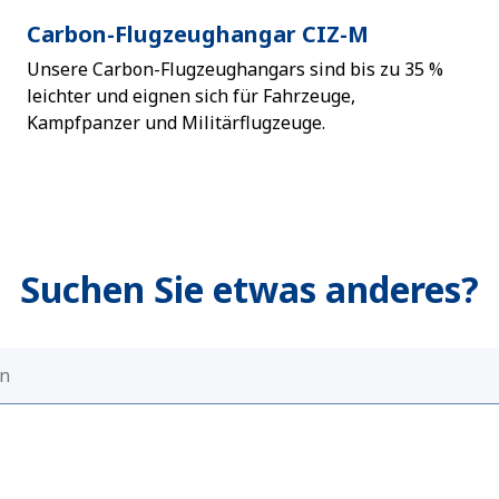
Carbon-Flugzeughangar CIZ-M
Unsere Carbon-Flugzeughangars sind bis zu 35 %
leichter und eignen sich für Fahrzeuge,
Kampfpanzer und Militärflugzeuge.
Suchen Sie etwas anderes?