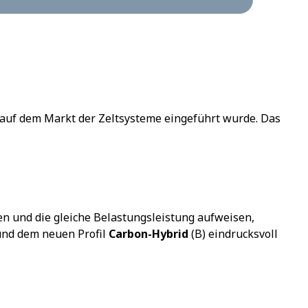
en auf dem Markt der Zeltsysteme eingeführt wurde. Das
den und die gleiche Belastungsleistung aufweisen,
 und dem neuen Profil
Carbon-Hybrid
(B) eindrucksvoll