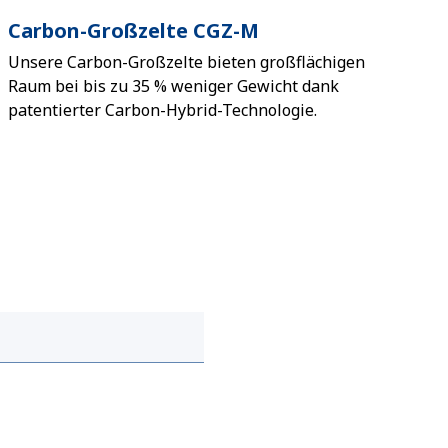
Carbon-Großzelte CGZ-M
Unsere Carbon-Großzelte bieten großflächigen
Raum bei bis zu 35 % weniger Gewicht dank
patentierter Carbon-Hybrid-Technologie.