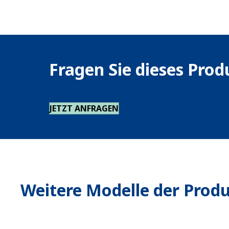
Fragen Sie dieses Prod
JETZT ANFRAGEN
Weitere Modelle der Prod