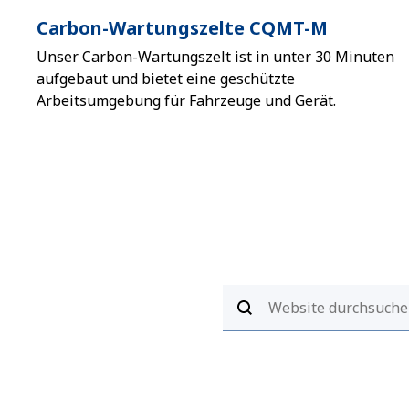
Carbon-Wartungszelte CQMT-M
Unser Carbon-Wartungszelt ist in unter 30 Minuten
aufgebaut und bietet eine geschützte
Arbeitsumgebung für Fahrzeuge und Gerät.