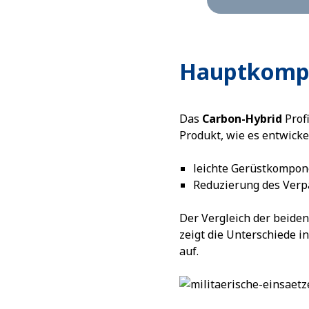
Hauptkomp
Das
Carbon-Hybrid
Profi
Produkt, wie es entwicke
leichte Gerüstkompo
Reduzierung des Ver
Der Vergleich der beiden
zeigt die Unterschiede i
auf.