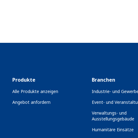
Produkte
Branchen
Alle Produkte anzeigen
Industrie- und Gewerbe
Angebot anfordern
Event- und Veranstaltu
Verwaltungs- und
Ausstellungsgebäude
Humanitäre Einsätze