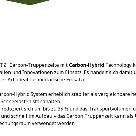
TZ“ Carbon-Truppenzelte mit
Carbon-Hybrid
Technology k
lien und Innovationen zum Einsatz. Es handelt sich damit u
r Art, ideal für militärische Einsätze.
Carbon-Hybrid System erheblich stabiler als vergleichbare
Schneelasten standhalten.
reduziert sich um bis zu 35 % und das Transportvolumen 
g und schnell im Aufbau – das Carbon Truppenzelt kann als
rechungsraum verwendet werden.