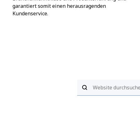
garantiert somit einen herausragenden
Kundenservice.