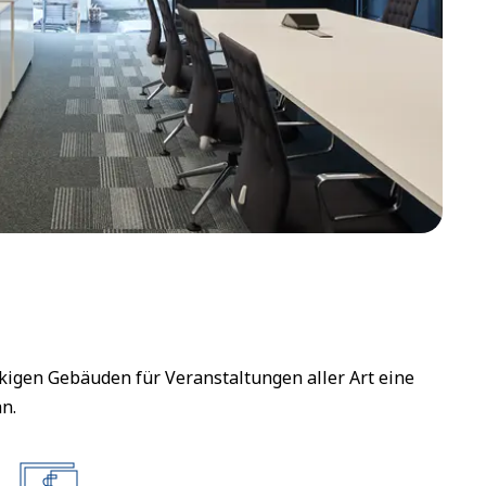
igen Gebäuden für Veranstaltungen aller Art eine
n.