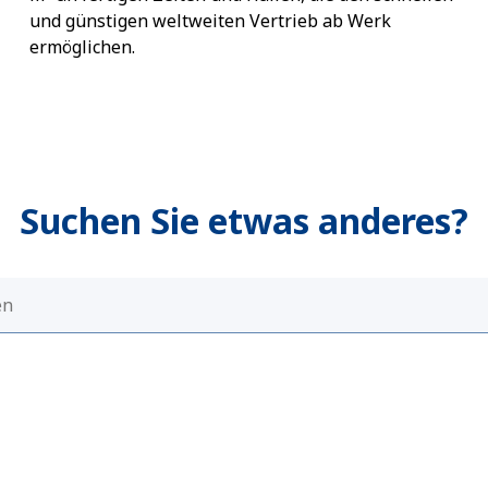
und günstigen weltweiten Vertrieb ab Werk
ermöglichen.
Suchen Sie etwas anderes?