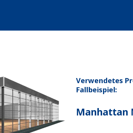
Verwendetes Pr
Fallbeispiel:
Manhattan 