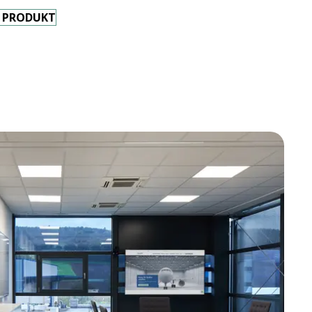
 PRODUKT