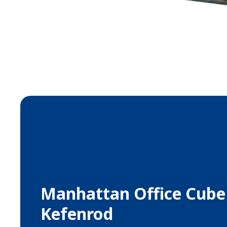
Manhattan Office Cube
Kefenrod