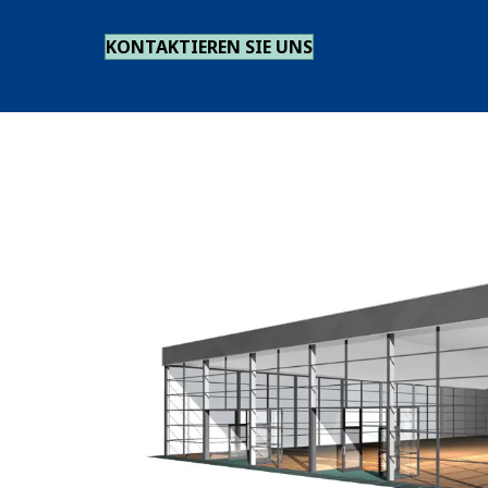
KONTAKTIEREN SIE UNS