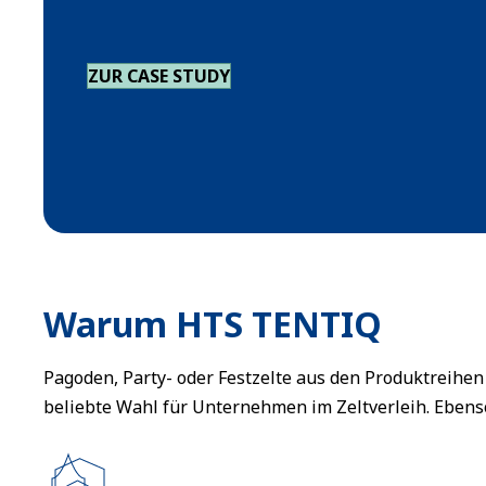
ZUR CASE STUDY
Warum HTS TENTIQ
Pagoden, Party- oder Festzelte aus den Produktreih
beliebte Wahl für Unternehmen im Zeltverleih. Ebens