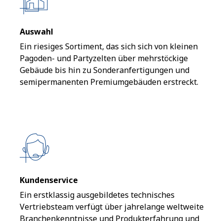
Auswahl
Ein riesiges Sortiment, das sich sich von kleinen
Pagoden- und Partyzelten über mehrstöckige
Gebäude bis hin zu Sonderanfertigungen und
semipermanenten Premiumgebäuden erstreckt.
Kundenservice
Ein erstklassig ausgebildetes technisches
Vertriebsteam verfügt über jahrelange weltweite
Branchenkenntnisse und Produkterfahrung und