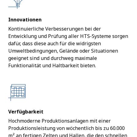
Innovationen
Kontinuierliche Verbesserungen bei der
Entwicklung und Prüfung aller HTS-Systeme sorgen
dafür, dass diese auch für die widrigsten
Umweltbedingungen, Gelände oder Situationen
geeignet sind und durchweg maximale
Funktionalität und Haltbarkeit bieten.
Verfügbarkeit
Hochmoderne Produktionsanlagen mit einer
Produktionsleistung von wöchentlich bis zu 60.000
m² an fertigen Zelten und Hallen, die den schnellen