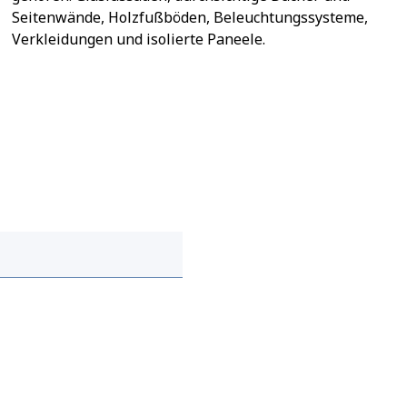
Seitenwände, Holzfußböden, Beleuchtungssysteme,
Verkleidungen und isolierte Paneele.