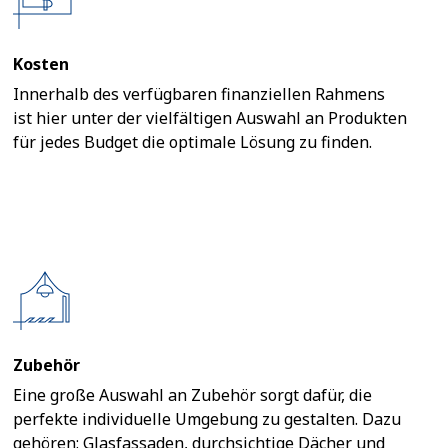
Kosten
Innerhalb des verfügbaren finanziellen Rahmens
ist hier unter der vielfältigen Auswahl an Produkten
für jedes Budget die optimale Lösung zu finden.
Zubehör
Eine große Auswahl an Zubehör sorgt dafür, die
perfekte individuelle Umgebung zu gestalten. Dazu
gehören: Glasfassaden, durchsichtige Dächer und