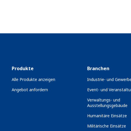
Produkte
Branchen
Alle Produkte anzeigen
Industrie- und Gewerbe
Angebot anfordern
Event- und Veranstaltu
Verwaltungs- und
Ausstellungsgebäude
Humanitäre Einsätze
Militärische Einsätze